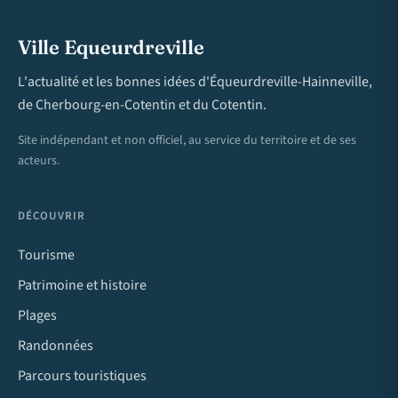
Ville Equeurdreville
L'actualité et les bonnes idées d'Équeurdreville-Hainneville,
de Cherbourg-en-Cotentin et du Cotentin.
Site indépendant et non officiel, au service du territoire et de ses
acteurs.
DÉCOUVRIR
Tourisme
Patrimoine et histoire
Plages
Randonnées
Parcours touristiques