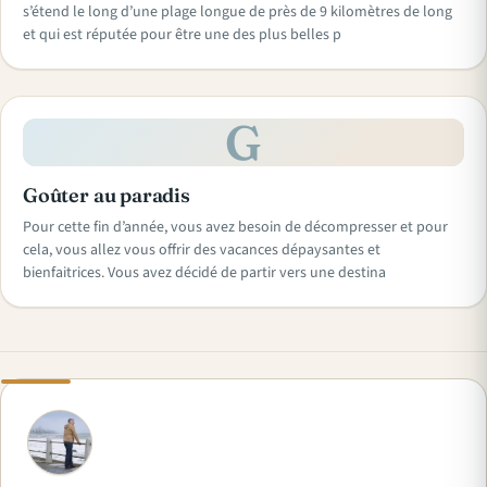
s’étend le long d’une plage longue de près de 9 kilomètres de long
et qui est réputée pour être une des plus belles p
G
Goûter au paradis
Pour cette fin d’année, vous avez besoin de décompresser et pour
cela, vous allez vous offrir des vacances dépaysantes et
bienfaitrices. Vous avez décidé de partir vers une destina
A