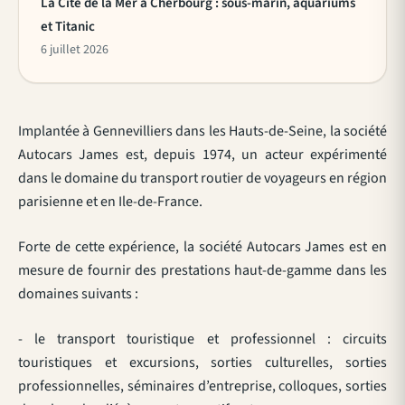
La Cité de la Mer à Cherbourg : sous-marin, aquariums
et Titanic
6 juillet 2026
Implantée à Gennevilliers dans les Hauts-de-Seine, la société
Autocars James est, depuis 1974, un acteur expérimenté
dans le domaine du transport routier de voyageurs en région
parisienne et en Ile-de-France.
Forte de cette expérience, la société Autocars James est en
mesure de fournir des prestations haut-de-gamme dans les
domaines suivants :
- le transport touristique et professionnel : circuits
touristiques et excursions, sorties culturelles, sorties
professionnelles, séminaires d’entreprise, colloques, sorties