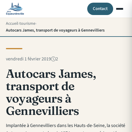
Contact
Accueil
tourisme
Autocars James, transport de voyageurs à Gennevilliers
vendredi 1 février 2019
2
Autocars James,
transport de
voyageurs à
Gennevilliers
Implantée à Gennevilliers dans les Hauts-de-Seine, la société