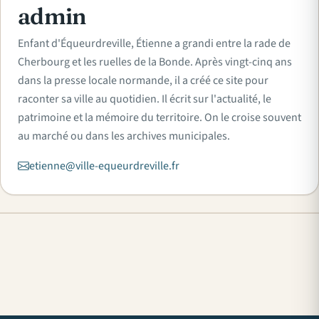
admin
Enfant d'Équeurdreville, Étienne a grandi entre la rade de
Cherbourg et les ruelles de la Bonde. Après vingt-cinq ans
dans la presse locale normande, il a créé ce site pour
raconter sa ville au quotidien. Il écrit sur l'actualité, le
patrimoine et la mémoire du territoire. On le croise souvent
au marché ou dans les archives municipales.
etienne@ville-equeurdreville.fr