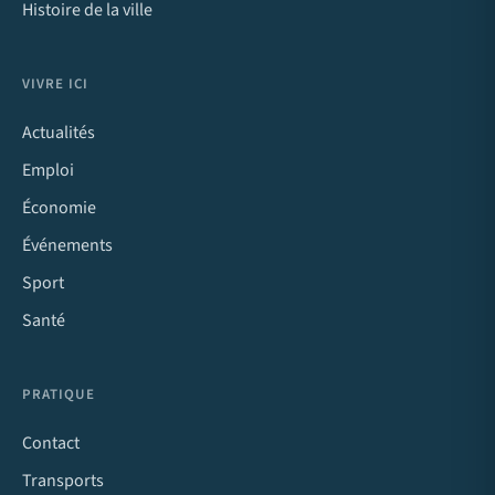
Histoire de la ville
VIVRE ICI
Actualités
Emploi
Économie
Événements
Sport
Santé
PRATIQUE
Contact
Transports