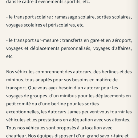
dans le cadre d’évènements sportifs, etc.
- le transport scolaire : ramassage scolaire, sorties scolaires,
voyages scolaires et périscolaires, etc.
- le transport sur-mesure : transferts en gare et en aéroport,
voyages et déplacements personnalisés, voyages d’affaires,
etc.
Nos véhicules comprennent des autocars, des berlines et des
minibus, tous adaptés pour vos besoins en matière de
transport. Que vous ayez besoin d’un autocar pour les
voyages de groupes, d’un minibus pour les déplacements en
petit comité ou d’une berline pour les sorties
exceptionnelles, les Autocars James peuvent vous fournir les
véhicules et les prestations en adéquation avec vos attentes.
Tous nos véhicules sont proposés à la location avec
chauffeur. Nos équipes disposent d’un grand savoir-faire et