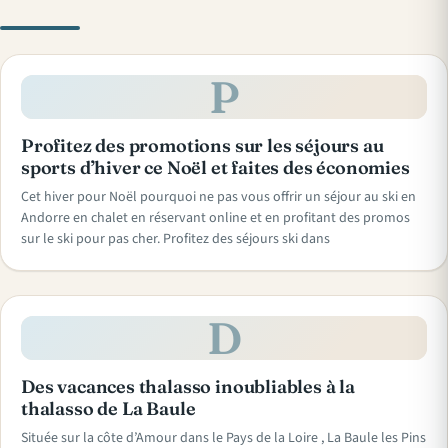
P
Profitez des promotions sur les séjours au
sports d’hiver ce Noël et faites des économies
Cet hiver pour Noël pourquoi ne pas vous offrir un séjour au ski en
Andorre en chalet en réservant online et en profitant des promos
sur le ski pour pas cher. Profitez des séjours ski dans
D
Des vacances thalasso inoubliables à la
thalasso de La Baule
Située sur la côte d’Amour dans le Pays de la Loire , La Baule les Pins