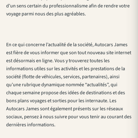
d’un sens certain du professionnalisme afin de rendre votre
voyage parmi nous des plus agréables.
En ce qui concerne l’actualité de la société, Autocars James
est fière de vous informer que son tout nouveau site internet
est désormais en ligne. Vous y trouverez toutes les
informations utiles sur les activités et les prestations de la
société (flotte de véhicules, services, partenaires), ainsi
qu’une rubrique dynamique nommée “actualités”, qui
chaque semaine propose des idées de destinations et des
bons plans voyages et sorties pour les internaute. Les
Autocars James sont également présents sur les réseaux
sociaux, pensez à nous suivre pour vous tenir au courant des
dernières informations.