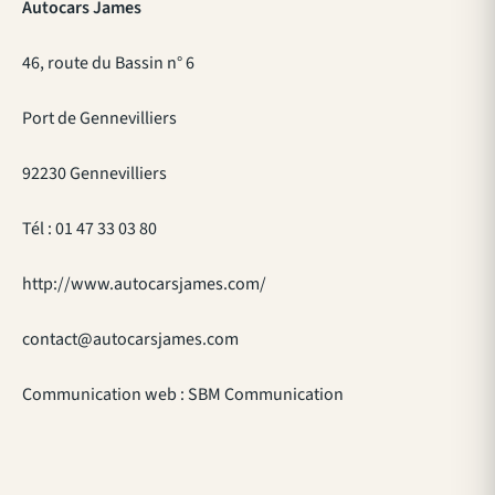
Autocars James
46, route du Bassin n° 6
Port de Gennevilliers
92230 Gennevilliers
Tél : 01 47 33 03 80
http://www.autocarsjames.com/
contact@autocarsjames.com
Communication web : SBM Communication