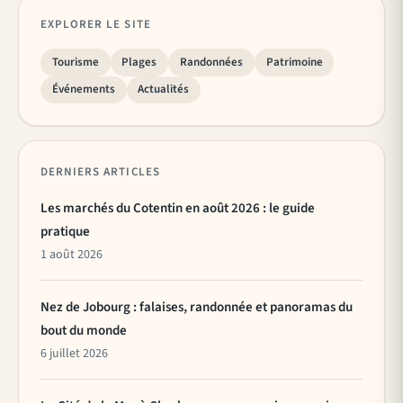
EXPLORER LE SITE
Tourisme
Plages
Randonnées
Patrimoine
Événements
Actualités
DERNIERS ARTICLES
Les marchés du Cotentin en août 2026 : le guide
pratique
1 août 2026
Nez de Jobourg : falaises, randonnée et panoramas du
bout du monde
6 juillet 2026