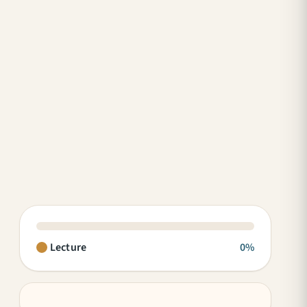
Lecture
0%