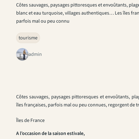
Côtes sauvages, paysages pittoresques et envoûtants, plag
blanc et eau turquoise, villages authentiques… Les îles fra
parfois mal ou peu connu
tourisme
admin
Côtes sauvages, paysages pittoresques et envoûtants, pla
îles françaises, parfois mal ou peu connues, regorgent de tré
Îles de France
A l’occasion de la saison estivale,