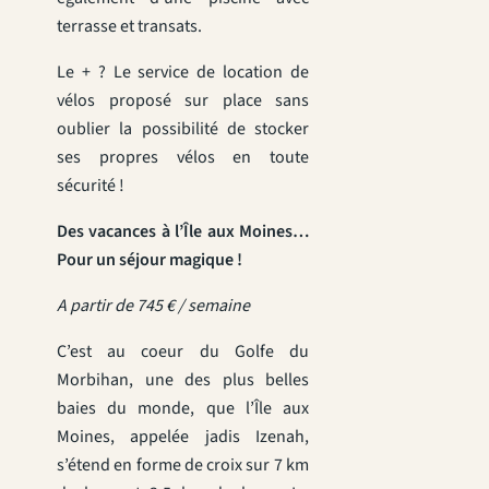
terrasse et transats.
Le + ? Le service de location de
vélos proposé sur place sans
oublier la possibilité de stocker
ses propres vélos en toute
sécurité !
Des vacances à l’Île aux Moines…
Pour un séjour magique !
A partir de 745 € / semaine
C’est au coeur du Golfe du
Morbihan, une des plus belles
baies du monde, que l’Île aux
Moines, appelée jadis Izenah,
s’étend en forme de croix sur 7 km