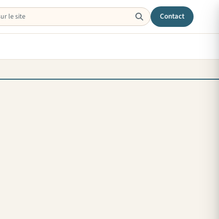
Contact