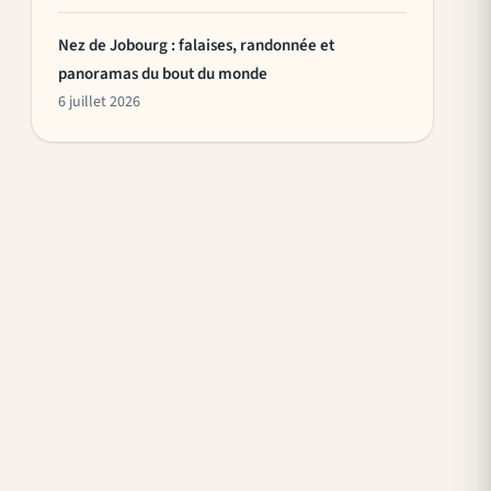
Nez de Jobourg : falaises, randonnée et
panoramas du bout du monde
6 juillet 2026