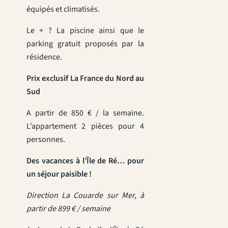
équipés et climatisés.
Le + ? La piscine ainsi que le
parking gratuit proposés par la
résidence.
Prix exclusif La France du Nord au
Sud
A partir de 850 € / la semaine.
L’appartement 2 pièces pour 4
personnes.
Des vacances à l’Île de Ré… pour
un séjour paisible !
Direction La Couarde sur Mer, à
partir de 899 € / semaine