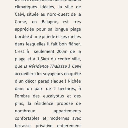
climatiques idéales, la ville de
Calvi, située au nord-ouest de la
Corse, en Balagne, est très
appréciée pour sa longue plage
bordée d’une pinède et ses ruelles
dans lesquelles il fait bon flâner.
C’est à seulement 200m de la
plage et à 1,5km du centre ville,
que
la Résidence Thalassa à Calvi
accueillera les voyageurs en quête
d’un décor paradisiaque ! Nichée
dans un parc de 2 hectares, à
l’ombre des eucalyptus et des
pins, la résidence propose de
nombreux appartements
confortables et modernes avec
terrasse privative entièrement