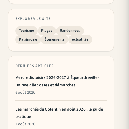
EXPLORER LE SITE
Tourisme
Plages
Randonnées
Patrimoine
Événements
Actualités
DERNIERS ARTICLES
Mercredis loisirs 2026-2027 à Équeurdreville-
Hainneville : dates et démarches
8 août 2026
Les marchés du Cotentin en août 2026 : le guide
pratique
1 août 2026