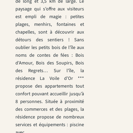
de long et 3,5 km de large. Le
paysage qui s’offre aux visiteurs
est empli de magie : petites
plages, menhirs, fontaines et
chapelles, sont à découvrir aux
détours des sentiers ! Sans
oublier les petits bois de l’île aux
noms de contes de fées : Bois
d’Amour, Bois des Soupirs, Bois
des Regrets… Sur l’île, la
résidence La Voile d’Or ***
propose des appartements tout
confort pouvant accueillir jusqu’à
8 personnes. Située à proximité
des commerces et des plages, la
résidence propose de nombreux
services et équipements : piscine
avec