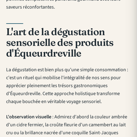
saveurs réconfortantes.
L'art de la dégustation
sensorielle des produits
d'Équeurdreville
La dégustation est bien plus qu'une simple consommation :
c'est un rituel qui mobilise l'intégralité de nos sens pour
apprécier pleinement les trésors gastronomiques
d'Équeurdreville. Cette approche holistique transforme
chaque bouchée en véritable voyage sensoriel.
L'observation visuelle
: Admirez d'abord la couleur ambrée
d'un cidre fermier, la croûte fleurie d'un camembert au lait
cru ou la brillance nacrée d'une coquille Saint-Jacques