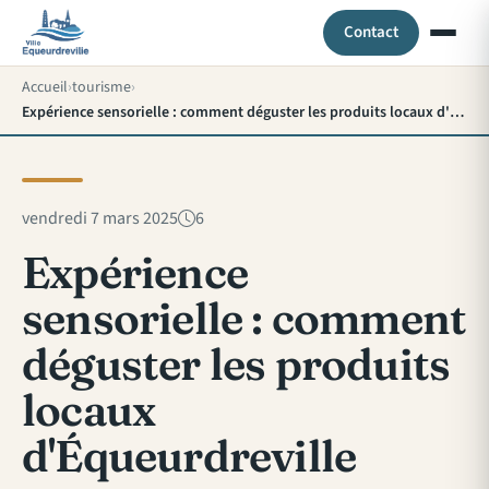
Contact
Accueil
tourisme
Expérience sensorielle : comment déguster les produits locaux d'Équeurdreville
vendredi 7 mars 2025
6
Expérience
sensorielle : comment
déguster les produits
locaux
d'Équeurdreville