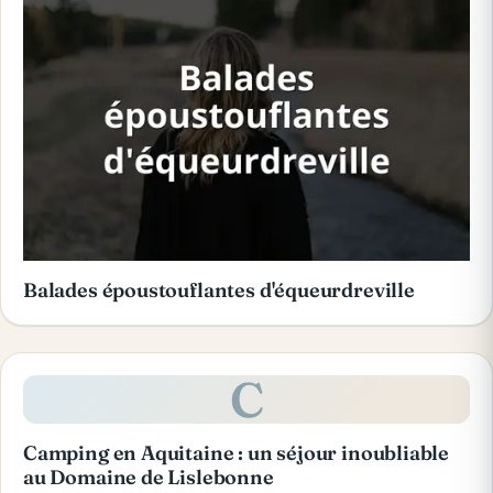
Balades époustouflantes d'équeurdreville
C
Camping en Aquitaine : un séjour inoubliable
au Domaine de Lislebonne