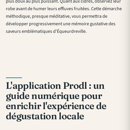
plus doux au plus puissant. Quant aux cidres, observez leur
robe avant de humer leurs effluves fruitées. Cette démarche
méthodique, presque méditative, vous permettra de
développer progressivement une mémoire gustative des
saveurs emblématiques d'Équeurdreville.
L'application Prodl : un
guide numérique pour
enrichir l'expérience de
dégustation locale