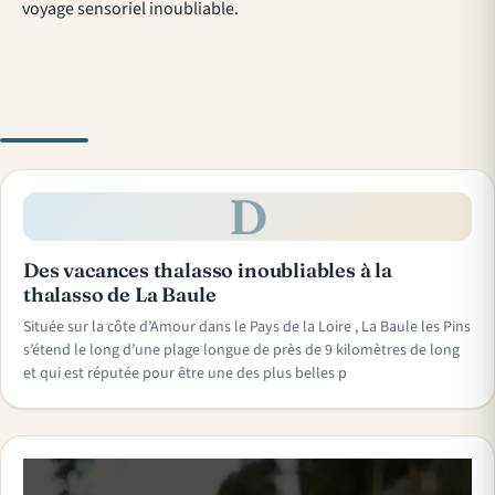
voyage sensoriel inoubliable.
D
Des vacances thalasso inoubliables à la
thalasso de La Baule
Située sur la côte d’Amour dans le Pays de la Loire , La Baule les Pins
s’étend le long d’une plage longue de près de 9 kilomètres de long
et qui est réputée pour être une des plus belles p