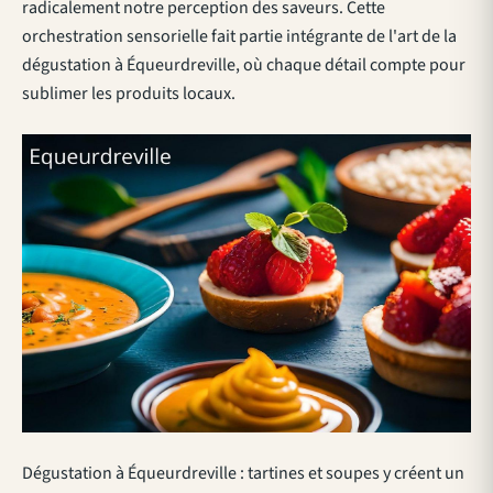
radicalement notre perception des saveurs. Cette
orchestration sensorielle fait partie intégrante de l'art de la
dégustation à Équeurdreville, où chaque détail compte pour
sublimer les produits locaux.
Dégustation à Équeurdreville : tartines et soupes y créent un