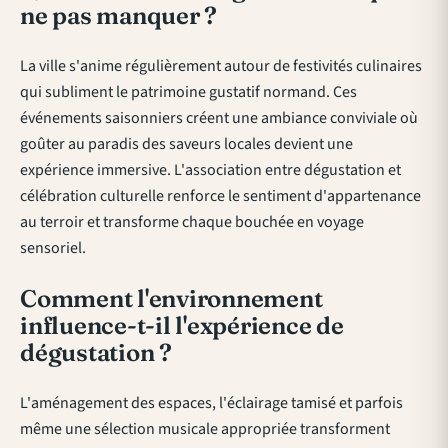
ne pas manquer ?
La ville s'anime régulièrement autour de festivités culinaires
qui subliment le patrimoine gustatif normand. Ces
événements saisonniers créent une ambiance conviviale où
goûter au paradis des saveurs locales
devient une
expérience immersive. L'association entre dégustation et
célébration culturelle renforce le sentiment d'appartenance
au terroir et transforme chaque bouchée en voyage
sensoriel.
Comment l'environnement
influence-t-il l'expérience de
dégustation ?
L'aménagement des espaces, l'éclairage tamisé et parfois
même une sélection musicale appropriée transforment