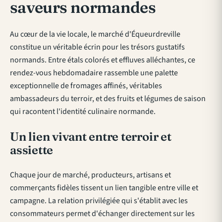
saveurs normandes
Au cœur de la vie locale, le marché d'Équeurdreville
constitue un véritable écrin pour les trésors gustatifs
normands. Entre étals colorés et effluves alléchantes, ce
rendez-vous hebdomadaire rassemble une palette
exceptionnelle de fromages affinés, véritables
ambassadeurs du terroir, et des fruits et légumes de saison
qui racontent l'identité culinaire normande.
Un lien vivant entre terroir et
assiette
Chaque jour de marché, producteurs, artisans et
commerçants fidèles tissent un lien tangible entre ville et
campagne. La relation privilégiée qui s'établit avec les
consommateurs permet d'échanger directement sur les