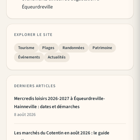
Équeurdreville
EXPLORER LE SITE
Tourisme
Plages
Randonnées
Patrimoine
Événements
Actualités
DERNIERS ARTICLES
Mercredis loisirs 2026-2027 à Équeurdreville-
Hainneville : dates et démarches
8 août 2026
Les marchés du Cotentin en août 2026 : le guide