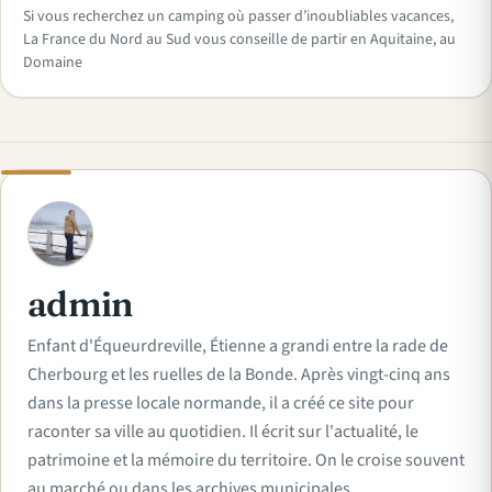
Si vous recherchez un camping où passer d’inoubliables vacances,
La France du Nord au Sud vous conseille de partir en Aquitaine, au
Domaine
A
admin
Enfant d'Équeurdreville, Étienne a grandi entre la rade de
Cherbourg et les ruelles de la Bonde. Après vingt-cinq ans
dans la presse locale normande, il a créé ce site pour
raconter sa ville au quotidien. Il écrit sur l'actualité, le
patrimoine et la mémoire du territoire. On le croise souvent
au marché ou dans les archives municipales.