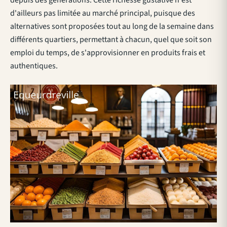
d'ailleurs pas limitée au marché principal, puisque des
alternatives sont proposées tout au long de la semaine dans
différents quartiers, permettant à chacun, quel que soit son
emploi du temps, de s'approvisionner en produits frais et
authentiques.