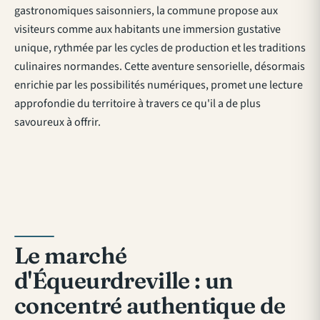
gastronomiques saisonniers, la commune propose aux
visiteurs comme aux habitants une immersion gustative
unique, rythmée par les cycles de production et les traditions
culinaires normandes. Cette aventure sensorielle, désormais
enrichie par les possibilités numériques, promet une lecture
approfondie du territoire à travers ce qu'il a de plus
savoureux à offrir.
Le marché
d'Équeurdreville : un
concentré authentique de