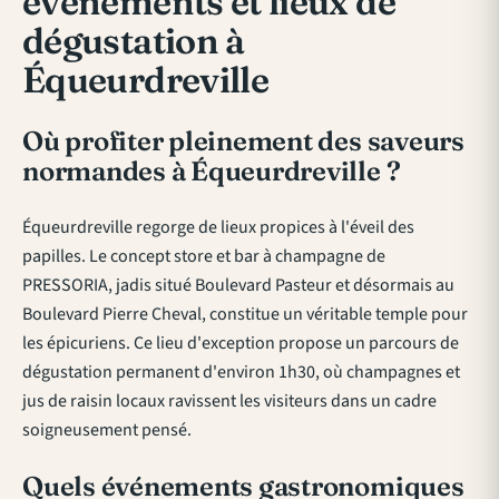
événements et lieux de
dégustation à
Équeurdreville
Où profiter pleinement des saveurs
normandes à Équeurdreville ?
Équeurdreville regorge de lieux propices à l'éveil des
papilles. Le concept store et bar à champagne de
PRESSORIA, jadis situé Boulevard Pasteur et désormais au
Boulevard Pierre Cheval, constitue un véritable temple pour
les épicuriens. Ce lieu d'exception propose un parcours de
dégustation permanent d'environ 1h30, où champagnes et
jus de raisin locaux ravissent les visiteurs dans un cadre
soigneusement pensé.
Quels événements gastronomiques