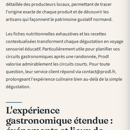
détaillée des producteurs locaux, permettant de tracer
l'origine exacte de chaque produit et de découvrir les
artisans qui façonnent le patrimoine gustatif normand.
Les fiches nutritionnelles exhaustives et les recettes
contextualisées transforment chaque dégustation en voyage
sensoriel éducatif. Particulièrement utile pour
planifier vos
circuits gastronomiques
après une randonnée, Prodl
valorise admirablement les circuits courts. Pour toute
question, leur service client répond via
contact@prodl.fr
,
prolongeant l'expérience culinaire bien au-delà de la simple
dégustation.
L'expérience
gastronomique étendue :