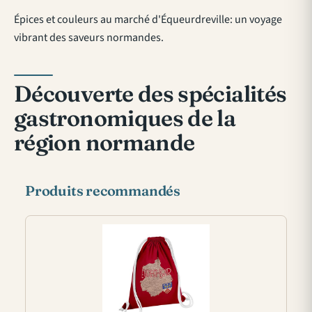
Épices et couleurs au marché d'Équeurdreville: un voyage
vibrant des saveurs normandes.
Découverte des spécialités
gastronomiques de la
région normande
Produits recommandés