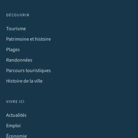
DÉCOUVRIR
Tourisme
Patrimoine et histoire
Plages
Randonnées
Parcours touristiques
Histoire de la ville
VIVRE ICI
Actualités
Emploi
Économie