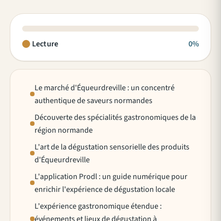
Lecture
0%
Le marché d'Équeurdreville : un concentré
authentique de saveurs normandes
Découverte des spécialités gastronomiques de la
région normande
L'art de la dégustation sensorielle des produits
d'Équeurdreville
L'application Prodl : un guide numérique pour
enrichir l'expérience de dégustation locale
L'expérience gastronomique étendue :
événements et lieux de dégustation à