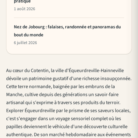
pratique
1 août 2026
Nez de Jobourg : falaises, randonnée et panoramas du
bout du monde
6 juillet 2026
Au cœur du Cotentin, la ville d'Équeurdreville-Hainneville
dévoile un patrimoine gustatif d'une richesse insoupçonnée.
Cette terre normande, baignée par les embruns de la
Manche, cultive depuis des générations un savoir-faire
artisanal qui s'exprime à travers ses produits du terroir.
Explorer Équeurdreville par le prisme de ses saveurs locales,
c'est s'engager dans un voyage sensoriel complet où les
papilles deviennent le véhicule d'une découverte culturelle
authentique. De son marché hebdomadaire aux événements