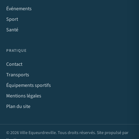
Événements
Sport
Santé
PRATIQUE
Contact
Transports
Équipements sportifs
Mentions légales
Plan du site
© 2026 Ville Equeurdreville. Tous droits réservés. Site propulsé par