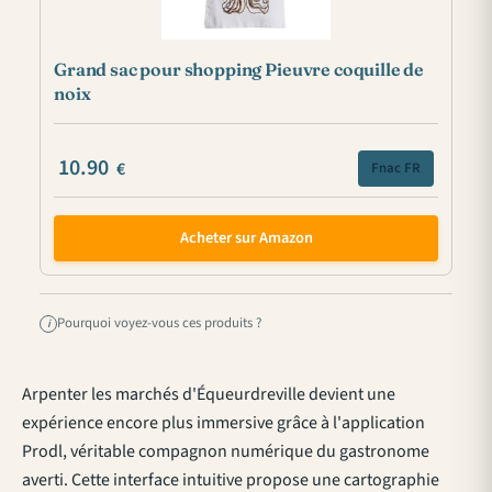
Grand sac pour shopping Pieuvre coquille de
noix
10.90
€
Fnac FR
Acheter sur Amazon
Pourquoi voyez-vous ces produits ?
i
Arpenter les marchés d'Équeurdreville devient une
expérience encore plus immersive grâce à l'application
Prodl, véritable compagnon numérique du gastronome
averti. Cette interface intuitive propose une cartographie