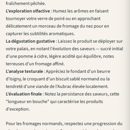
fraîchement pêchée.
L'exploration olfactive
: Humez les arômes en faisant
tournoyer votre verre de poiré ou en approchant
délicatement un morceau de fromage du nez pour en
capturer les subtilités aromatiques.
La dégustation gustative
: Laissez le produit se déployer sur
votre palais, en notant l'évolution des saveurs — sucré initial
d'une pomme à cidre, légère acidité qui équilibre, notes
terreuses d'un fromage affiné.
L'analyse texturale
: Appréciez le fondant d'un beurre
d'Isigny, le croquant d'un biscuit sablé normand ou la
tendreté d'une viande de l'Aubrac élevée localement.
L'évaluation finale
: Notez la persistance des saveurs, cette
"longueur en bouche" qui caractérise les produits
d'exception.
Pour les fromages normands, respectez une progression du