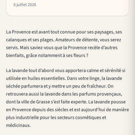
6 juillet 2026
La Provence est avant tout connue pour ses paysages, ses
calanques et ses plages. Amateurs de détente, vous serez
servis. Mais saviez-vous que la Provence recèle d’autres
bienfaits, grâce notamment à ses fleurs ?
La lavande tout d’abord vous apportera calme et sérénité si
utilisée en huiles essentielles. Dans votre linge, la lavande
séchée parfumera et y mettre un peu de fraîcheur. On
retrouvera aussi la lavande dans les parfums provençaux,
dont la ville de Grasse s’est faite experte. La lavande pousse
en Provence depuis des siècles et est aujourd’hui de manière
plus industrielle pour les secteurs cosmétiques et
médicinaux.