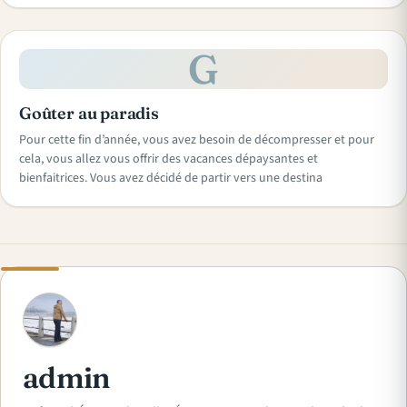
G
Goûter au paradis
Pour cette fin d’année, vous avez besoin de décompresser et pour
cela, vous allez vous offrir des vacances dépaysantes et
bienfaitrices. Vous avez décidé de partir vers une destina
A
admin