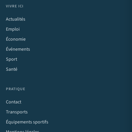
VIVRE ICI
Actualités
Emploi
Économie
Événements
Sport
Santé
PRATIQUE
Contact
Transports
Équipements sportifs