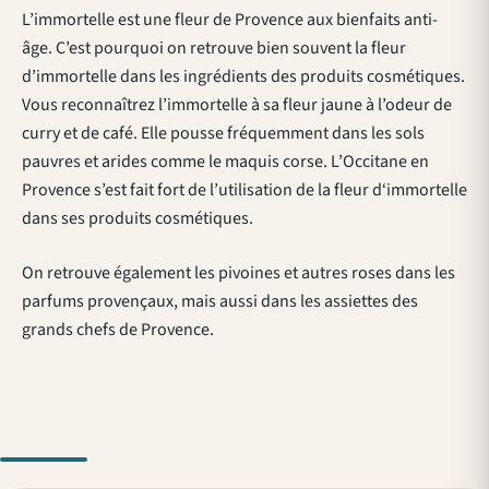
L’immortelle est une fleur de Provence aux bienfaits anti-
âge. C’est pourquoi on retrouve bien souvent la fleur
d’immortelle dans les ingrédients des produits cosmétiques.
Vous reconnaîtrez l’immortelle à sa fleur jaune à l’odeur de
curry et de café. Elle pousse fréquemment dans les sols
pauvres et arides comme le maquis corse. L’Occitane en
Provence s’est fait fort de l’utilisation de la fleur d‘immortelle
dans ses produits cosmétiques.
On retrouve également les pivoines et autres roses dans les
parfums provençaux, mais aussi dans les assiettes des
grands chefs de Provence.