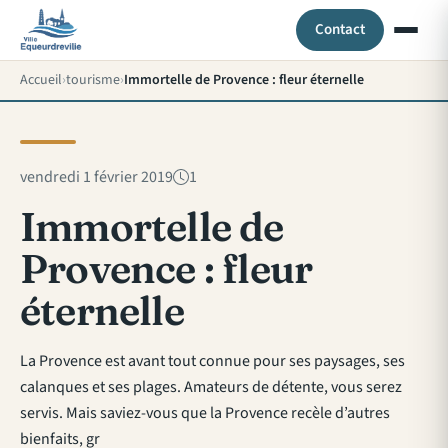
Contact
Accueil
tourisme
Immortelle de Provence : fleur éternelle
vendredi 1 février 2019
1
Immortelle de
Provence : fleur
éternelle
La Provence est avant tout connue pour ses paysages, ses
calanques et ses plages. Amateurs de détente, vous serez
servis. Mais saviez-vous que la Provence recèle d’autres
bienfaits, gr