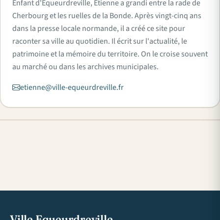
Enfant d'Équeurdreville, Étienne a grandi entre la rade de
Cherbourg et les ruelles de la Bonde. Après vingt-cinq ans
dans la presse locale normande, il a créé ce site pour
raconter sa ville au quotidien. Il écrit sur l'actualité, le
patrimoine et la mémoire du territoire. On le croise souvent
au marché ou dans les archives municipales.
etienne@ville-equeurdreville.fr
Ville Equeurdreville