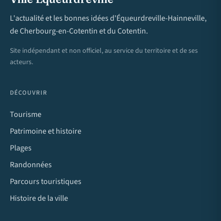
L'actualité et les bonnes idées d'Équeurdreville-Hainneville,
de Cherbourg-en-Cotentin et du Cotentin.
Site indépendant et non officiel, au service du territoire et de ses
acteurs.
DÉCOUVRIR
Tourisme
Patrimoine et histoire
Plages
Randonnées
Parcours touristiques
Histoire de la ville