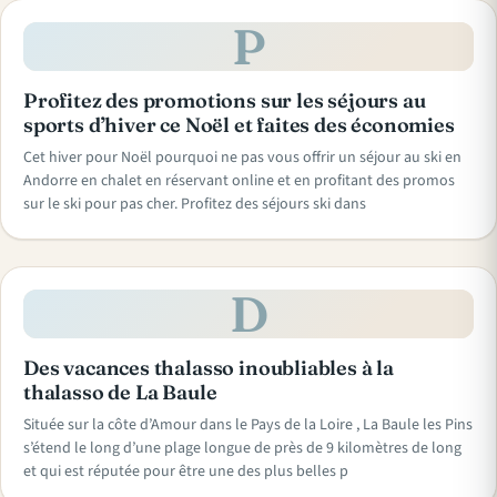
P
Profitez des promotions sur les séjours au
sports d’hiver ce Noël et faites des économies
Cet hiver pour Noël pourquoi ne pas vous offrir un séjour au ski en
Andorre en chalet en réservant online et en profitant des promos
sur le ski pour pas cher. Profitez des séjours ski dans
D
Des vacances thalasso inoubliables à la
thalasso de La Baule
Située sur la côte d’Amour dans le Pays de la Loire , La Baule les Pins
s’étend le long d’une plage longue de près de 9 kilomètres de long
et qui est réputée pour être une des plus belles p