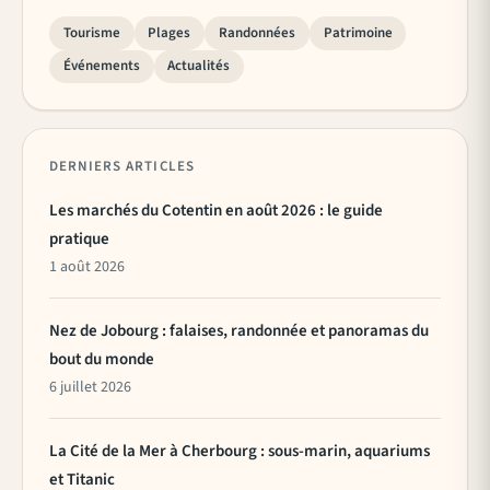
Tourisme
Plages
Randonnées
Patrimoine
Événements
Actualités
DERNIERS ARTICLES
Les marchés du Cotentin en août 2026 : le guide
pratique
1 août 2026
Nez de Jobourg : falaises, randonnée et panoramas du
bout du monde
6 juillet 2026
La Cité de la Mer à Cherbourg : sous-marin, aquariums
et Titanic