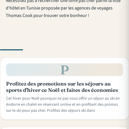
Nécessitez pas à rechercher une offre pas cher parmi la liste
d’hôtel en Tunisie proposée par les agences de voyages
Thomas Cook pour trouver votre bonheur !
P
Profitez des promotions sur les séjours au
sports d’hiver ce Noël et faites des économies
Cet hiver pour Noël pourquoi ne pas vous offrir un séjour au ski en
Andorre en chalet en réservant online et en profitant des promos
sur le ski pour pas cher. Profitez des séjours ski dans