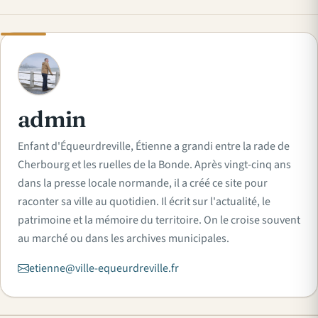
A
admin
Enfant d'Équeurdreville, Étienne a grandi entre la rade de
Cherbourg et les ruelles de la Bonde. Après vingt-cinq ans
dans la presse locale normande, il a créé ce site pour
raconter sa ville au quotidien. Il écrit sur l'actualité, le
patrimoine et la mémoire du territoire. On le croise souvent
au marché ou dans les archives municipales.
etienne@ville-equeurdreville.fr