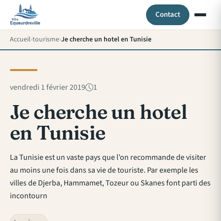
Contact
Accueil
tourisme
Je cherche un hotel en Tunisie
vendredi 1 février 2019
1
Je cherche un hotel
en Tunisie
La Tunisie est un vaste pays que l’on recommande de visiter
au moins une fois dans sa vie de touriste. Par exemple les
villes de Djerba, Hammamet, Tozeur ou Skanes font parti des
incontourn