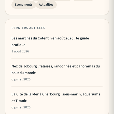
Événements
Actualités
DERNIERS ARTICLES
Les marchés du Cotentin en août 2026 : le guide
pratique
1 août 2026
Nez de Jobourg : falaises, randonnée et panoramas du
bout du monde
6 juillet 2026
La Cité de la Mer à Cherbourg : sous-marin, aquariums
et Titanic
6 juillet 2026