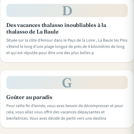
D
Des vacances thalasso inoubliables à la
thalasso de La Baule
Située sur la côte d’Amour dans le Pays de la Loire , La Baule les Pins
s’étend le long d’une plage longue de près de 9 kilomètres de long
et qui est réputée pour être une des plus belles p
G
Goûter au paradis
Pour cette fin d’année, vous avez besoin de décompresser et pour
cela, vous allez vous offrir des vacances dépaysantes et
bienfaitrices. Vous avez décidé de partir vers une destina