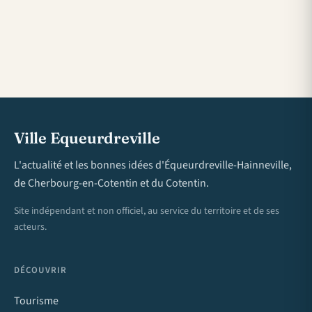
Ville Equeurdreville
L'actualité et les bonnes idées d'Équeurdreville-Hainneville,
de Cherbourg-en-Cotentin et du Cotentin.
Site indépendant et non officiel, au service du territoire et de ses
acteurs.
DÉCOUVRIR
Tourisme