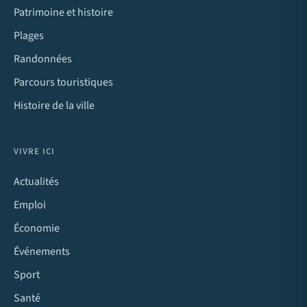
Patrimoine et histoire
Plages
Randonnées
Parcours touristiques
Histoire de la ville
VIVRE ICI
Actualités
Emploi
Économie
Événements
Sport
Santé