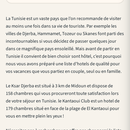
La Tunisie est un vaste pays que l’on recommande de visiter
au moins une fois dans sa vie de touriste. Par exemple les
villes de Djerba, Hammamet, Tozeur ou Skanes font parti des
incontournables si vous décidez de passer quelques jour
dans ce magnifique pays ensoleillé. Mais avant de partir en
Tunisie il convient de bien choisir sont hôtel, c’est pourquoi
nous vous avons préparé une liste d’hotels de qualité pour
vos vacances que vous partiez en couple, seul ou en famille.
Le Ksar Djerba est situé à 3 km de Midoun et dispose de
158 chambres qui vous procureront toute satisfaction lors
de votre séjour en Tunisie. le Kantaoui Club est un hotel de
179 chambres situé en face de la plage de El Kantaoui pour
vous en mettre plein les yeux !