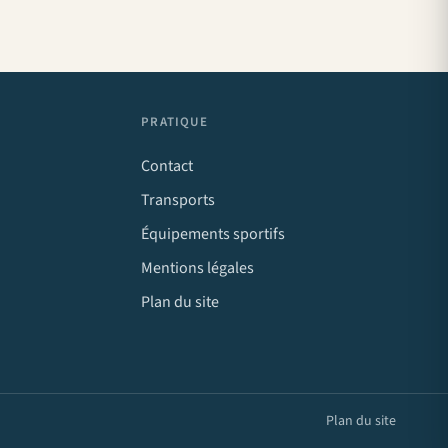
PRATIQUE
Contact
Transports
Équipements sportifs
Mentions légales
Plan du site
Plan du site