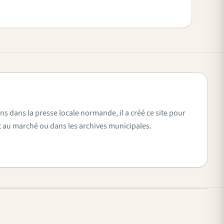
ns dans la presse locale normande, il a créé ce site pour
vent au marché ou dans les archives municipales.