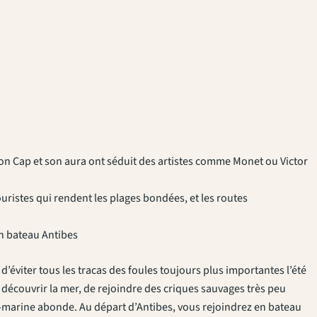
son Cap et son aura ont séduit des artistes comme Monet ou Victor
uristes qui rendent les plages bondées, et les routes
ion bateau Antibes
 d’éviter tous les tracas des foules toujours plus importantes l’été
découvrir la mer, de rejoindre des criques sauvages très peu
-marine abonde. Au départ d’Antibes, vous rejoindrez en bateau