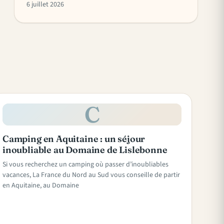
6 juillet 2026
C
Camping en Aquitaine : un séjour
inoubliable au Domaine de Lislebonne
Si vous recherchez un camping où passer d’inoubliables
vacances, La France du Nord au Sud vous conseille de partir
en Aquitaine, au Domaine