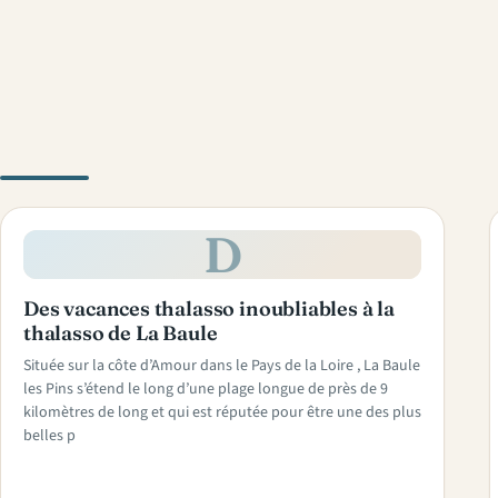
D
Des vacances thalasso inoubliables à la
thalasso de La Baule
Située sur la côte d’Amour dans le Pays de la Loire , La Baule
les Pins s’étend le long d’une plage longue de près de 9
kilomètres de long et qui est réputée pour être une des plus
belles p