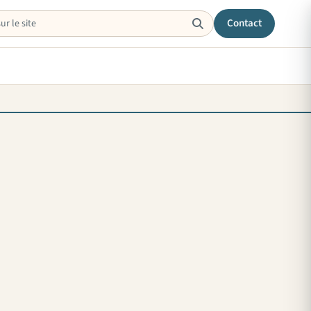
Contact