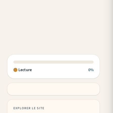
Lecture
0%
EXPLORER LE SITE