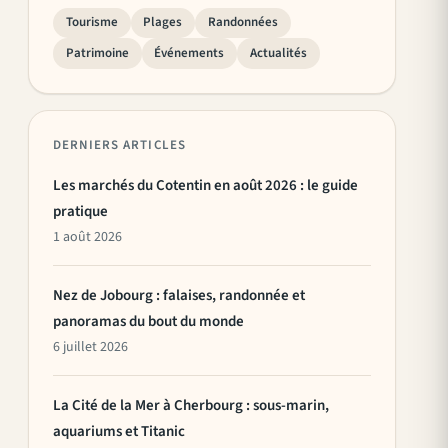
Tourisme
Plages
Randonnées
Patrimoine
Événements
Actualités
DERNIERS ARTICLES
Les marchés du Cotentin en août 2026 : le guide
pratique
1 août 2026
Nez de Jobourg : falaises, randonnée et
panoramas du bout du monde
6 juillet 2026
La Cité de la Mer à Cherbourg : sous-marin,
aquariums et Titanic