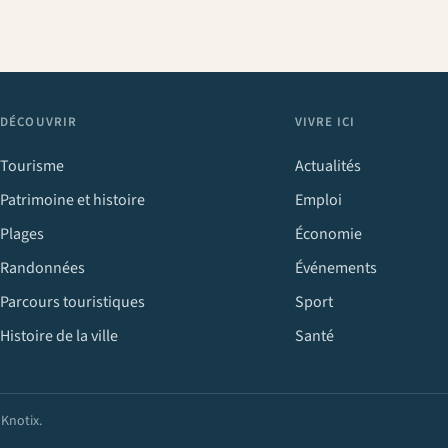
DÉCOUVRIR
VIVRE ICI
Tourisme
Actualités
Patrimoine et histoire
Emploi
Plages
Économie
Randonnées
Événements
Parcours touristiques
Sport
Histoire de la ville
Santé
r
Knotix
.