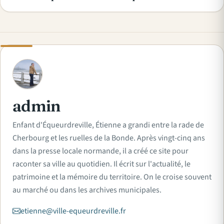
A
admin
Enfant d'Équeurdreville, Étienne a grandi entre la rade de
Cherbourg et les ruelles de la Bonde. Après vingt-cinq ans
dans la presse locale normande, il a créé ce site pour
raconter sa ville au quotidien. Il écrit sur l'actualité, le
patrimoine et la mémoire du territoire. On le croise souvent
au marché ou dans les archives municipales.
etienne@ville-equeurdreville.fr