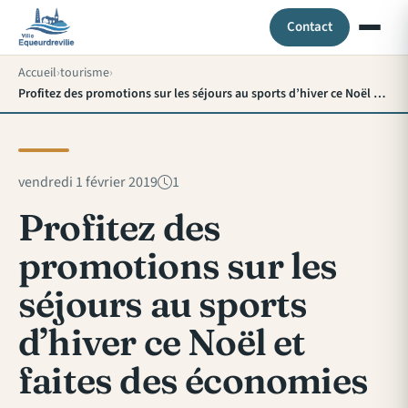
Contact
Accueil
tourisme
Profitez des promotions sur les séjours au sports d’hiver ce Noël et faites des économies
vendredi 1 février 2019
1
Profitez des
promotions sur les
séjours au sports
d’hiver ce Noël et
faites des économies