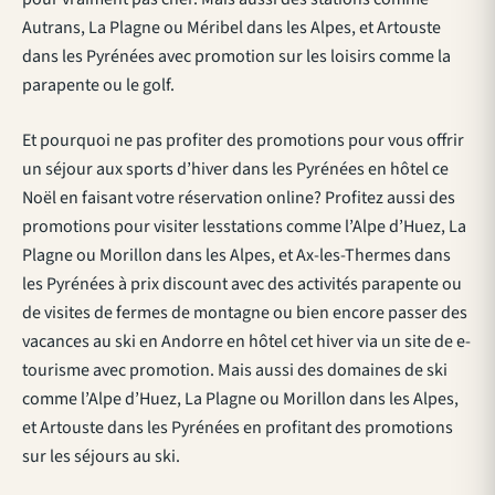
Autrans, La Plagne ou Méribel dans les Alpes, et Artouste
dans les Pyrénées avec promotion sur les loisirs comme la
parapente ou le golf.
Et pourquoi ne pas profiter des promotions pour vous offrir
un séjour aux sports d’hiver dans les Pyrénées en hôtel ce
Noël en faisant votre réservation online? Profitez aussi des
promotions pour visiter lesstations comme l’Alpe d’Huez, La
Plagne ou Morillon dans les Alpes, et Ax-les-Thermes dans
les Pyrénées à prix discount avec des activités parapente ou
de visites de fermes de montagne ou bien encore passer des
vacances au ski en Andorre en hôtel cet hiver via un site de e-
tourisme avec promotion. Mais aussi des domaines de ski
comme l’Alpe d’Huez, La Plagne ou Morillon dans les Alpes,
et Artouste dans les Pyrénées en profitant des promotions
sur les séjours au ski.