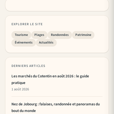
EXPLORER LE SITE
Tourisme
Plages
Randonnées
Patrimoine
Événements
Actualités
DERNIERS ARTICLES
Les marchés du Cotentin en août 2026 : le guide
pratique
1 août 2026
Nez de Jobourg : falaises, randonnée et panoramas du
bout du monde