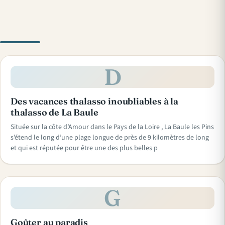
D
Des vacances thalasso inoubliables à la
thalasso de La Baule
Située sur la côte d’Amour dans le Pays de la Loire , La Baule les Pins
s’étend le long d’une plage longue de près de 9 kilomètres de long
et qui est réputée pour être une des plus belles p
G
Goûter au paradis