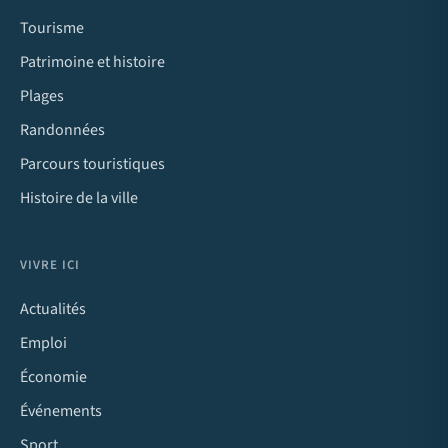
Tourisme
Patrimoine et histoire
Plages
Randonnées
Parcours touristiques
Histoire de la ville
VIVRE ICI
Actualités
Emploi
Économie
Événements
Sport