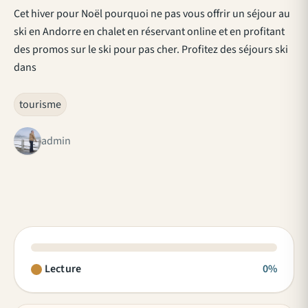
Cet hiver pour Noël pourquoi ne pas vous offrir un séjour au
ski en Andorre en chalet en réservant online et en profitant
des promos sur le ski pour pas cher. Profitez des séjours ski
dans
tourisme
admin
Lecture
0%