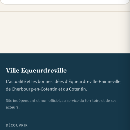
Ville Equeurdreville
L'actualité et les bonnes idées d'Équeurdreville-Hainneville,
de Cherbourg-en-Cotentin et du Cotentin.
Site indépendant et non officiel, au service du territoire et de ses
acteurs.
DÉCOUVRIR