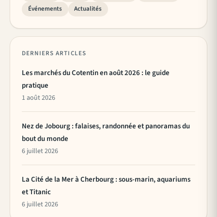
Événements
Actualités
DERNIERS ARTICLES
Les marchés du Cotentin en août 2026 : le guide
pratique
1 août 2026
Nez de Jobourg : falaises, randonnée et panoramas du
bout du monde
6 juillet 2026
La Cité de la Mer à Cherbourg : sous-marin, aquariums
et Titanic
6 juillet 2026