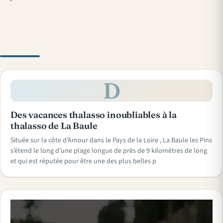
D
Des vacances thalasso inoubliables à la
thalasso de La Baule
Située sur la côte d’Amour dans le Pays de la Loire , La Baule les Pins
s’étend le long d’une plage longue de près de 9 kilomètres de long
et qui est réputée pour être une des plus belles p