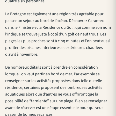
quatre à six personnes.
La Bretagne est également une région très agréable pour
passer un séjour au bord de l’océan. Découvrez Carantec
dans le Finistère et la Résidence du Golf, qui comme son nom
l’indique se trouve juste à coté d’un golf de neuf trous. Les
plages les plus proches sont à cinq minutes et l’on peut aussi
profiter des piscines intérieures et extérieures chauffées
d’avril à novembre.
De nombreux détails sont à prendre en considération
lorsque l’on veut partir en bord de mer. Par exemple se
renseigner sur les activités proposées dans telle ou telle
résidence, certaines proposent de nombreuses activités
aquatiques alors que d’autres ne vous offriront que la
possibilité de “farniente” sur une plage. Bien se renseigner
avant de réserver est une étape essentielle pour qui veut
passer de bonnes vacances.