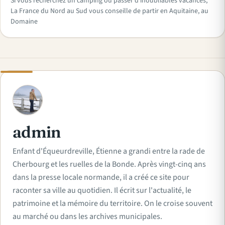
Si vous recherchez un camping où passer d’inoubliables vacances,
La France du Nord au Sud vous conseille de partir en Aquitaine, au
Domaine
A
admin
Enfant d'Équeurdreville, Étienne a grandi entre la rade de
Cherbourg et les ruelles de la Bonde. Après vingt-cinq ans
dans la presse locale normande, il a créé ce site pour
raconter sa ville au quotidien. Il écrit sur l'actualité, le
patrimoine et la mémoire du territoire. On le croise souvent
au marché ou dans les archives municipales.