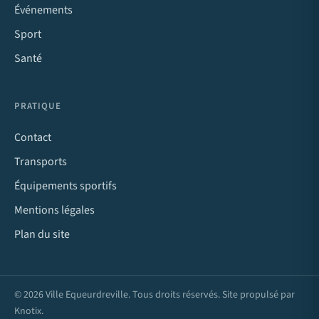
Événements
Sport
Santé
PRATIQUE
Contact
Transports
Équipements sportifs
Mentions légales
Plan du site
© 2026 Ville Equeurdreville. Tous droits réservés. Site propulsé par
Knotix
.