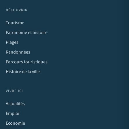
DÉCOUVRIR
Tourisme
Patrimoine et histoire
Plages
Randonnées
Parcours touristiques
Histoire de la ville
VIVRE ICI
Actualités
Emploi
Économie