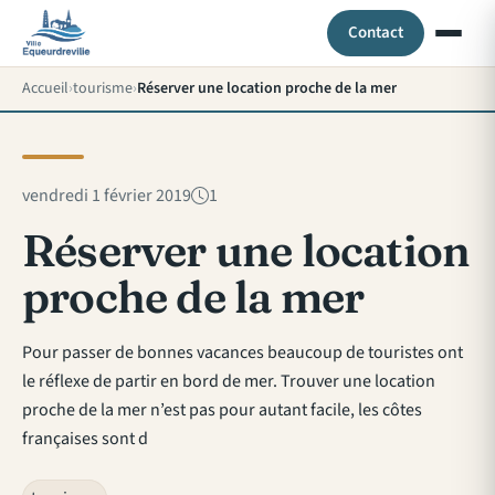
Contact
Accueil
tourisme
Réserver une location proche de la mer
vendredi 1 février 2019
1
Réserver une location
proche de la mer
Pour passer de bonnes vacances beaucoup de touristes ont
le réflexe de partir en bord de mer. Trouver une location
proche de la mer n’est pas pour autant facile, les côtes
françaises sont d