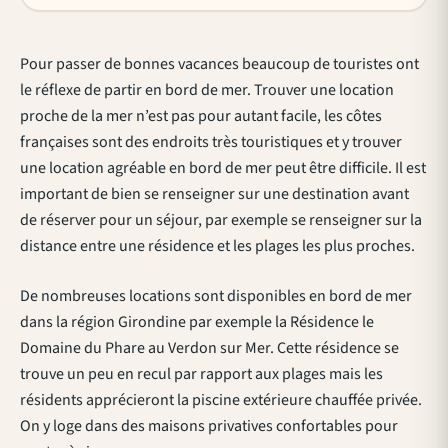
Pour passer de bonnes vacances beaucoup de touristes ont
le réflexe de partir en bord de mer. Trouver une location
proche de la mer n’est pas pour autant facile, les côtes
françaises sont des endroits très touristiques et y trouver
une location agréable en bord de mer peut être difficile. Il est
important de bien se renseigner sur une destination avant
de réserver pour un séjour, par exemple se renseigner sur la
distance entre une résidence et les plages les plus proches.
De nombreuses locations sont disponibles en bord de mer
dans la région Girondine par exemple la Résidence le
Domaine du Phare au Verdon sur Mer. Cette résidence se
trouve un peu en recul par rapport aux plages mais les
résidents apprécieront la piscine extérieure chauffée privée.
On y loge dans des maisons privatives confortables pour