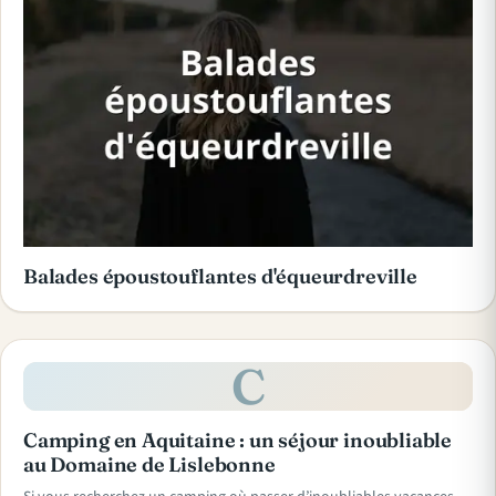
Balades époustouflantes d'équeurdreville
C
Camping en Aquitaine : un séjour inoubliable
au Domaine de Lislebonne