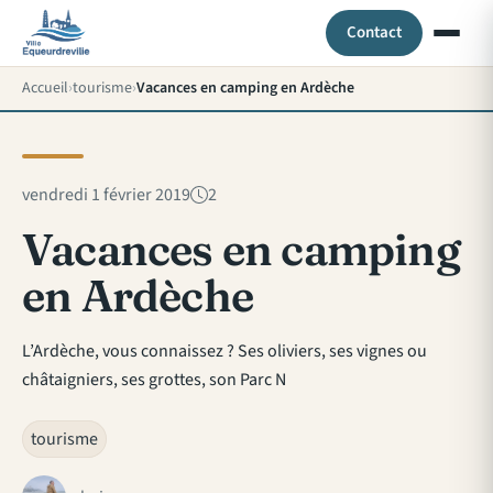
Contact
Accueil
tourisme
Vacances en camping en Ardèche
vendredi 1 février 2019
2
Vacances en camping
en Ardèche
L’Ardèche, vous connaissez ? Ses oliviers, ses vignes ou
châtaigniers, ses grottes, son Parc N
tourisme