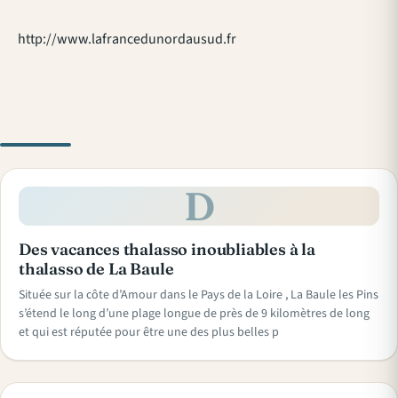
http://www.lafrancedunordausud.fr
D
Des vacances thalasso inoubliables à la
thalasso de La Baule
Située sur la côte d’Amour dans le Pays de la Loire , La Baule les Pins
s’étend le long d’une plage longue de près de 9 kilomètres de long
et qui est réputée pour être une des plus belles p