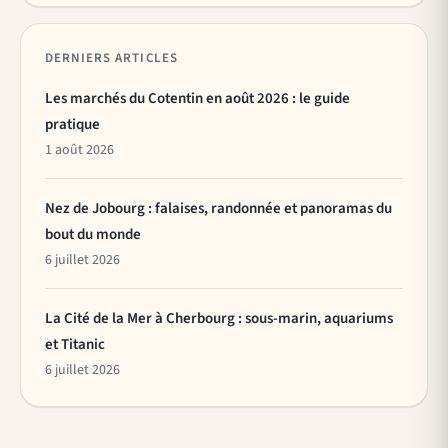
DERNIERS ARTICLES
Les marchés du Cotentin en août 2026 : le guide
pratique
1 août 2026
Nez de Jobourg : falaises, randonnée et panoramas du
bout du monde
6 juillet 2026
La Cité de la Mer à Cherbourg : sous-marin, aquariums
et Titanic
6 juillet 2026