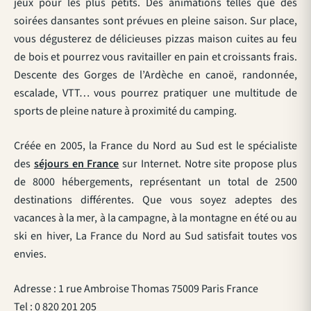
jeux pour les plus petits. Des animations telles que des
soirées dansantes sont prévues en pleine saison. Sur place,
vous dégusterez de délicieuses pizzas maison cuites au feu
de bois et pourrez vous ravitailler en pain et croissants frais.
Descente des Gorges de l’Ardèche en canoë, randonnée,
escalade, VTT… vous pourrez pratiquer une multitude de
sports de pleine nature à proximité du camping.
Créée en 2005, la France du Nord au Sud est le spécialiste
des
séjours en France
sur Internet. Notre site propose plus
de 8000 hébergements, représentant un total de 2500
destinations différentes. Que vous soyez adeptes des
vacances à la mer, à la campagne, à la montagne en été ou au
ski en hiver, La France du Nord au Sud satisfait toutes vos
envies.
Adresse : 1 rue Ambroise Thomas 75009 Paris France
Tel : 0 820 201 205