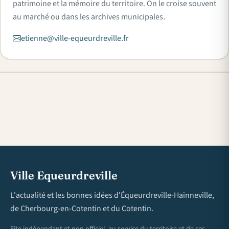
patrimoine et la mémoire du territoire. On le croise souvent
au marché ou dans les archives municipales.
etienne@ville-equeurdreville.fr
Ville Equeurdreville
L'actualité et les bonnes idées d'Équeurdreville-Hainneville,
de Cherbourg-en-Cotentin et du Cotentin.