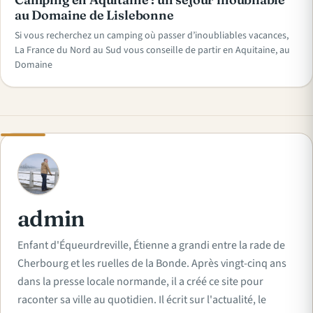
au Domaine de Lislebonne
Si vous recherchez un camping où passer d’inoubliables vacances,
La France du Nord au Sud vous conseille de partir en Aquitaine, au
Domaine
A
admin
Enfant d'Équeurdreville, Étienne a grandi entre la rade de
Cherbourg et les ruelles de la Bonde. Après vingt-cinq ans
dans la presse locale normande, il a créé ce site pour
raconter sa ville au quotidien. Il écrit sur l'actualité, le