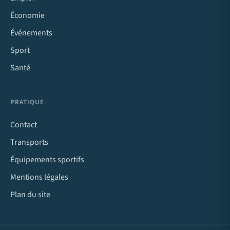
Économie
Événements
Sport
Santé
PRATIQUE
Contact
Transports
Équipements sportifs
Mentions légales
Plan du site