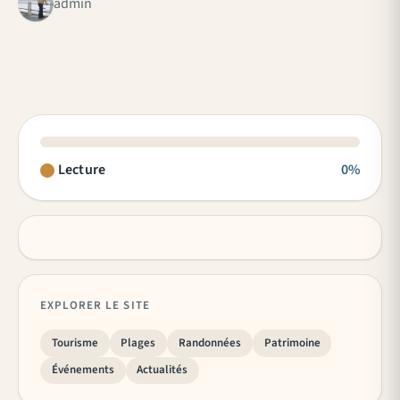
admin
Lecture
0%
EXPLORER LE SITE
Tourisme
Plages
Randonnées
Patrimoine
Événements
Actualités