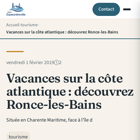
Contact
Accueil
tourisme
Vacances sur la côte atlantique : découvrez Ronce-les-Bains
vendredi 1 février 2019
2
Vacances sur la côte
atlantique : découvrez
Ronce-les-Bains
Située en Charente Maritime, face à l’île d
tourisme