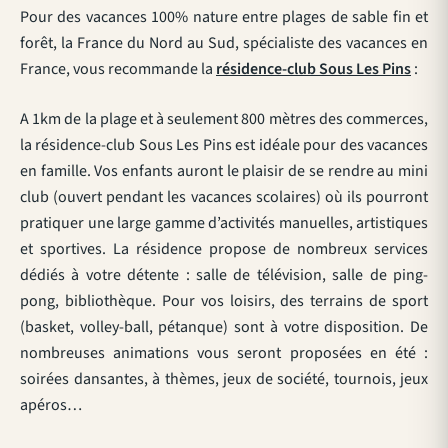
Pour des vacances 100% nature entre plages de sable fin et
forêt, la France du Nord au Sud, spécialiste des vacances en
France, vous recommande la
résidence-club Sous Les Pins
:
A 1km de la plage et à seulement 800 mètres des commerces,
la résidence-club Sous Les Pins est idéale pour des vacances
en famille. Vos enfants auront le plaisir de se rendre au mini
club (ouvert pendant les vacances scolaires) où ils pourront
pratiquer une large gamme d’activités manuelles, artistiques
et sportives. La résidence propose de nombreux services
dédiés à votre détente : salle de télévision, salle de ping-
pong, bibliothèque. Pour vos loisirs, des terrains de sport
(basket, volley-ball, pétanque) sont à votre disposition. De
nombreuses animations vous seront proposées en été :
soirées dansantes, à thèmes, jeux de société, tournois, jeux
apéros…