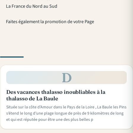
La France du Nord au Sud
Faites également la promotion de votre Page
D
Des vacances thalasso inoubliables à la
thalasso de La Baule
Située sur la côte d’Amour dans le Pays de la Loire , La Baule les Pins
s’étend le long d’une plage longue de près de 9 kilomètres de long
et qui est réputée pour être une des plus belles p