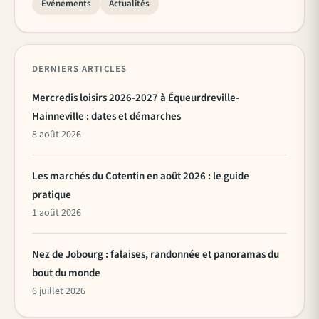
Événements
Actualités
DERNIERS ARTICLES
Mercredis loisirs 2026-2027 à Équeurdreville-
Hainneville : dates et démarches
8 août 2026
Les marchés du Cotentin en août 2026 : le guide
pratique
1 août 2026
Nez de Jobourg : falaises, randonnée et panoramas du
bout du monde
6 juillet 2026