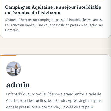
Camping en Aquitaine : un séjour inoubliable
au Domaine de Lislebonne
Si vous recherchez un camping où passer d’inoubliables vacances,
La France du Nord au Sud vous conseille de partir en Aquitaine, au
Domaine
A
admin
Enfant d'Équeurdreville, Étienne a grandi entre la rade de
Cherbourg et les ruelles de la Bonde. Après vingt-cinq ans
dans la presse locale normande, il a créé ce site pour