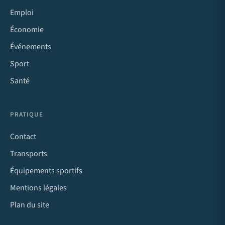
Emploi
Économie
Événements
Sport
Santé
PRATIQUE
Contact
Transports
Équipements sportifs
Mentions légales
Plan du site