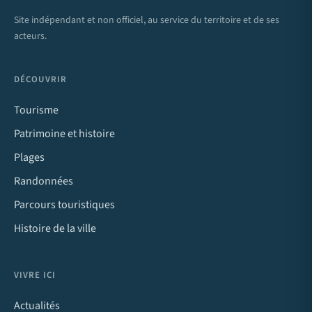
Site indépendant et non officiel, au service du territoire et de ses
acteurs.
DÉCOUVRIR
Tourisme
Patrimoine et histoire
Plages
Randonnées
Parcours touristiques
Histoire de la ville
VIVRE ICI
Actualités