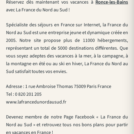
Réservez dès maintenant vos vacances à
Ronce-les-Bains
avec La France du Nord au Sud !
Spécialiste des séjours en France sur Internet, la France du
Nord au Sud est une entreprise jeune et dynamique créée en
2005. Notre site propose plus de 11000 hébergements,
représentant un total de 5000 destinations différentes. Que
vous soyez adeptes des vacances à la mer, à la campagne, à
la montagne en été ou au ski en hiver, La France du Nord au
Sud satisfait toutes vos envies.
Adresse : 1 rue Ambroise Thomas 75009 Paris France
Tel : 0 820 201 205
www.lafrancedunordausud.fr
Devenez membre de notre Page Facebook « La France du
Nord au Sud » et retrouvez tous nos bons plans pour partir
en vacances en France !