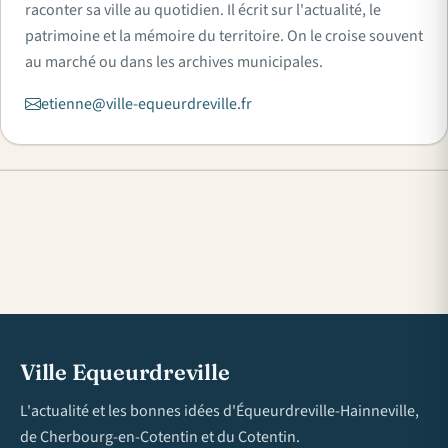
raconter sa ville au quotidien. Il écrit sur l'actualité, le
patrimoine et la mémoire du territoire. On le croise souvent
au marché ou dans les archives municipales.
etienne@ville-equeurdreville.fr
Ville Equeurdreville
L'actualité et les bonnes idées d'Équeurdreville-Hainneville,
de Cherbourg-en-Cotentin et du Cotentin.