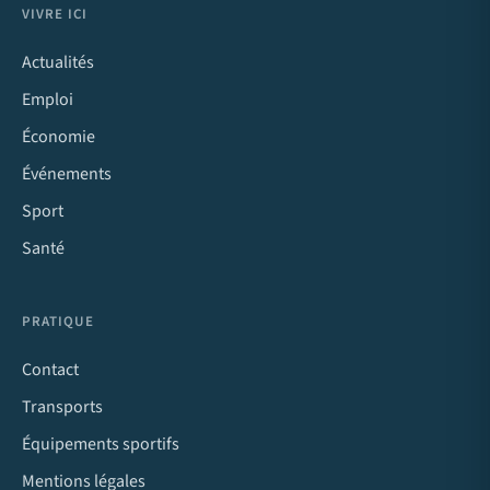
VIVRE ICI
Actualités
Emploi
Économie
Événements
Sport
Santé
PRATIQUE
Contact
Transports
Équipements sportifs
Mentions légales