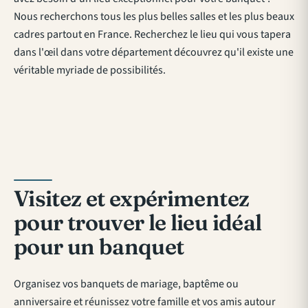
Nous recherchons tous les plus belles salles et les plus beaux
cadres partout en France. Recherchez le lieu qui vous tapera
dans l'œil dans votre département découvrez qu'il existe une
véritable myriade de possibilités.
Visitez et expérimentez
pour trouver le lieu idéal
pour un banquet
Organisez vos banquets de mariage, baptême ou
anniversaire et réunissez votre famille et vos amis autour