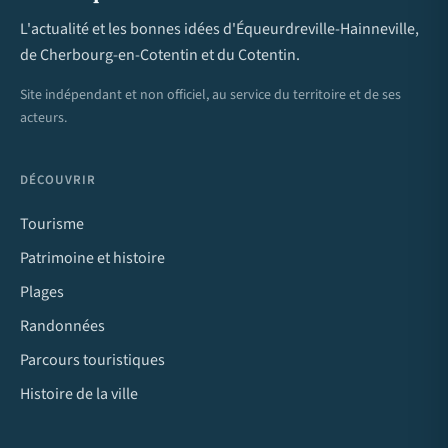
L'actualité et les bonnes idées d'Équeurdreville-Hainneville,
de Cherbourg-en-Cotentin et du Cotentin.
Site indépendant et non officiel, au service du territoire et de ses
acteurs.
DÉCOUVRIR
Tourisme
Patrimoine et histoire
Plages
Randonnées
Parcours touristiques
Histoire de la ville