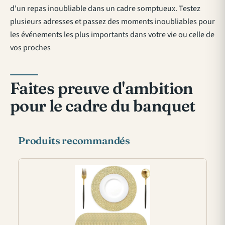
d'un repas inoubliable dans un cadre somptueux. Testez
plusieurs adresses et passez des moments inoubliables pour
les événements les plus importants dans votre vie ou celle de
vos proches
Faites preuve d'ambition
pour le cadre du banquet
Produits recommandés