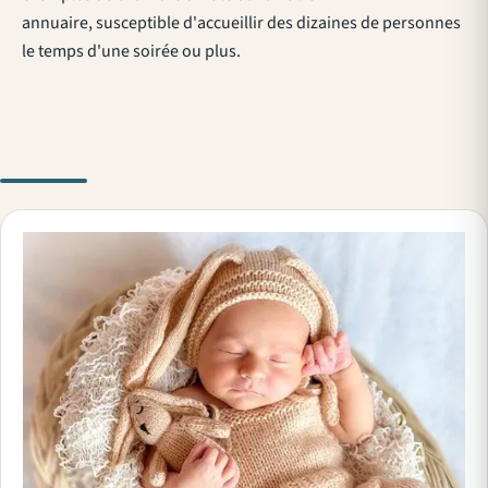
annuaire, susceptible d'accueillir des dizaines de personnes
le temps d'une soirée ou plus.