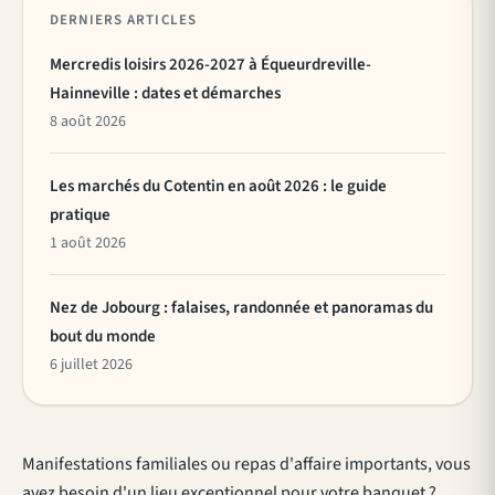
DERNIERS ARTICLES
Mercredis loisirs 2026-2027 à Équeurdreville-
Hainneville : dates et démarches
8 août 2026
Les marchés du Cotentin en août 2026 : le guide
pratique
1 août 2026
Nez de Jobourg : falaises, randonnée et panoramas du
bout du monde
6 juillet 2026
Manifestations familiales ou repas d'affaire importants, vous
avez besoin d'un lieu exceptionnel pour votre banquet ?