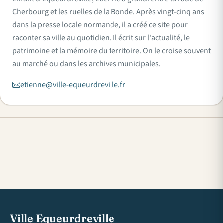
Cherbourg et les ruelles de la Bonde. Après vingt-cinq ans
dans la presse locale normande, il a créé ce site pour
raconter sa ville au quotidien. Il écrit sur l'actualité, le
patrimoine et la mémoire du territoire. On le croise souvent
au marché ou dans les archives municipales.
etienne@ville-equeurdreville.fr
Ville Equeurdreville