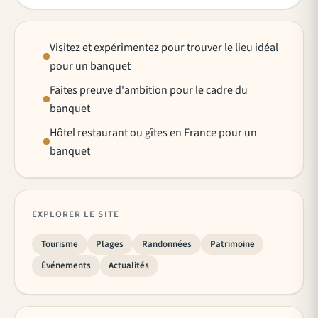
Visitez et expérimentez pour trouver le lieu idéal
pour un banquet
Faites preuve d'ambition pour le cadre du
banquet
Hôtel restaurant ou gîtes en France pour un
banquet
EXPLORER LE SITE
Tourisme
Plages
Randonnées
Patrimoine
Événements
Actualités