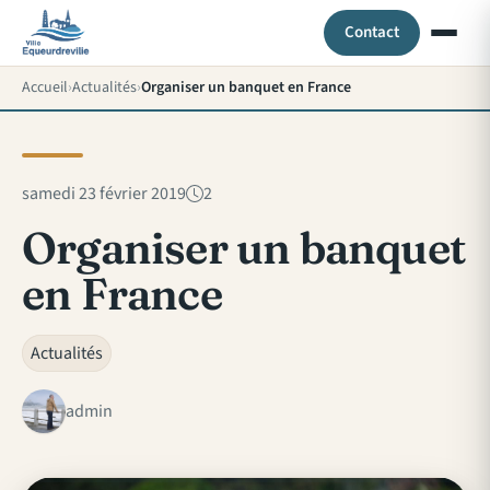
Contact
Accueil
Actualités
Organiser un banquet en France
samedi 23 février 2019
2
Organiser un banquet
en France
Actualités
admin