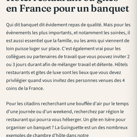
en France pour un banquet
Qui dit banquet dit évidement repas de qualité. Mais pour les
évènements les plus importants, et notamment les soirées, il
est aussi essentiel que la famille, ou les amis qui viennent de
loin puisse loger sur place. C'est également vrai pour les
collègues ou partenaires de travail que vous pouvez inviter 2
ou 3 jours durant afin de mélanger travail et détente. Hôtels
restaurants et gites de luxe sont les lieux que vous devez
privilégier quand vous invitez des personnes venues des 4
coins de la France.
Pour les citadins recherchant une bouffée d'air pur le temps
d'une journée ou d'un weekend, recherchez par région le
restaurant qui pourra vous héberger. Un gite en Isère pour
organiser un banquet ? La Guinguette est un des nombreux
exemples de chambre d'hôte dans notre