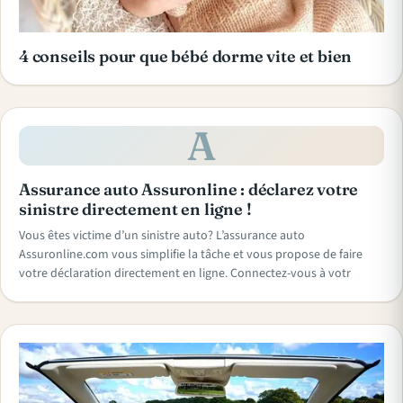
4 conseils pour que bébé dorme vite et bien
A
Assurance auto Assuronline : déclarez votre
sinistre directement en ligne !
Vous êtes victime d’un sinistre auto? L’assurance auto
Assuronline.com vous simplifie la tâche et vous propose de faire
votre déclaration directement en ligne. Connectez-vous à votr