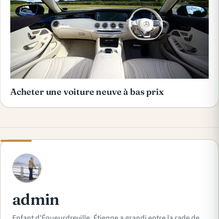
Acheter une voiture neuve à bas prix
A
admin
Enfant d'Équeurdreville, Étienne a grandi entre la rade de