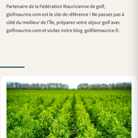
Partenaire de la Fédération Mauricienne de golf,
glofmaurice.com est le site de référence ! Ne passez pas à
côté du meilleur de l’Île, préparez votre séjour golf avec
golfmaurice.com et visitez notre blog golfilemaurice.fr.