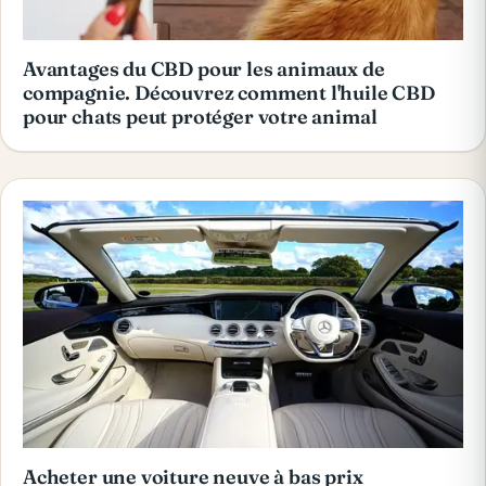
Avantages du CBD pour les animaux de
compagnie. Découvrez comment l'huile CBD
pour chats peut protéger votre animal
Acheter une voiture neuve à bas prix