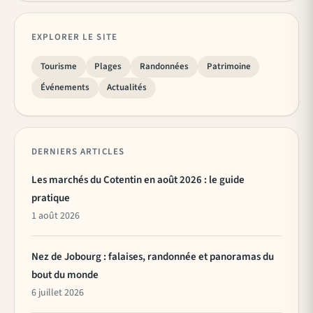
EXPLORER LE SITE
Tourisme
Plages
Randonnées
Patrimoine
Événements
Actualités
DERNIERS ARTICLES
Les marchés du Cotentin en août 2026 : le guide
pratique
1 août 2026
Nez de Jobourg : falaises, randonnée et panoramas du
bout du monde
6 juillet 2026