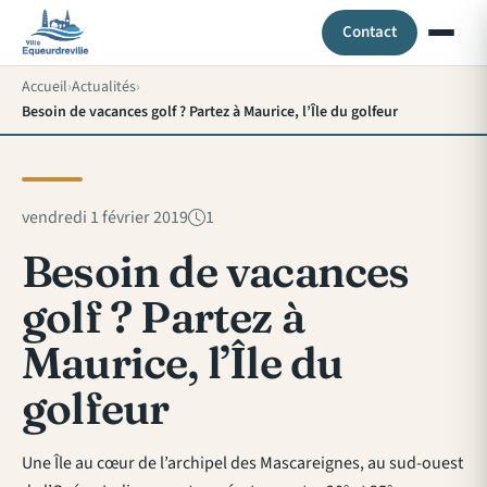
Contact
Accueil
Actualités
Besoin de vacances golf ? Partez à Maurice, l’Île du golfeur
vendredi 1 février 2019
1
Besoin de vacances
golf ? Partez à
Maurice, l’Île du
golfeur
Une Île au cœur de l’archipel des Mascareignes, au sud-ouest