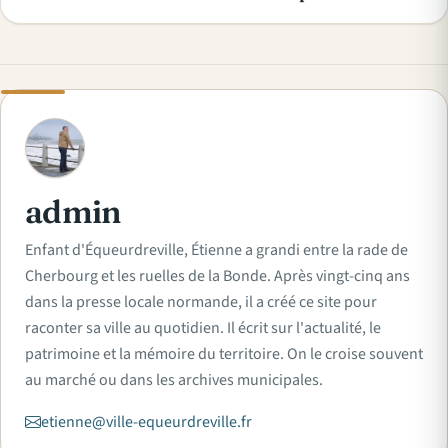
A
admin
Enfant d'Équeurdreville, Étienne a grandi entre la rade de
Cherbourg et les ruelles de la Bonde. Après vingt-cinq ans
dans la presse locale normande, il a créé ce site pour
raconter sa ville au quotidien. Il écrit sur l'actualité, le
patrimoine et la mémoire du territoire. On le croise souvent
au marché ou dans les archives municipales.
etienne@ville-equeurdreville.fr