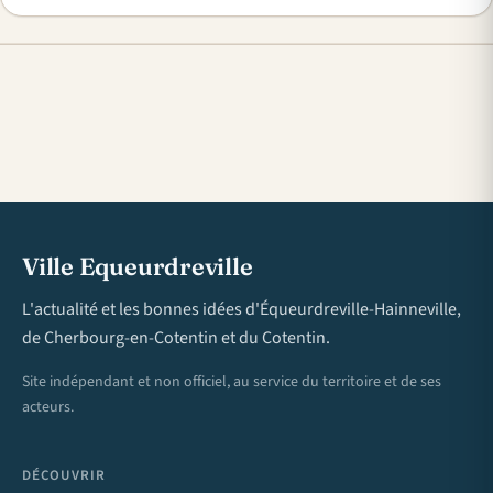
Ville Equeurdreville
L'actualité et les bonnes idées d'Équeurdreville-Hainneville,
de Cherbourg-en-Cotentin et du Cotentin.
Site indépendant et non officiel, au service du territoire et de ses
acteurs.
DÉCOUVRIR