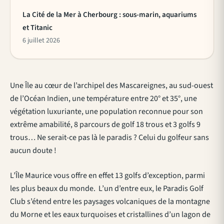
La Cité de la Mer à Cherbourg : sous-marin, aquariums
et Titanic
6 juillet 2026
Une Île au cœur de l’archipel des Mascareignes, au sud-ouest
de l’Océan Indien, une température entre 20° et 35°, une
végétation luxuriante, une population reconnue pour son
extrême amabilité, 8 parcours de golf 18 trous et 3 golfs 9
trous… Ne serait-ce pas là le paradis ? Celui du golfeur sans
aucun doute !
L’Île Maurice vous offre en effet 13 golfs d’exception, parmi
les plus beaux du monde. L’un d’entre eux, le Paradis Golf
Club s’étend entre les paysages volcaniques de la montagne
du Morne et les eaux turquoises et cristallines d’un lagon de