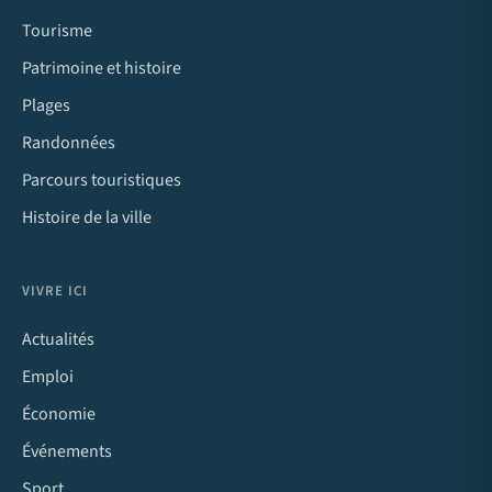
Tourisme
Patrimoine et histoire
Plages
Randonnées
Parcours touristiques
Histoire de la ville
VIVRE ICI
Actualités
Emploi
Économie
Événements
Sport