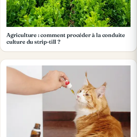
Agriculture : comment procéder à la conduite
culture du strip-till ?