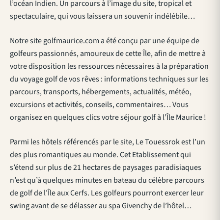
l’océan Indien. Un parcours à l’image du site, tropical et
spectaculaire, qui vous laissera un souvenir indélébile…
Notre site golfmaurice.com a été conçu par une équipe de
golfeurs passionnés, amoureux de cette Île, afin de mettre à
votre disposition les ressources nécessaires à la préparation
du voyage golf de vos rêves : informations techniques sur les
parcours, transports, hébergements, actualités, météo,
excursions et activités, conseils, commentaires… Vous
organisez en quelques clics votre séjour golf à l’Île Maurice !
Parmi les hôtels référencés par le site, Le Touessrok est l’un
des plus romantiques au monde. Cet Etablissement qui
s’étend sur plus de 21 hectares de paysages paradisiaques
n’est qu’à quelques minutes en bateau du célèbre parcours
de golf de l’Île aux Cerfs. Les golfeurs pourront exercer leur
swing avant de se délasser au spa Givenchy de l’hôtel…