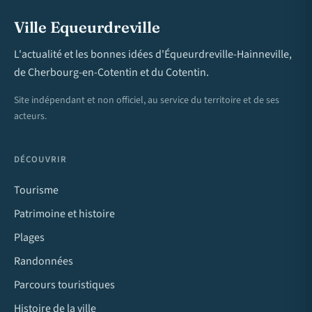
Ville Equeurdreville
L'actualité et les bonnes idées d'Équeurdreville-Hainneville,
de Cherbourg-en-Cotentin et du Cotentin.
Site indépendant et non officiel, au service du territoire et de ses
acteurs.
DÉCOUVRIR
Tourisme
Patrimoine et histoire
Plages
Randonnées
Parcours touristiques
Histoire de la ville