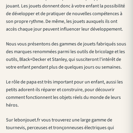
jouant. Les jouets donnent donc à votre enfant la possibilité
de développer et de pratiquer de nouvelles compétences à
son propre rythme. De même, les jouets auxquels ils ont
accès chaque jour peuvent influencer leur développement.
Nous vous présentons des gammes de jouets fabriqués sous
des marques renommées parmi les outils de bricolage et les
outils, Black+Decker et Stanley, qui susciteront l'intérêt de
votre enfant pendant plus de quelques jours ou semaines.
Le rôle de papa est très important pour un enfant, aussi les
petits adorent-ils réparer et construire, pour découvrir
comment fonctionnent les objets réels du monde de leurs
héros.
Sur
lebonjouet.fr
vous trouverez une large gamme de
tournevis, perceuses et tronçonneuses électriques qui