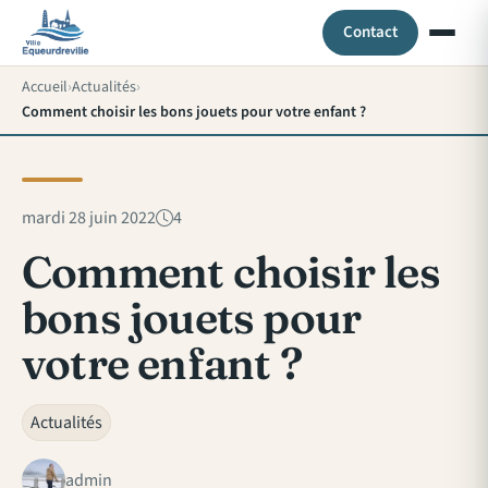
Contact
Accueil
Actualités
Comment choisir les bons jouets pour votre enfant ?
mardi 28 juin 2022
4
Comment choisir les
bons jouets pour
votre enfant ?
Actualités
admin