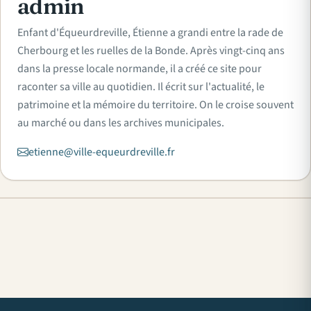
admin
Enfant d'Équeurdreville, Étienne a grandi entre la rade de
Cherbourg et les ruelles de la Bonde. Après vingt-cinq ans
dans la presse locale normande, il a créé ce site pour
raconter sa ville au quotidien. Il écrit sur l'actualité, le
patrimoine et la mémoire du territoire. On le croise souvent
au marché ou dans les archives municipales.
etienne@ville-equeurdreville.fr