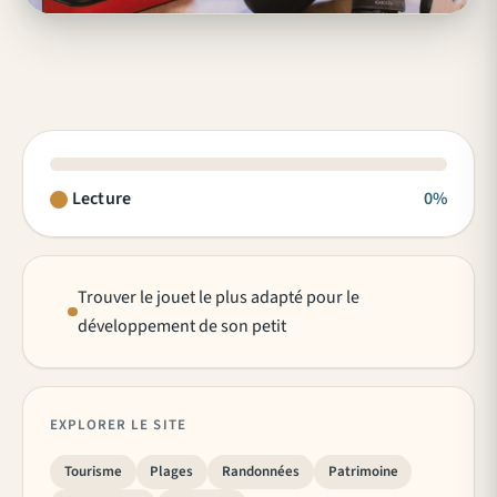
Lecture
0%
Trouver le jouet le plus adapté pour le
développement de son petit
EXPLORER LE SITE
Tourisme
Plages
Randonnées
Patrimoine