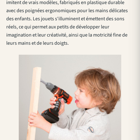
imitent de vrais modèles, fabriqués en plastique durable
avec des poignées ergonomiques pour les mains délicates
des enfants. Les jouets s'illuminent et émettent des sons
réels, ce qui permet aux petits de développer leur
imagination et leur créativité, ainsi que la motricité fine de
leurs mains et de leurs doigts.