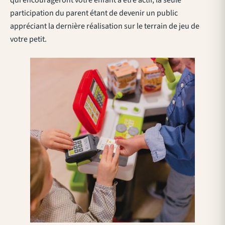
qui encourageront votre enfant à être actif, la seule
participation du parent étant de devenir un public
appréciant la dernière réalisation sur le terrain de jeu de
votre petit.