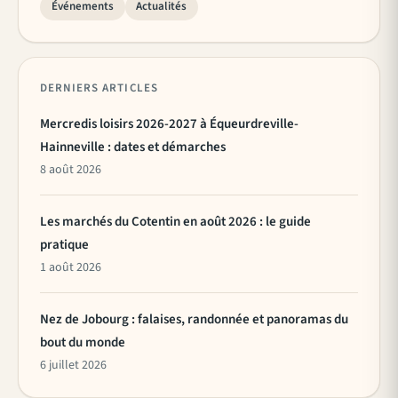
Événements
Actualités
DERNIERS ARTICLES
Mercredis loisirs 2026-2027 à Équeurdreville-
Hainneville : dates et démarches
8 août 2026
Les marchés du Cotentin en août 2026 : le guide
pratique
1 août 2026
Nez de Jobourg : falaises, randonnée et panoramas du
bout du monde
6 juillet 2026