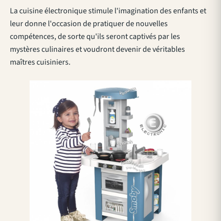
La cuisine électronique stimule l'imagination des enfants et
leur donne l'occasion de pratiquer de nouvelles
compétences, de sorte qu'ils seront captivés par les
mystères culinaires et voudront devenir de véritables
maîtres cuisiniers.