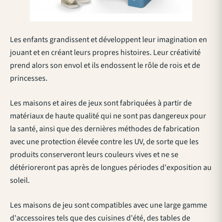
Les enfants grandissent et développent leur imagination en
jouant et en créant leurs propres histoires. Leur créativité
prend alors son envol et ils endossent le rôle de rois et de
princesses.
Les maisons et aires de jeux sont fabriquées à partir de
matériaux de haute qualité qui ne sont pas dangereux pour
la santé, ainsi que des dernières méthodes de fabrication
avec une protection élevée contre les UV, de sorte que les
produits conserveront leurs couleurs vives et ne se
détérioreront pas après de longues périodes d'exposition au
soleil.
Les maisons de jeu sont compatibles avec une large gamme
d'accessoires tels que des cuisines d'été, des tables de