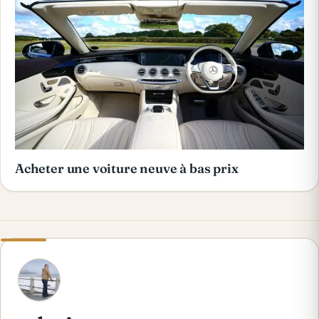
Acheter une voiture neuve à bas prix
A