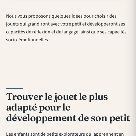
Nous vous proposons quelques idées pour choisir des
jouets qui grandiront avec votre petit et développeront ses
capacités de réflexion et de langage, ainsi que ses capacités
socio-émotionnelles.
Trouver le jouet le plus
adapté pour le
développement de son petit
Les enfants sont de petits explorateurs qui apprennent en