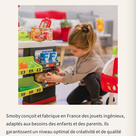
Smoby conçoit et fabrique en France des jouets ingénieux,
adaptés aux besoins des enfants et des parents. Ils
garantissent un niveau optimal de créativité et de qualité