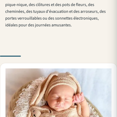
pique-nique, des clôtures et des pots de fleurs, des
cheminées, des tuyaux d'évacuation et des arroseurs, des
portes verrouillables ou des sonnettes électroniques,
idéales pour des journées amusantes.