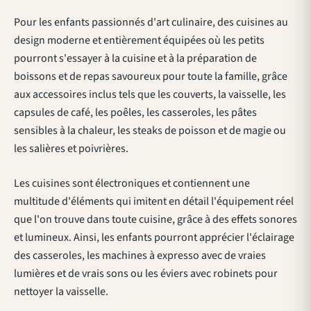
Pour les enfants passionnés d'art culinaire, des cuisines au
design moderne et entièrement équipées où les petits
pourront s'essayer à la cuisine et à la préparation de
boissons et de repas savoureux pour toute la famille, grâce
aux accessoires inclus tels que les couverts, la vaisselle, les
capsules de café, les poêles, les casseroles, les pâtes
sensibles à la chaleur, les steaks de poisson et de magie ou
les salières et poivrières.
Les cuisines sont électroniques et contiennent une
multitude d'éléments qui imitent en détail l'équipement réel
que l'on trouve dans toute cuisine, grâce à des effets sonores
et lumineux. Ainsi, les enfants pourront apprécier l'éclairage
des casseroles, les machines à expresso avec de vraies
lumières et de vrais sons ou les éviers avec robinets pour
nettoyer la vaisselle.