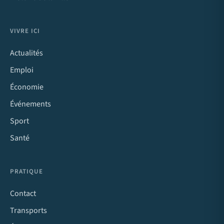
VIVRE ICI
Actualités
Emploi
Économie
Événements
Sport
Santé
PRATIQUE
Contact
Transports