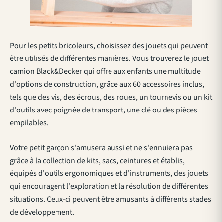
Pour les petits bricoleurs, choisissez des jouets qui peuvent
être utilisés de différentes manières. Vous trouverez le jouet
camion Black&Decker qui offre aux enfants une multitude
d'options de construction, grâce aux 60 accessoires inclus,
tels que des vis, des écrous, des roues, un tournevis ou un kit
d'outils avec poignée de transport, une clé ou des pièces
empilables.
Votre petit garçon s'amusera aussi et ne s'ennuiera pas
grâce à la collection de kits, sacs, ceintures et établis,
équipés d'outils ergonomiques et d'instruments, des jouets
qui encouragent l'exploration et la résolution de différentes
situations. Ceux-ci peuvent être amusants à différents stades
de développement.