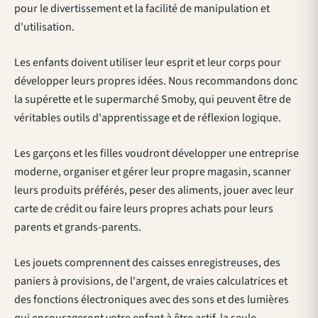
pour le
divertissement
et la facilité de manipulation et
d'utilisation.
Les enfants doivent utiliser leur esprit et leur corps pour
développer leurs propres idées. Nous recommandons donc
la supérette et le supermarché Smoby, qui peuvent être de
véritables outils d'apprentissage et de réflexion logique.
Les garçons et les filles voudront développer une entreprise
moderne, organiser et gérer leur propre magasin, scanner
leurs produits préférés, peser des aliments, jouer avec leur
carte de crédit ou faire leurs propres achats pour leurs
parents et grands-parents.
Les jouets comprennent des caisses enregistreuses, des
paniers à provisions, de l'argent, de vraies calculatrices et
des fonctions électroniques avec des sons et des lumières