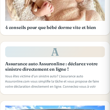
4 conseils pour que bébé dorme vite et bien
A
Assurance auto Assuronline : déclarez votre
sinistre directement en ligne !
Vous êtes victime d’un sinistre auto? L’assurance auto
Assuronline.com vous simplifie la tâche et vous propose de faire
votre déclaration directement en ligne. Connectez-vous à votr