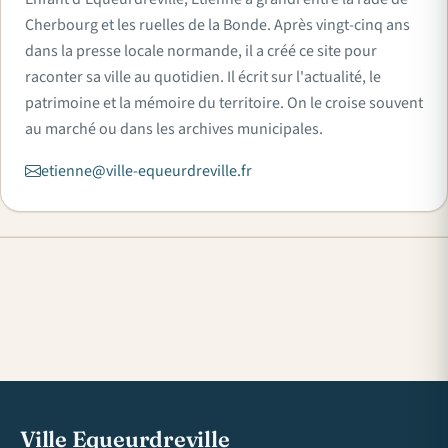
Cherbourg et les ruelles de la Bonde. Après vingt-cinq ans
dans la presse locale normande, il a créé ce site pour
raconter sa ville au quotidien. Il écrit sur l'actualité, le
patrimoine et la mémoire du territoire. On le croise souvent
au marché ou dans les archives municipales.
etienne@ville-equeurdreville.fr
Ville Equeurdreville