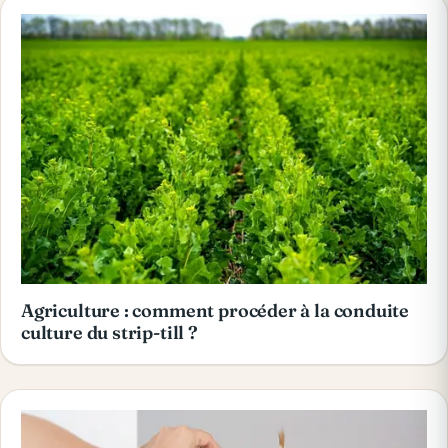
Agriculture : comment procéder à la conduite
culture du strip-till ?