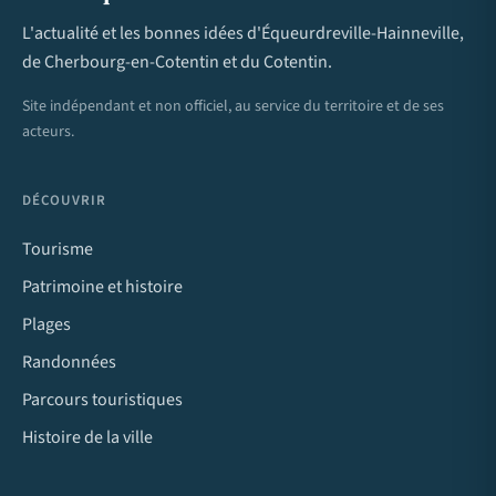
L'actualité et les bonnes idées d'Équeurdreville-Hainneville,
de Cherbourg-en-Cotentin et du Cotentin.
Site indépendant et non officiel, au service du territoire et de ses
acteurs.
DÉCOUVRIR
Tourisme
Patrimoine et histoire
Plages
Randonnées
Parcours touristiques
Histoire de la ville