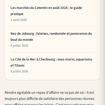
Les marchés du Cotentin en août 2026 : le guide
pratique
1 août 2026
Nez de Jobourg : falaises, randonnée et panoramas du
bout du monde
6 juillet 2026
La Cité de la Mer à Cherbourg : sous-marin, aquariums
et Titanic
6 juillet 2026
Rendre agréable un repas d'affaire ne va pas de soi : Il est
toujours plus difficile de satisfaire des personnes réunies
pour affaire que pour les loisirs. C'est pour cela que vous