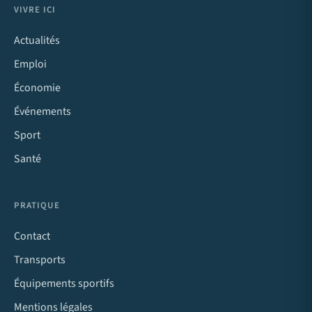
VIVRE ICI
Actualités
Emploi
Économie
Événements
Sport
Santé
PRATIQUE
Contact
Transports
Équipements sportifs
Mentions légales