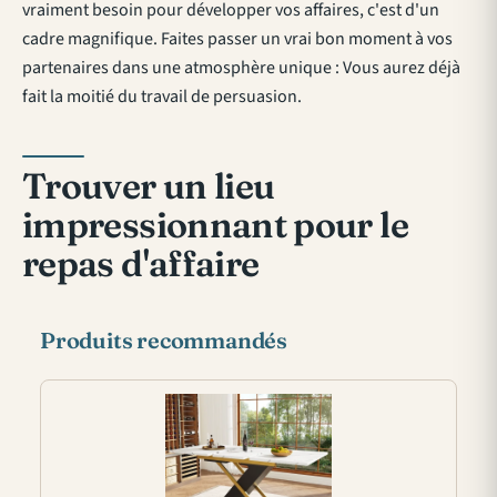
vraiment besoin pour développer vos affaires, c'est d'un
cadre magnifique. Faites passer un vrai bon moment à vos
partenaires dans une atmosphère unique : Vous aurez déjà
fait la moitié du travail de persuasion.
Trouver un lieu
impressionnant pour le
repas d'affaire
Produits recommandés