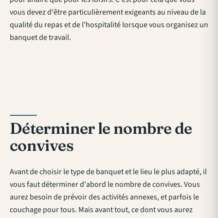
vous devez d'être particulièrement exigeants au niveau de la
qualité du repas et de l'hospitalité lorsque vous organisez un
banquet de travail.
Déterminer le nombre de
convives
Avant de choisir le type de banquet et le lieu le plus adapté, il
vous faut déterminer d'abord le nombre de convives. Vous
aurez besoin de prévoir des activités annexes, et parfois le
couchage pour tous. Mais avant tout, ce dont vous aurez