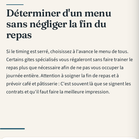
Déterminer d'un menu
sans négliger la fin du
repas
Si le timing est serré, choisissez à l'avance le menu de tous.
Certains gites spécialisés vous régaleront sans faire trainer le
repas plus que nécessaire afin de ne pas vous occuper la
journée entière. Attention à soigner la fin de repas et à
prévoir café et pâtisserie : C'est souvent là que se signent les
contrats et qu'il faut faire la meilleure impression.