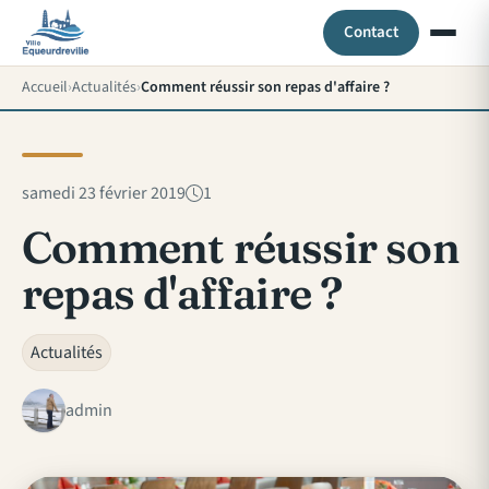
Contact
Accueil
Actualités
Comment réussir son repas d'affaire ?
samedi 23 février 2019
1
Comment réussir son
repas d'affaire ?
Actualités
admin