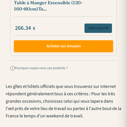
Table à Manger Extensible (120-
160×80cm)Ta...
266.34
€
Cdiscount FR
Acheter sur Amazon
Pourquoi voyez-vous ces produits ?
i
Les gîtes et hôtels officiels que vous trouverez sur internet
répondent généralement tous à ces critères : Pour les très
grandes occasions, choisissez celui qui vous tapera dans
l'œil près de votre lieu de travail ou partez à l'autre bout de la
France le temps d'un weekend de travail.