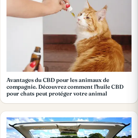
Avantages du CBD pour les animaux de
compagnie. Découvrez comment l'huile CBD
pour chats peut protéger votre animal