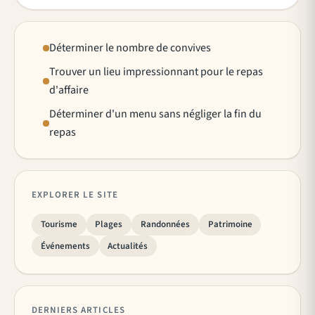
Déterminer le nombre de convives
Trouver un lieu impressionnant pour le repas
d'affaire
Déterminer d'un menu sans négliger la fin du
repas
EXPLORER LE SITE
Tourisme
Plages
Randonnées
Patrimoine
Événements
Actualités
DERNIERS ARTICLES