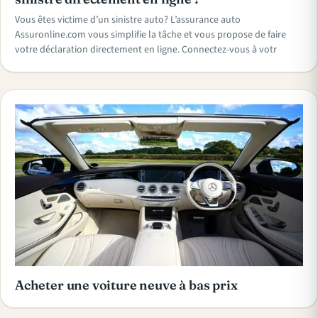
Vous êtes victime d’un sinistre auto? L’assurance auto
Assuronline.com vous simplifie la tâche et vous propose de faire
votre déclaration directement en ligne. Connectez-vous à votr
Acheter une voiture neuve à bas prix