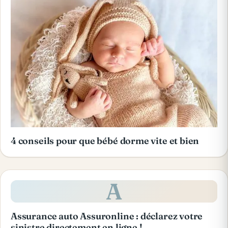
4 conseils pour que bébé dorme vite et bien
A
Assurance auto Assuronline : déclarez votre
sinistre directement en ligne !