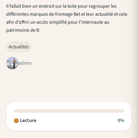
Il fallait bien un endroit sur la toile pour regrouper les
différentes marques de fromage Bel et leur actualité et cela
afin d’offrir un accès simplifié pour l’internaute au
patrimoine de B
Actualités
admin
Lecture
0%