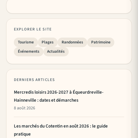
EXPLORER LE SITE
Tourisme
Plages
Randonnées
Patrimoine
Événements
Actualités
DERNIERS ARTICLES
Mercredis loisirs 2026-2027 à Équeurdreville-
Hainneville : dates et démarches
8 août 2026
Les marchés du Cotentin en août 2026 : le guide
pratique