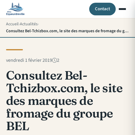
Contact
Accueil
Actualités
Consultez Bel-Tchizbox.com, le site des marques de fromage du groupe BEL
vendredi 1 février 2019
2
Consultez Bel-
Tchizbox.com, le site
des marques de
fromage du groupe
BEL