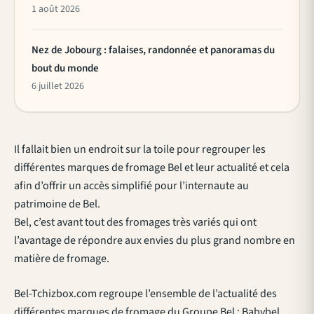
1 août 2026
Nez de Jobourg : falaises, randonnée et panoramas du
bout du monde
6 juillet 2026
Il fallait bien un endroit sur la toile pour regrouper les
différentes marques de fromage Bel et leur actualité et cela
afin d’offrir un accès simplifié pour l’internaute au
patrimoine de Bel.
Bel, c’est avant tout des fromages très variés qui ont
l’avantage de répondre aux envies du plus grand nombre en
matière de fromage.
Bel-Tchizbox.com regroupe l’ensemble de l’actualité des
différentes marques de fromage du Groupe Bel : Babybel,