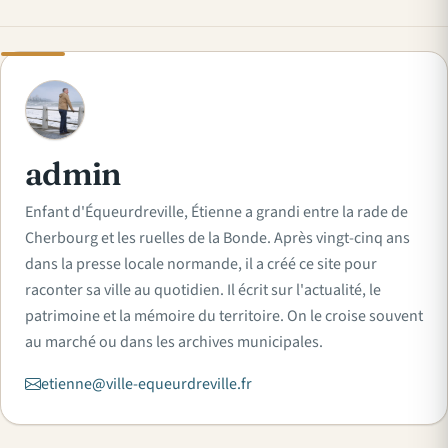
A
admin
Enfant d'Équeurdreville, Étienne a grandi entre la rade de
Cherbourg et les ruelles de la Bonde. Après vingt-cinq ans
dans la presse locale normande, il a créé ce site pour
raconter sa ville au quotidien. Il écrit sur l'actualité, le
patrimoine et la mémoire du territoire. On le croise souvent
au marché ou dans les archives municipales.
etienne@ville-equeurdreville.fr