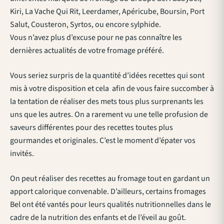
Kiri, La Vache Qui Rit, Leerdamer, Apéricube, Boursin, Port
Salut, Cousteron, Syrtos, ou encore sylphide.
Vous n’avez plus d’excuse pour ne pas connaître les
dernières actualités de votre fromage préféré.
Vous seriez surpris de la quantité d’idées recettes qui sont
mis à votre disposition et cela afin de vous faire succomber à
la tentation de réaliser des mets tous plus surprenants les
uns que les autres. On a rarement vu une telle profusion de
saveurs différentes pour des recettes toutes plus
gourmandes et originales. C’est le moment d’épater vos
invités.
On peut réaliser des recettes au fromage tout en gardant un
apport calorique convenable. D’ailleurs, certains fromages
Bel ont été vantés pour leurs qualités nutritionnelles dans le
cadre de la nutrition des enfants et de l’éveil au goût.