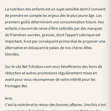
La nutrition des enfants est un sujet sensible dont il convient
de prendre en compte les enjeux dès le plus jeune âge. Les
premiers goûts déterminent une consommation future. Vos
enfants n’auront de cesse d’être sollicités par des marques
de friandises sucrées, grasses, dont l’apport calorique est
important. Il est par conséquent primordial de proposer une
alternative en éduquant le palais de nos chères têtes
blondes.
Sur le site Bel-Tchizbox.com vous bénéficierez des bons de
réduction et autres promotions régulièrement mises en
avant pour vous récompenser de votre intérêt pour les
fromages Bel.
Actu
C’est la rentrée et le retour des bonnes affaires. Une fois n’est