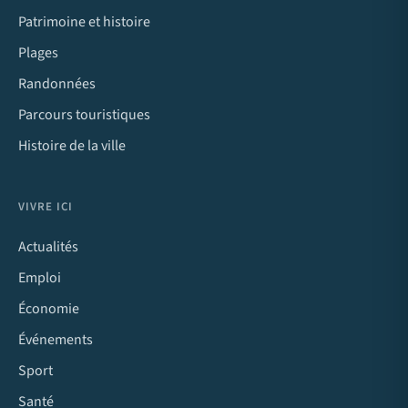
Patrimoine et histoire
Plages
Randonnées
Parcours touristiques
Histoire de la ville
VIVRE ICI
Actualités
Emploi
Économie
Événements
Sport
Santé