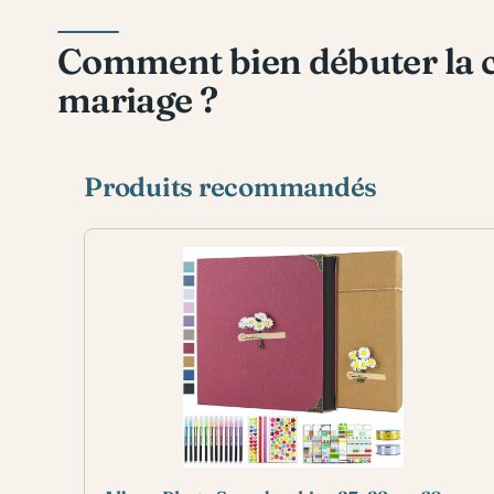
Comment bien débuter la c
mariage ?
Produits recommandés