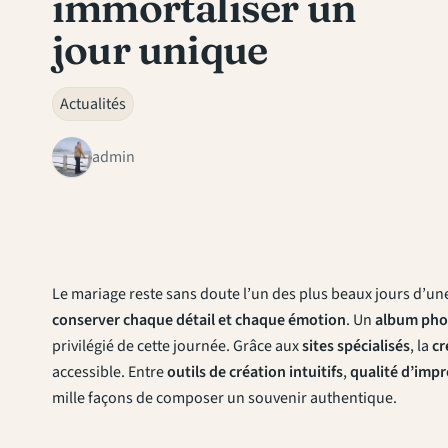
immortaliser un
jour unique
Actualités
admin
Le mariage reste sans doute l’un des plus beaux jours d’un
conserver chaque détail et chaque émotion
. Un
album pho
privilégié de cette journée. Grâce aux
sites spécialisés
, la
cr
accessible. Entre
outils de création intuitifs
,
qualité d’impr
mille façons de composer un souvenir authentique.