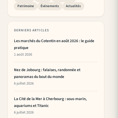
Patrimoine
Événements
Actualités
DERNIERS ARTICLES
Les marchés du Cotentin en août 2026 : le guide
pratique
1 août 2026
Nez de Jobourg : falaises, randonnée et
panoramas du bout du monde
6 juillet 2026
La Cité de la Mer à Cherbourg : sous-marin,
aquariums et Titanic
6 juillet 2026