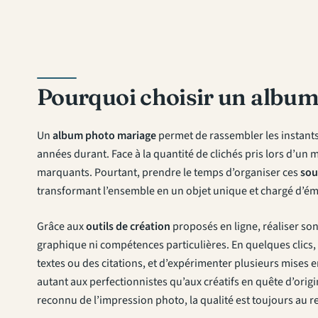
Pourquoi choisir un album
Un
album photo mariage
permet de rassembler les instants 
années durant. Face à la quantité de clichés pris lors d’un ma
marquants. Pourtant, prendre le temps d’organiser ces
sou
transformant l’ensemble en un objet unique et chargé d’ém
Grâce aux
outils de création
proposés en ligne, réaliser so
graphique ni compétences particulières. En quelques clics, i
textes ou des citations, et d’expérimenter plusieurs mises 
autant aux perfectionnistes qu’aux créatifs en quête d’or
reconnu de l’impression photo, la qualité est toujours au 