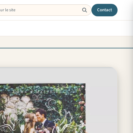
Contact