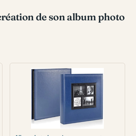
réation de son album photo