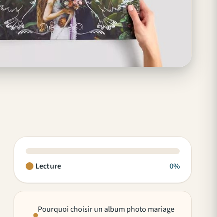
Lecture
0%
Pourquoi choisir un album photo mariage