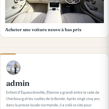
Acheter une voiture neuve à bas prix
A
admin
Enfant d'Équeurdreville, Étienne a grandi entre la rade de
Cherbourg et les ruelles de la Bonde. Après vingt-cinq ans
dans la presse locale normande, il a créé ce site pour