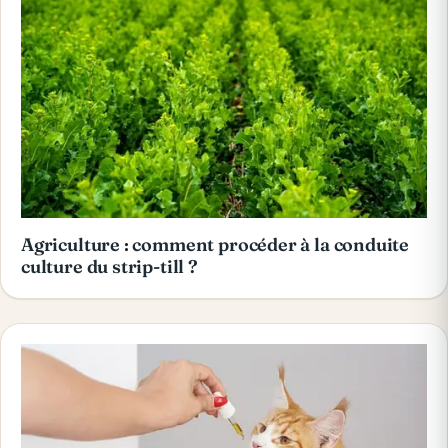
Agriculture : comment procéder à la conduite
culture du strip-till ?