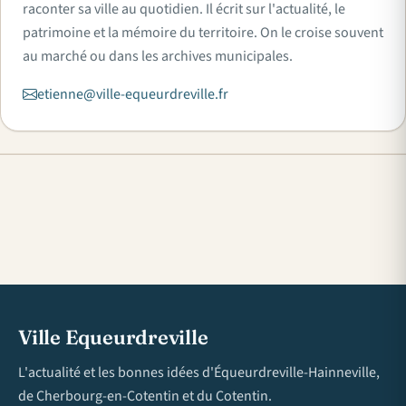
raconter sa ville au quotidien. Il écrit sur l'actualité, le
patrimoine et la mémoire du territoire. On le croise souvent
au marché ou dans les archives municipales.
etienne@ville-equeurdreville.fr
Ville Equeurdreville
L'actualité et les bonnes idées d'Équeurdreville-Hainneville,
de Cherbourg-en-Cotentin et du Cotentin.