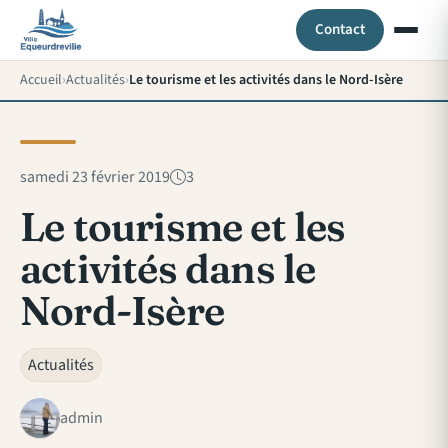
Contact
Accueil
Actualités
Le tourisme et les activités dans le Nord-Isère
samedi 23 février 2019
3
Le tourisme et les
activités dans le
Nord-Isère
Actualités
admin