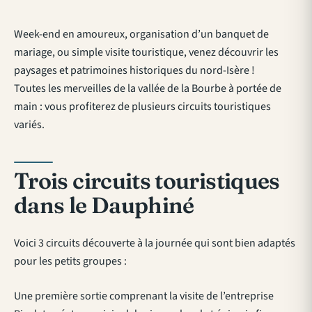
Week-end en amoureux, organisation d’un banquet de
mariage, ou simple visite touristique, venez découvrir les
paysages et patrimoines historiques du nord-Isère !
Toutes les merveilles de la vallée de la Bourbe à portée de
main : vous profiterez de plusieurs circuits touristiques
variés.
Trois circuits touristiques
dans le Dauphiné
Voici 3 circuits découverte à la journée qui sont bien adaptés
pour les petits groupes :
Une première sortie comprenant la visite de l’entreprise