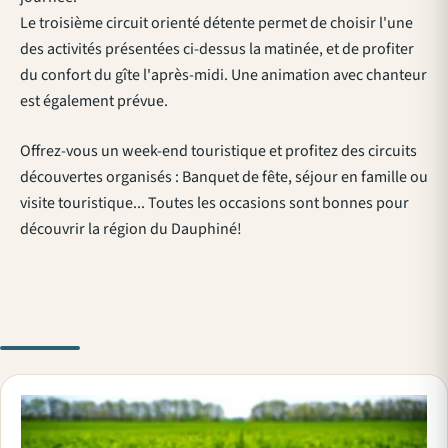
Le troisième circuit orienté détente permet de choisir l'une
des activités présentées ci-dessus la matinée, et de profiter
du confort du gîte l'après-midi. Une animation avec chanteur
est également prévue.
Offrez-vous un week-end touristique et profitez des circuits
découvertes organisés : Banquet de fête, séjour en famille ou
visite touristique... Toutes les occasions sont bonnes pour
découvrir la région du Dauphiné!