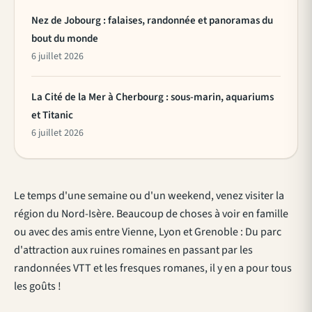
Nez de Jobourg : falaises, randonnée et panoramas du
bout du monde
6 juillet 2026
La Cité de la Mer à Cherbourg : sous-marin, aquariums
et Titanic
6 juillet 2026
Le temps d'une semaine ou d'un weekend, venez visiter la
région du Nord-Isère. Beaucoup de choses à voir en famille
ou avec des amis entre Vienne, Lyon et Grenoble : Du parc
d'attraction aux ruines romaines en passant par les
randonnées VTT et les fresques romanes, il y en a pour tous
les goûts !