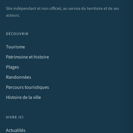
Site indépendant et non officiel, au service du territoire et de ses
acteurs.
DÉCOUVRIR
Tourisme
Patrimoine et histoire
Plages
Randonnées
Parcours touristiques
Histoire de la ville
VIVRE ICI
Actualités