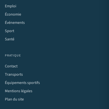
Emploi
Économie
Événements
Sport
Santé
PRATIQUE
Contact
Transports
Équipements sportifs
Mentions légales
Plan du site