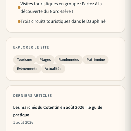
Visites touristiques en groupe : Partez à la
découverte du Nord-Isère !
Trois circuits touristiques dans le Dauphiné
EXPLORER LE SITE
Tourisme
Plages
Randonnées
Patrimoine
Événements
Actualités
DERNIERS ARTICLES
Les marchés du Cotentin en août 2026 : le guide
pratique
1 août 2026