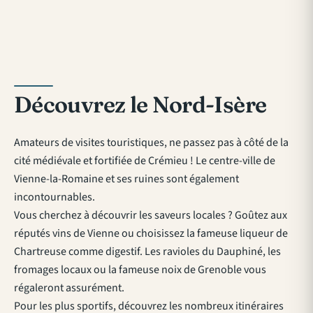
Découvrez le Nord-Isère
Amateurs de visites touristiques, ne passez pas à côté de la
cité médiévale et fortifiée de Crémieu ! Le centre-ville de
Vienne-la-Romaine et ses ruines sont également
incontournables.
Vous cherchez à découvrir les saveurs locales ? Goûtez aux
réputés vins de Vienne ou choisissez la fameuse liqueur de
Chartreuse comme digestif. Les ravioles du Dauphiné, les
fromages locaux ou la fameuse noix de Grenoble vous
régaleront assurément.
Pour les plus sportifs, découvrez les nombreux itinéraires