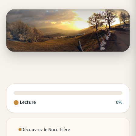
Lecture
0%
Découvrez le Nord-Isère