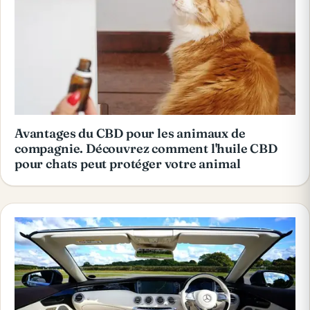
Avantages du CBD pour les animaux de
compagnie. Découvrez comment l'huile CBD
pour chats peut protéger votre animal