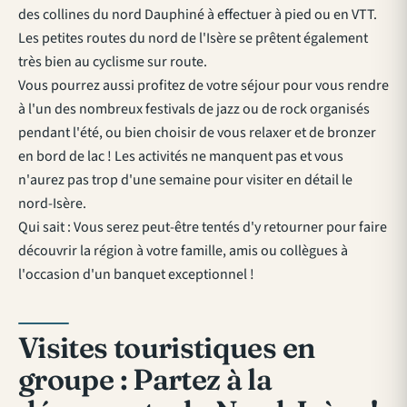
des collines du nord Dauphiné à effectuer à pied ou en VTT.
Les petites routes du nord de l'Isère se prêtent également
très bien au cyclisme sur route.
Vous pourrez aussi profitez de votre séjour pour vous rendre
à l'un des nombreux festivals de jazz ou de rock organisés
pendant l'été, ou bien choisir de vous relaxer et de bronzer
en bord de lac ! Les activités ne manquent pas et vous
n'aurez pas trop d'une semaine pour visiter en détail le
nord-Isère.
Qui sait : Vous serez peut-être tentés d'y retourner pour faire
découvrir la région à votre famille, amis ou collègues à
l'occasion d'un banquet exceptionnel !
Visites touristiques en
groupe : Partez à la