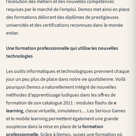
l’évolution des métiers et des nouvelles compétences
requises par le marché de l’emploi. Demos met ainsi en place
des formations délivrant des diplômes de prestigieuses
universités et des certifications reconnues dans le monde
entier.
Une formation professionnelle qui utilise les nouvelles
technologies
Les outils informatiques et technologiques prennent chaque
jour un peu plus de place dans notre vie quotidienne. Voilà
pourquoi Demos a naturellement intégré de nouvelles
méthodes d’apprentissage ludiques dans les offres de
formation de son catalogue 2011 : modules flashs de
e
learning
, classe virtuelle, simulateurs… Les Serious Games
et le mobile learning permettent également une grande
souplesse dans la mise en place de la
formation
professionnelle
. Grâce à Demos, suivez une formation où