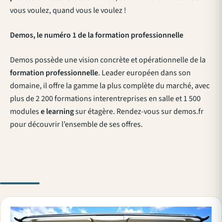
vous voulez, quand vous le voulez !
Demos, le numéro 1 de la formation professionnelle
Demos possède une vision concrète et opérationnelle de la
formation professionnelle
. Leader européen dans son
domaine, il offre la gamme la plus complète du marché, avec
plus de 2 200 formations interentreprises en salle et 1 500
modules
e learning
sur étagère. Rendez-vous sur demos.fr
pour découvrir l’ensemble de ses offres.