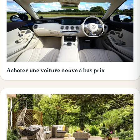
Acheter une voiture neuve à bas prix