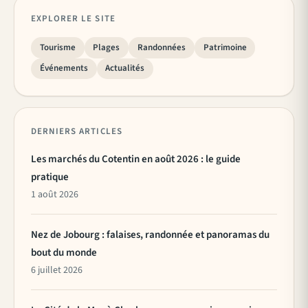
EXPLORER LE SITE
Tourisme
Plages
Randonnées
Patrimoine
Événements
Actualités
DERNIERS ARTICLES
Les marchés du Cotentin en août 2026 : le guide
pratique
1 août 2026
Nez de Jobourg : falaises, randonnée et panoramas du
bout du monde
6 juillet 2026