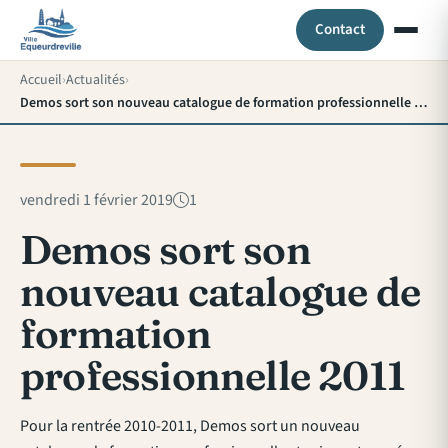
Contact
Accueil
Actualités
Demos sort son nouveau catalogue de formation professionnelle 2011
vendredi 1 février 2019
1
Demos sort son
nouveau catalogue de
formation
professionnelle 2011
Pour la rentrée 2010-2011, Demos sort un nouveau