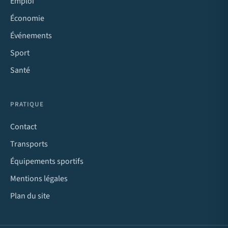
Emploi
Économie
Événements
Sport
Santé
PRATIQUE
Contact
Transports
Équipements sportifs
Mentions légales
Plan du site