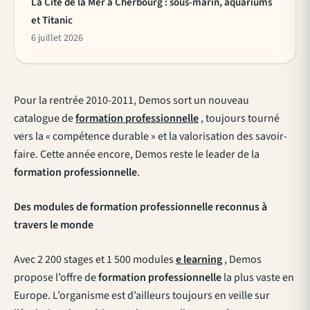
La Cité de la Mer à Cherbourg : sous-marin, aquariums
et Titanic
6 juillet 2026
Pour la rentrée 2010-2011, Demos sort un nouveau
catalogue de
formation professionnelle
, toujours tourné
vers la « compétence durable » et la valorisation des savoir-
faire. Cette année encore, Demos reste le leader de la
formation professionnelle
.
Des modules de formation professionnelle reconnus à
travers le monde
Avec 2 200 stages et 1 500 modules
e learning
, Demos
propose l’offre de
formation professionnelle
la plus vaste en
Europe. L’organisme est d’ailleurs toujours en veille sur