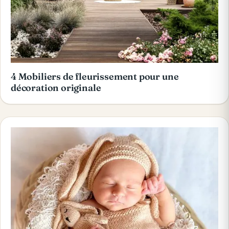
4 Mobiliers de fleurissement pour une
décoration originale