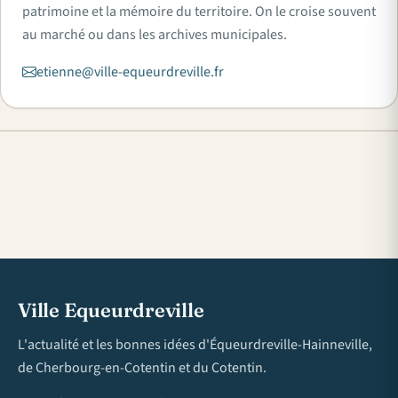
patrimoine et la mémoire du territoire. On le croise souvent
au marché ou dans les archives municipales.
etienne@ville-equeurdreville.fr
Ville Equeurdreville
L'actualité et les bonnes idées d'Équeurdreville-Hainneville,
de Cherbourg-en-Cotentin et du Cotentin.