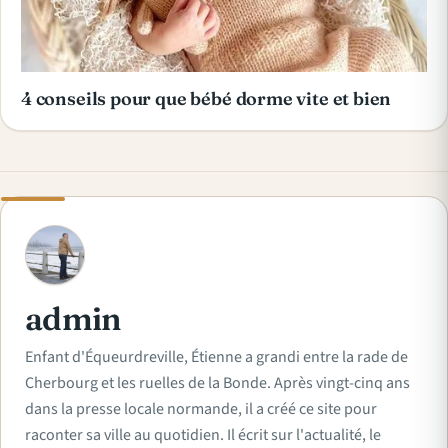
4 conseils pour que bébé dorme vite et bien
A
admin
Enfant d'Équeurdreville, Étienne a grandi entre la rade de
Cherbourg et les ruelles de la Bonde. Après vingt-cinq ans
dans la presse locale normande, il a créé ce site pour
raconter sa ville au quotidien. Il écrit sur l'actualité, le