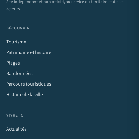
Site indépendant et non officiel, au service du territoire et de ses
acteurs.
DÉCOUVRIR
Tourisme
Patrimoine et histoire
Plages
Randonnées
Parcours touristiques
Histoire de la ville
VIVRE ICI
Actualités