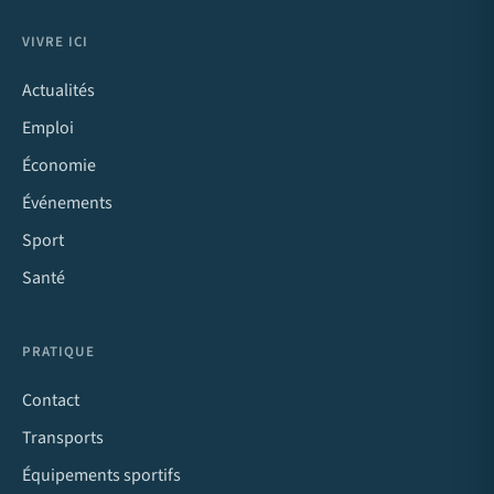
VIVRE ICI
Actualités
Emploi
Économie
Événements
Sport
Santé
PRATIQUE
Contact
Transports
Équipements sportifs