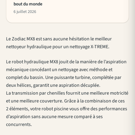
bout du monde
6 juillet 2026
Le Zodiac MX8 est sans aucune hésitation le meilleur
nettoyeur hydraulique pour un nettoyage X-TREME.
Le robot hydraulique MX8 jouit de la manière de l’aspiration
mécanique concédant un nettoyage avec méthode et
complet du bassin. Une puissante turbine, complétée par
deux hélices, garantit une aspiration décuplée.
La transmission par chenilles fournit une meilleure motricité
et une meilleure couverture. Grâce à la combinaison de ces
2 éléments, votre robot piscine vous offre des performances
d’aspiration sans aucune mesure comparé à ses
concurrents.