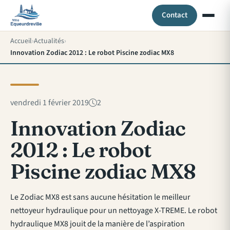
Contact
Accueil
Actualités
Innovation Zodiac 2012 : Le robot Piscine zodiac MX8
vendredi 1 février 2019
2
Innovation Zodiac
2012 : Le robot
Piscine zodiac MX8
Le Zodiac MX8 est sans aucune hésitation le meilleur
nettoyeur hydraulique pour un nettoyage X-TREME. Le robot
hydraulique MX8 jouit de la manière de l’aspiration