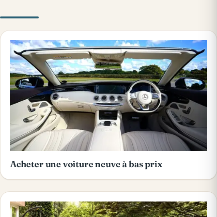
Acheter une voiture neuve à bas prix