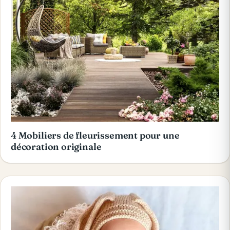
4 Mobiliers de fleurissement pour une
décoration originale