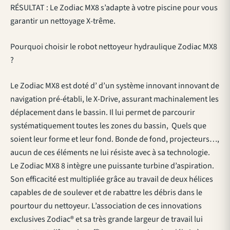
RÉSULTAT : Le Zodiac MX8 s’adapte à votre piscine pour vous
garantir un nettoyage X-trême.
Pourquoi choisir le robot nettoyeur hydraulique Zodiac MX8
?
Le Zodiac MX8 est doté d’ d’un système innovant innovant de
navigation pré-établi, le X-Drive, assurant machinalement les
déplacement dans le bassin. Il lui permet de parcourir
systématiquement toutes les zones du bassin, Quels que
soient leur forme et leur fond. Bonde de fond, projecteurs…,
aucun de ces éléments ne lui résiste avec à sa technologie.
Le Zodiac MX8 8 intègre une puissante turbine d’aspiration.
Son efficacité est multipliée grâce au travail de deux hélices
capables de de soulever et de rabattre les débris dans le
pourtour du nettoyeur. L’association de ces innovations
exclusives Zodiac® et sa très grande largeur de travail lui