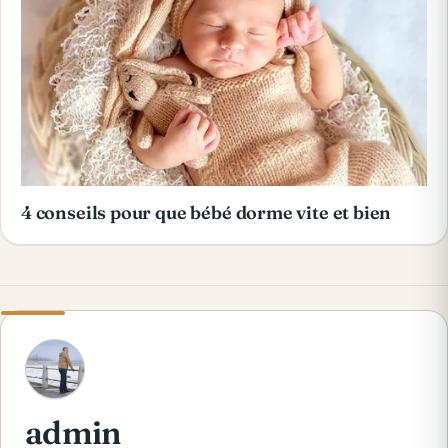
4 conseils pour que bébé dorme vite et bien
A
admin