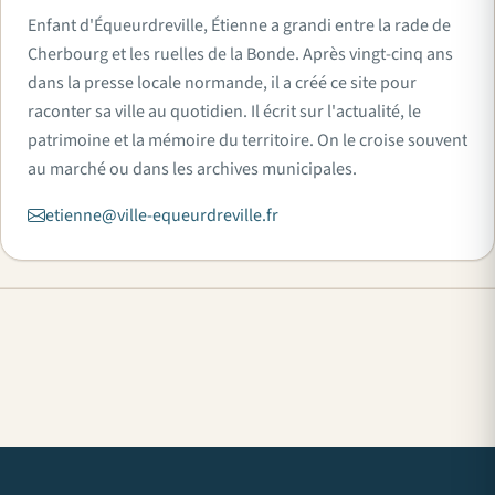
Enfant d'Équeurdreville, Étienne a grandi entre la rade de
Cherbourg et les ruelles de la Bonde. Après vingt-cinq ans
dans la presse locale normande, il a créé ce site pour
raconter sa ville au quotidien. Il écrit sur l'actualité, le
patrimoine et la mémoire du territoire. On le croise souvent
au marché ou dans les archives municipales.
etienne@ville-equeurdreville.fr