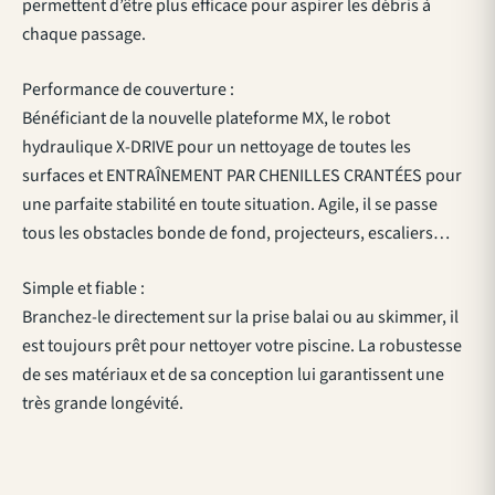
permettent d’être plus efficace pour aspirer les débris à
chaque passage.
Performance de couverture :
Bénéficiant de la nouvelle plateforme MX, le robot
hydraulique X-DRIVE pour un nettoyage de toutes les
surfaces et ENTRAÎNEMENT PAR CHENILLES CRANTÉES pour
une parfaite stabilité en toute situation. Agile, il se passe
tous les obstacles bonde de fond, projecteurs, escaliers…
Simple et fiable :
Branchez-le directement sur la prise balai ou au skimmer, il
est toujours prêt pour nettoyer votre piscine. La robustesse
de ses matériaux et de sa conception lui garantissent une
très grande longévité.