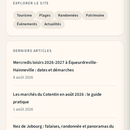
EXPLORER LE SITE
Tourisme
Plages
Randonnées
Patrimoine
Événements
Actualités
DERNIERS ARTICLES
Mercredis loisirs 2026-2027 à Équeurdreville-
Hainneville : dates et démarches
8 août 2026
Les marchés du Cotentin en août 2026 : le guide
pratique
1 août 2026
Nez de Jobourg : falaises, randonnée et panoramas du