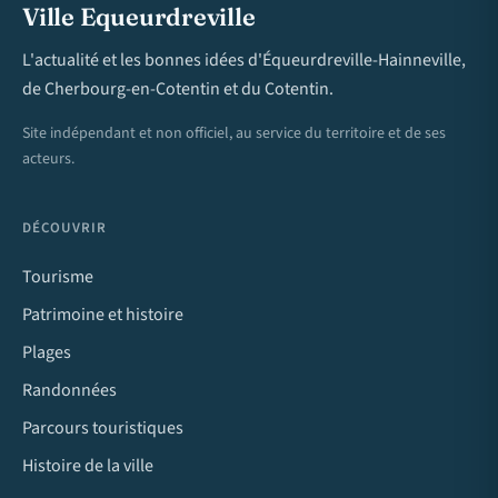
Ville Equeurdreville
L'actualité et les bonnes idées d'Équeurdreville-Hainneville,
de Cherbourg-en-Cotentin et du Cotentin.
Site indépendant et non officiel, au service du territoire et de ses
acteurs.
DÉCOUVRIR
Tourisme
Patrimoine et histoire
Plages
Randonnées
Parcours touristiques
Histoire de la ville