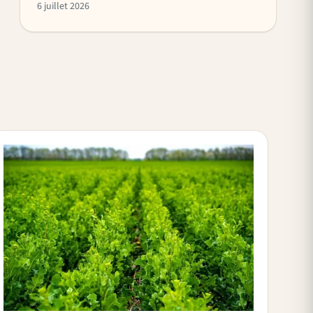
6 juillet 2026