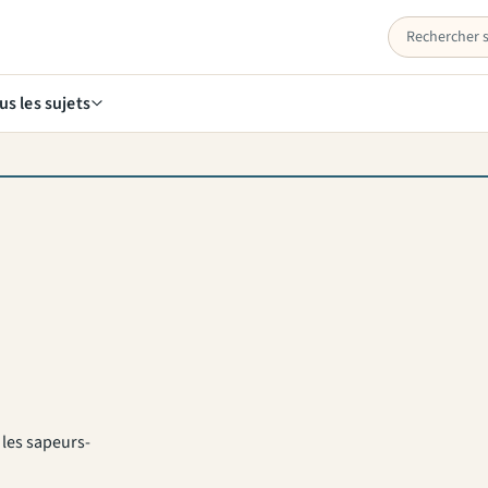
us les sujets
 les sapeurs-