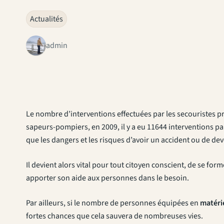
Actualités
admin
Le nombre d’interventions effectuées par les secouristes p
sapeurs-pompiers, en 2009, il y a eu 11644 interventions par
que les dangers et les risques d’avoir un accident ou de dev
Il devient alors vital pour tout citoyen conscient, de se f
apporter son aide aux personnes dans le besoin.
Par ailleurs, si le nombre de personnes équipées en
matéri
fortes chances que cela sauvera de nombreuses vies.