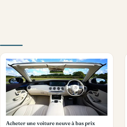
Acheter une voiture neuve à bas prix