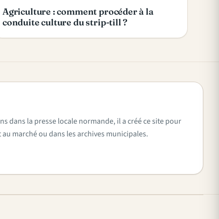
Agriculture : comment procéder à la
conduite culture du strip-till ?
ns dans la presse locale normande, il a créé ce site pour
vent au marché ou dans les archives municipales.