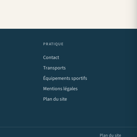
PRATIQUE
Contact
Transports
Équipements sportifs
Mentions légales
Plan du site
Plan du site