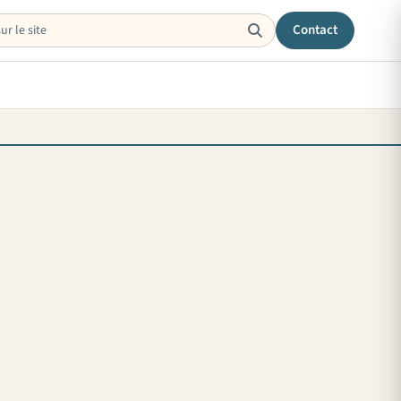
Contact