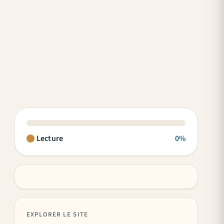
Lecture
0%
EXPLORER LE SITE