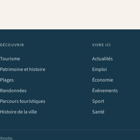
DÉCOUVRIR
VIVRE ICI
Tourisme
Actualités
Patrimoine et histoire
Emploi
Plages
Économie
Randonnées
Événements
Parcours touristiques
Sport
Histoire de la ville
Santé
r
Knotix
.