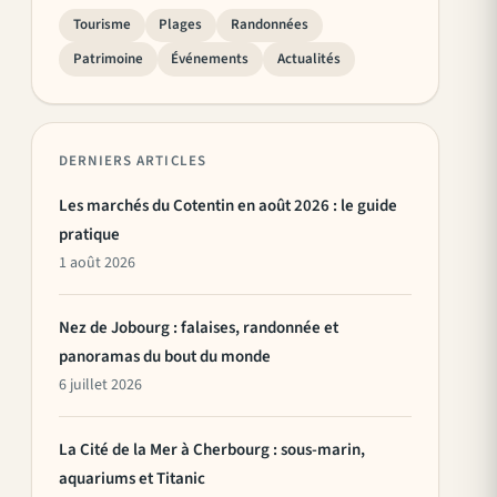
Tourisme
Plages
Randonnées
Patrimoine
Événements
Actualités
DERNIERS ARTICLES
Les marchés du Cotentin en août 2026 : le guide
pratique
1 août 2026
Nez de Jobourg : falaises, randonnée et
panoramas du bout du monde
6 juillet 2026
La Cité de la Mer à Cherbourg : sous-marin,
aquariums et Titanic