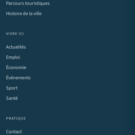
Parcours touristiques
Histoire de la ville
VIVRE ICI
Actualités
Emploi
Économie
Événements
Sport
Santé
PRATIQUE
Contact