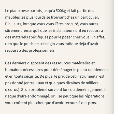
Le piano pèse parfois jusqu’à 500kg et fait partie des
meubles les plus lourds se trouvant chez un particulier.
D’ailleurs, lorsque vous vous l’êtes procuré, vous aurez
sûrement remarqué que les installateurs ont eu recours à
des matériels spécifiques pour le poser chez vous. En effet,
rien que le poids de cet engin vous indique déjà d’avoir
recours à des professionnels.
Ces derniers disposent des ressources matérielles et
humaines nécessaires pour déménager le piano rapidement
et en toute sécurité. De plus, le prix de cet instrument n’est
pas donné (entre 1 000 et quelques dizaines de milliers
d’euros). Si un problème survient lors du déménagement, il
risque d’être endommagé, or il se peut que les réparations
vous coûtent plus cher que d’avoir recours à des pros.