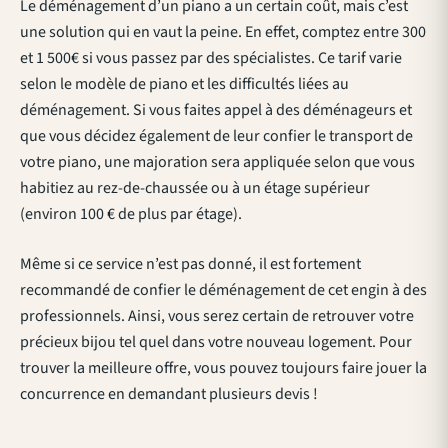
Le déménagement d’un piano a un certain coût, mais c’est
une solution qui en vaut la peine. En effet, comptez entre 300
et 1 500€ si vous passez par des spécialistes. Ce tarif varie
selon le modèle de piano et les difficultés liées au
déménagement. Si vous faites appel à des déménageurs et
que vous décidez également de leur confier le transport de
votre piano, une majoration sera appliquée selon que vous
habitiez au rez-de-chaussée ou à un étage supérieur
(environ 100 € de plus par étage).
Même si ce service n’est pas donné, il est fortement
recommandé de confier le déménagement de cet engin à des
professionnels. Ainsi, vous serez certain de retrouver votre
précieux bijou tel quel dans votre nouveau logement. Pour
trouver la meilleure offre, vous pouvez toujours faire jouer la
concurrence en demandant plusieurs devis !