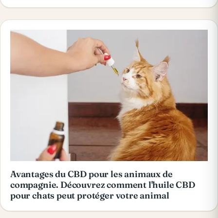
Avantages du CBD pour les animaux de
compagnie. Découvrez comment l'huile CBD
pour chats peut protéger votre animal