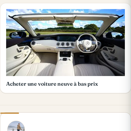
Acheter une voiture neuve à bas prix
A