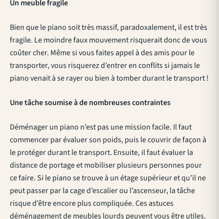
Un meuble fragile
Bien que le piano soit très massif, paradoxalement, il est très
fragile. Le moindre faux mouvement risquerait donc de vous
coûter cher. Même si vous faites appel à des amis pour le
transporter, vous risquerez d’entrer en conflits si jamais le
piano venait à se rayer ou bien à tomber durant le transport !
Une tâche soumise à de nombreuses contraintes
Déménager un piano n’est pas une mission facile. Il faut
commencer par évaluer son poids, puis le couvrir de façon à
le protéger durant le transport. Ensuite, il faut évaluer la
distance de portage et mobiliser plusieurs personnes pour
ce faire. Si le piano se trouve à un étage supérieur et qu’il ne
peut passer par la cage d’escalier ou l’ascenseur, la tâche
risque d’être encore plus compliquée. Ces astuces
déménagement de meubles lourds peuvent vous être utiles.