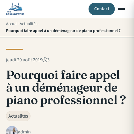
Contact
Accueil
Actualités
Pourquoi faire appel à un déménageur de piano professionnel ?
jeudi 29 août 2019
3
Pourquoi faire appel
à un déménageur de
piano professionnel ?
Actualités
admin