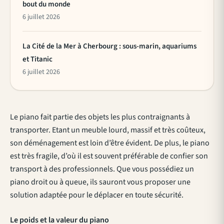
bout du monde
6 juillet 2026
La Cité de la Mer à Cherbourg : sous-marin, aquariums
et Titanic
6 juillet 2026
Le piano fait partie des objets les plus contraignants à
transporter. Etant un meuble lourd, massif et très coûteux,
son déménagement est loin d’être évident. De plus, le piano
est très fragile, d’où il est souvent préférable de confier son
transport à des professionnels. Que vous possédiez un
piano droit ou à queue, ils sauront vous proposer une
solution adaptée pour le déplacer en toute sécurité.
Le poids et la valeur du piano