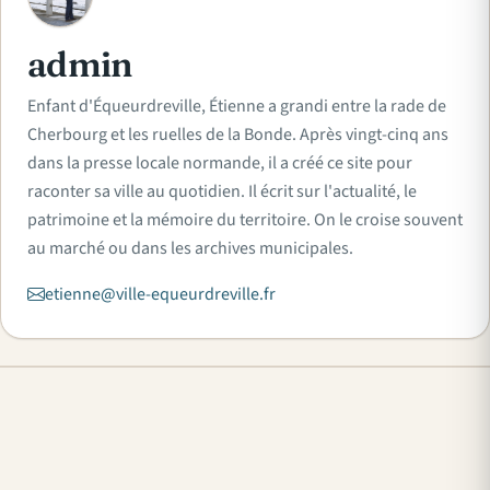
admin
Enfant d'Équeurdreville, Étienne a grandi entre la rade de
Cherbourg et les ruelles de la Bonde. Après vingt-cinq ans
dans la presse locale normande, il a créé ce site pour
raconter sa ville au quotidien. Il écrit sur l'actualité, le
patrimoine et la mémoire du territoire. On le croise souvent
au marché ou dans les archives municipales.
etienne@ville-equeurdreville.fr