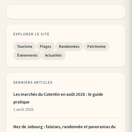
EXPLORER LE SITE
Tourisme
Plages
Randonnées
Patrimoine
Événements
Actualités
DERNIERS ARTICLES
Les marchés du Cotentin en août 2026 : le guide
pratique
1 août 2026
Nez de Jobourg : falaises, randonnée et panoramas du