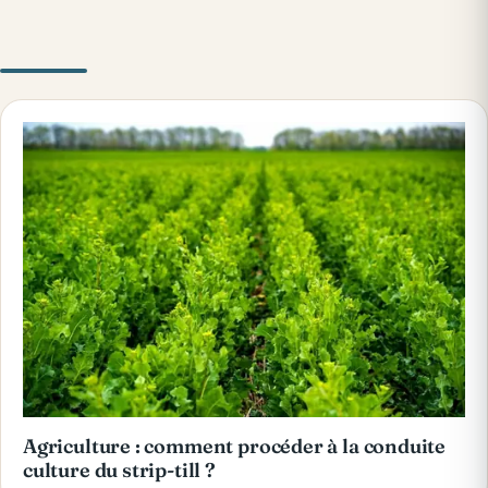
Agriculture : comment procéder à la conduite
culture du strip-till ?