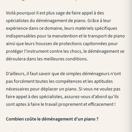
Voilà pourquoi il est plus sage de faire appel à des
spécialistes du déménagement de piano. Grâce à leur
expérience dans ce domaine, leurs matériels spécifiques
indispensables pour la manutention et le transport de piano
ainsi que leurs housses de protections capitonnées pour
protéger l’instrument contre les chocs, le déménagement se
déroulera dans les meilleures conditions.
D’ailleurs, il faut savoir que de simples déménageurs n’ont
pas forcément toutes les compétences et les aptitudes
nécessaires pour déplacer un piano. Si vous ne voulez pas
faire appel à des spécialistes, assurez-vous d’abord qu’ils
sont aptes à faire le travail proprement et efficacement !
Combien coûte le déménagement d’un piano ?