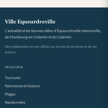
Ville Equeurdreville
L'actualité et les bonnes idées d'Équeurdreville-Hainneville,
de Cherbourg-en-Cotentin et du Cotentin.
Site indépendant et non officiel, au service du territoire et de ses
acteurs.
DÉCOUVRIR
Tourisme
Patrimoine et histoire
Plages
Randonnées