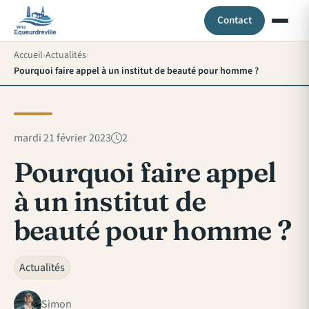
Contact
Accueil
Actualités
Pourquoi faire appel à un institut de beauté pour homme ?
mardi 21 février 2023
2
Pourquoi faire appel
à un institut de
beauté pour homme ?
Actualités
Simon