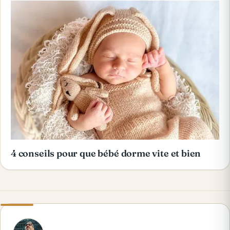
4 conseils pour que bébé dorme vite et bien