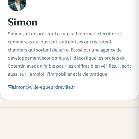
S
Simon
Simon suit de près tout ce qui fait tourner le territoire :
commerces qui ouvrent, entreprises qui recrutent,
chantiers qui sortent de terre. Passé par une agence de
développement économique, il décortique les projets du
Cotentin avec un faible pour les chiffres bien vérifiés. Il écrit
aussi sur l'emploi, l'immobilier et la vie pratique.
simon@ville-equeurdreville.fr