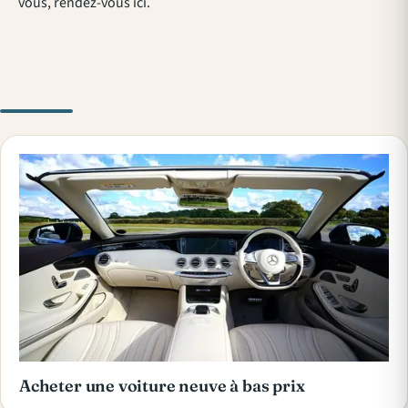
vous,
rendez-vous ici
.
Acheter une voiture neuve à bas prix