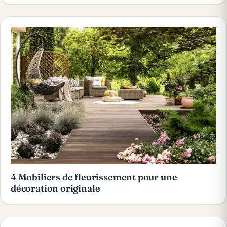
4 Mobiliers de fleurissement pour une
décoration originale