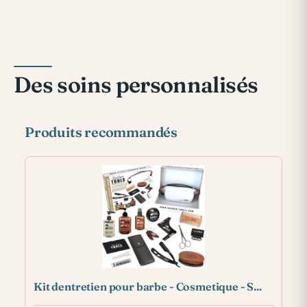
Des soins personnalisés
Produits recommandés
Kit dentretien pour barbe - Cosmetique - S...