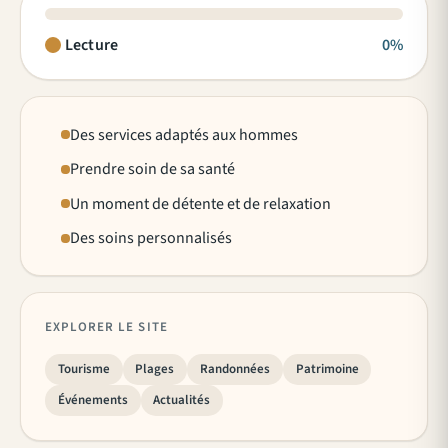
Lecture
0%
Des services adaptés aux hommes
Prendre soin de sa santé
Un moment de détente et de relaxation
Des soins personnalisés
EXPLORER LE SITE
Tourisme
Plages
Randonnées
Patrimoine
Événements
Actualités