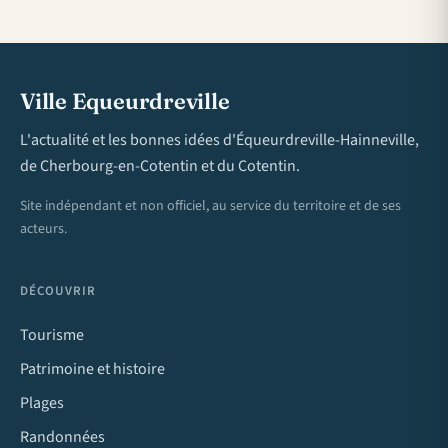
Ville Equeurdreville
L'actualité et les bonnes idées d'Équeurdreville-Hainneville,
de Cherbourg-en-Cotentin et du Cotentin.
Site indépendant et non officiel, au service du territoire et de ses
acteurs.
DÉCOUVRIR
Tourisme
Patrimoine et histoire
Plages
Randonnées