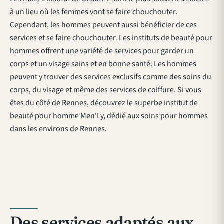
à un lieu où les femmes vont se faire chouchouter.
Cependant, les hommes peuvent aussi bénéficier de ces
services et se faire chouchouter. Les instituts de beauté pour
hommes offrent une variété de services pour garder un
corps et un visage sains et en bonne santé. Les hommes
peuvent y trouver des services exclusifs comme des soins du
corps, du visage et même des services de coiffure. Si vous
êtes du côté de Rennes, découvrez le superbe
institut de
beauté pour homme Men'Ly
, dédié aux soins pour hommes
dans les environs de Rennes.
Des services adaptés aux