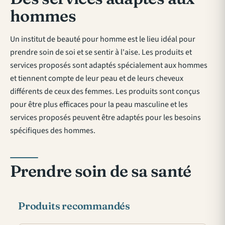
hommes
Un institut de beauté pour homme est le lieu idéal pour
prendre soin de soi et se sentir à l'aise. Les produits et
services proposés sont adaptés spécialement aux hommes
et tiennent compte de leur peau et de leurs cheveux
différents de ceux des femmes. Les produits sont conçus
pour être plus efficaces pour la peau masculine et les
services proposés peuvent être adaptés pour les besoins
spécifiques des hommes.
Prendre soin de sa santé
Produits recommandés