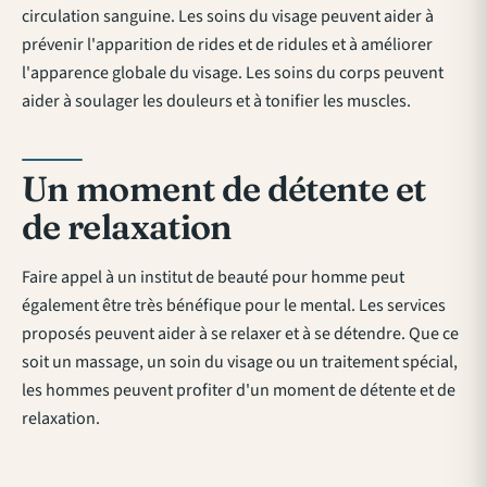
circulation sanguine. Les soins du visage peuvent aider à
prévenir l'apparition de rides et de ridules et à améliorer
l'apparence globale du visage. Les soins du corps peuvent
aider à soulager les douleurs et à tonifier les muscles.
Un moment de détente et
de relaxation
Faire appel à un institut de beauté pour homme peut
également être très bénéfique pour le mental. Les services
proposés peuvent aider à se relaxer et à se détendre. Que ce
soit un massage, un soin du visage ou un traitement spécial,
les hommes peuvent profiter d'un moment de détente et de
relaxation.