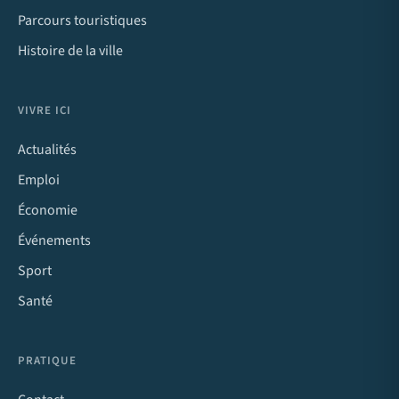
Parcours touristiques
Histoire de la ville
VIVRE ICI
Actualités
Emploi
Économie
Événements
Sport
Santé
PRATIQUE