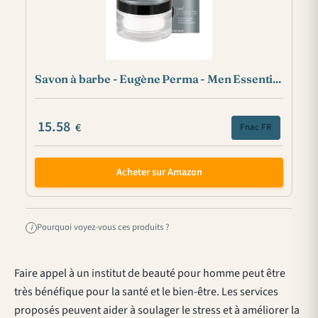
Savon à barbe - Eugène Perma - Men Essenti...
15.58
€
Fnac FR
Acheter sur Amazon
Pourquoi voyez-vous ces produits ?
i
Faire appel à un institut de beauté pour homme peut être
très bénéfique pour la santé et le bien-être. Les services
proposés peuvent aider à soulager le stress et à améliorer la