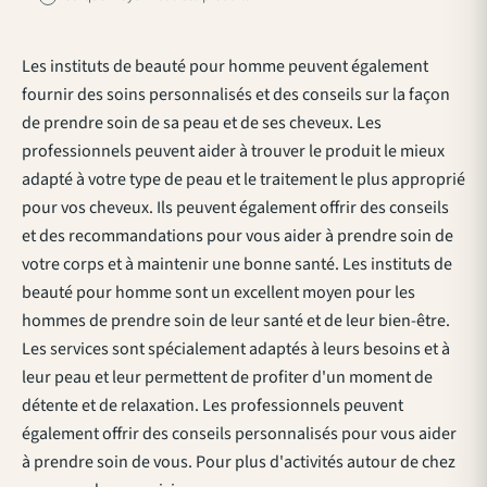
Les instituts de beauté pour homme peuvent également
fournir des soins personnalisés et des conseils sur la façon
de prendre soin de sa peau et de ses cheveux. Les
professionnels peuvent aider à trouver le produit le mieux
adapté à votre type de peau et le traitement le plus approprié
pour vos cheveux. Ils peuvent également offrir des conseils
et des recommandations pour vous aider à prendre soin de
votre corps et à maintenir une bonne santé. Les instituts de
beauté pour homme sont un excellent moyen pour les
hommes de prendre soin de leur santé et de leur bien-être.
Les services sont spécialement adaptés à leurs besoins et à
leur peau et leur permettent de profiter d'un moment de
détente et de relaxation. Les professionnels peuvent
également offrir des conseils personnalisés pour vous aider
à prendre soin de vous. Pour plus d'activités autour de chez