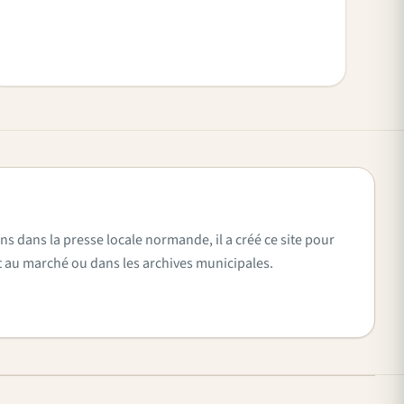
ns dans la presse locale normande, il a créé ce site pour
vent au marché ou dans les archives municipales.