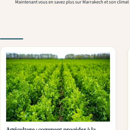
Maintenant vous en savez plus sur Marrakech et son climat 
Agriculture : comment procéder à la