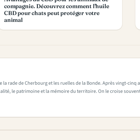
compagnie. Découvrez comment l'huile
CBD pour chats peut protéger votre
animal
e la rade de Cherbourg et les ruelles de la Bonde. Après vingt-cinq a
actualité, le patrimoine et la mémoire du territoire. On le croise sou