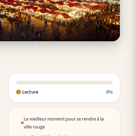
Lecture
0%
Le meilleur moment pour se rendre à la
ville rouge