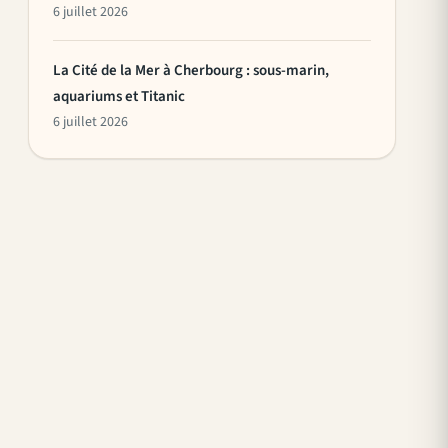
6 juillet 2026
La Cité de la Mer à Cherbourg : sous-marin,
aquariums et Titanic
6 juillet 2026