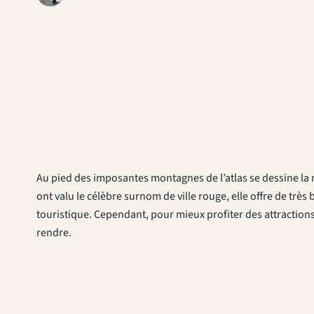
Au pied des imposantes montagnes de l’atlas se dessine la 
ont valu le célèbre surnom de ville rouge, elle offre de très
touristique. Cependant, pour mieux profiter des attractions t
rendre.