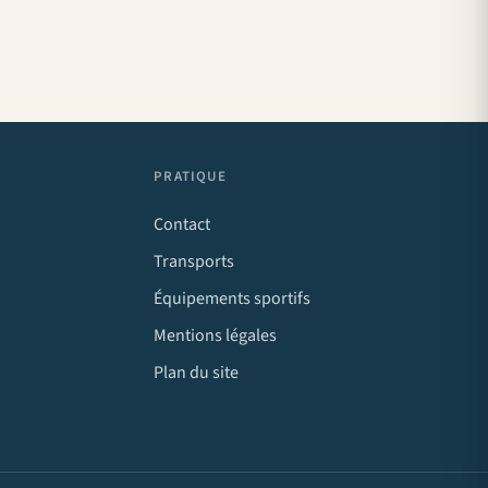
PRATIQUE
Contact
Transports
Équipements sportifs
Mentions légales
Plan du site