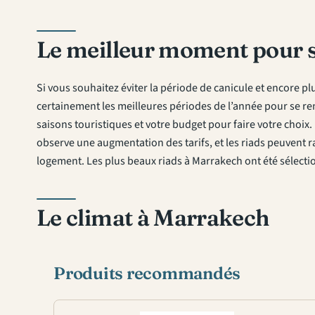
Le meilleur moment pour se
Si vous souhaitez éviter la période de canicule et encore plu
certainement les meilleures périodes de l’année pour se r
saisons touristiques et votre budget pour faire votre choix
observe une augmentation des tarifs, et les riads peuvent r
logement. Les plus beaux riads à Marrakech ont été sélect
Le climat à Marrakech
Produits recommandés