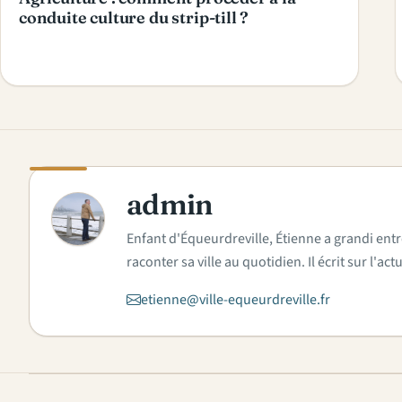
conduite culture du strip-till ?
admin
A
Enfant d'Équeurdreville, Étienne a grandi entr
raconter sa ville au quotidien. Il écrit sur l'
etienne@ville-equeurdreville.fr