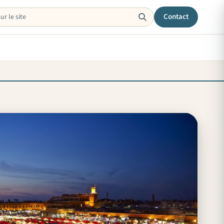
Contact