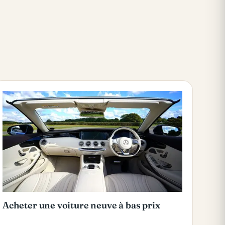
Acheter une voiture neuve à bas prix