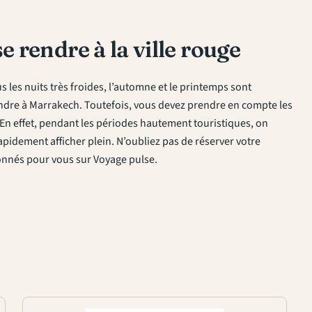
 rendre à la ville rouge
s les nuits très froides, l’automne et le printemps sont
endre à Marrakech. Toutefois, vous devez prendre en compte les
. En effet, pendant les périodes hautement touristiques, on
apidement afficher plein. N’oubliez pas de réserver votre
ionnés pour vous sur Voyage pulse.