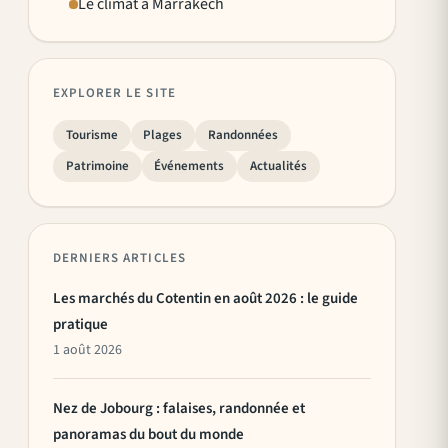
Le climat à Marrakech
EXPLORER LE SITE
Tourisme
Plages
Randonnées
Patrimoine
Événements
Actualités
DERNIERS ARTICLES
Les marchés du Cotentin en août 2026 : le guide
pratique
1 août 2026
Nez de Jobourg : falaises, randonnée et
panoramas du bout du monde