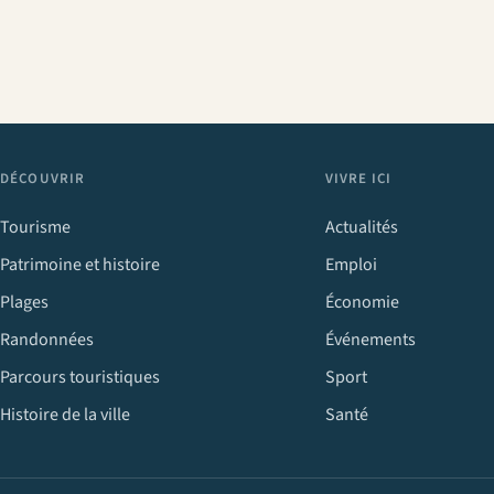
DÉCOUVRIR
VIVRE ICI
Tourisme
Actualités
Patrimoine et histoire
Emploi
Plages
Économie
Randonnées
Événements
Parcours touristiques
Sport
Histoire de la ville
Santé