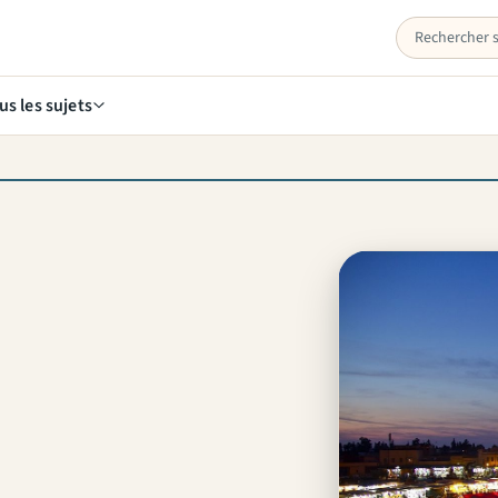
us les sujets