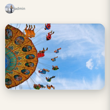
admin