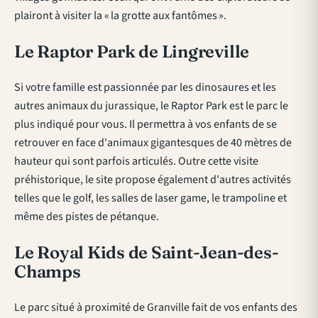
plairont à visiter la « la grotte aux fantômes ».
Le Raptor Park de Lingreville
Si votre famille est passionnée par les dinosaures et les
autres animaux du jurassique, le Raptor Park est le parc le
plus indiqué pour vous. Il permettra à vos enfants de se
retrouver en face d'animaux gigantesques de 40 mètres de
hauteur qui sont parfois articulés. Outre cette visite
préhistorique, le site propose également d'autres activités
telles que le golf, les salles de laser game, le trampoline et
même des pistes de pétanque.
Le Royal Kids de Saint-Jean-des-
Champs
Le parc situé à proximité de Granville fait de vos enfants des