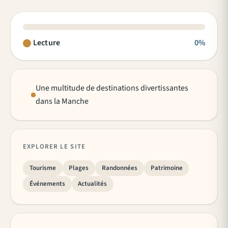
Lecture
0%
Une multitude de destinations divertissantes
dans la Manche
EXPLORER LE SITE
Tourisme
Plages
Randonnées
Patrimoine
Événements
Actualités