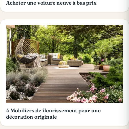
Acheter une voiture neuve à bas prix
4 Mobiliers de fleurissement pour une
décoration originale