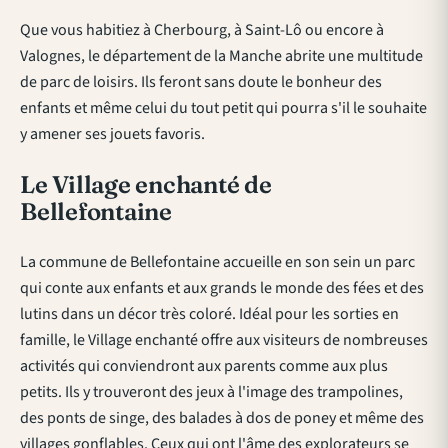
Que vous habitiez à Cherbourg, à Saint-Lô ou encore à
Valognes, le département de la Manche abrite une multitude
de parc de loisirs. Ils feront sans doute le bonheur des
enfants et même celui du tout petit qui pourra s'il le souhaite
y amener ses jouets favoris.
Le Village enchanté de
Bellefontaine
La commune de Bellefontaine accueille en son sein un parc
qui conte aux enfants et aux grands le monde des fées et des
lutins dans un décor très coloré. Idéal pour les sorties en
famille, le Village enchanté offre aux visiteurs de nombreuses
activités qui conviendront aux parents comme aux plus
petits. Ils y trouveront des jeux à l'image des trampolines,
des ponts de singe, des balades à dos de poney et même des
villages gonflables. Ceux qui ont l'âme des explorateurs se