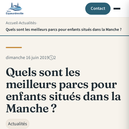
Contact
Accueil
Actualités
Quels sont les meilleurs parcs pour enfants situés dans la Manche ?
dimanche 16 juin 2019
2
Quels sont les
meilleurs parcs pour
enfants situés dans la
Manche ?
Actualités