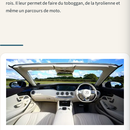
rois. Il leur permet de faire du toboggan, de la tyrolienne et
même un parcours de moto.