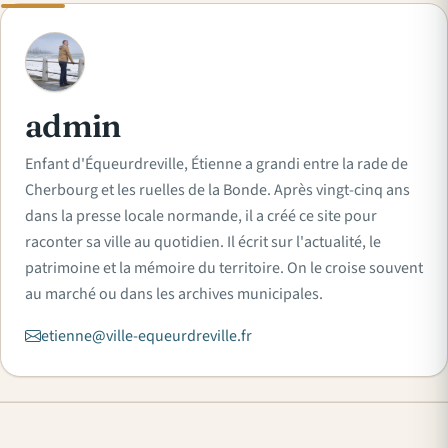
A
admin
Enfant d'Équeurdreville, Étienne a grandi entre la rade de
Cherbourg et les ruelles de la Bonde. Après vingt-cinq ans
dans la presse locale normande, il a créé ce site pour
raconter sa ville au quotidien. Il écrit sur l'actualité, le
patrimoine et la mémoire du territoire. On le croise souvent
au marché ou dans les archives municipales.
etienne@ville-equeurdreville.fr