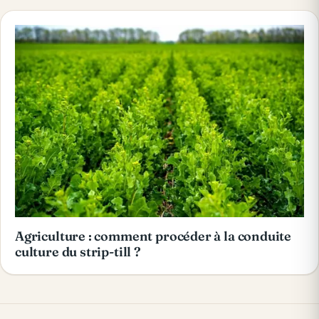
Agriculture : comment procéder à la conduite
culture du strip-till ?