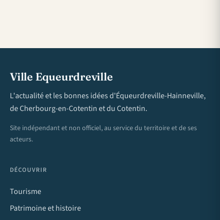
Ville Equeurdreville
L'actualité et les bonnes idées d'Équeurdreville-Hainneville,
de Cherbourg-en-Cotentin et du Cotentin.
Site indépendant et non officiel, au service du territoire et de ses
acteurs.
DÉCOUVRIR
Tourisme
Patrimoine et histoire