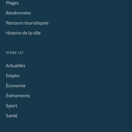
Plages
Randonnées
Parcours touristiques
Histoire de la ville
VIVRE ICI
Actualités
Emploi
Économie
Événements
Sport
Santé