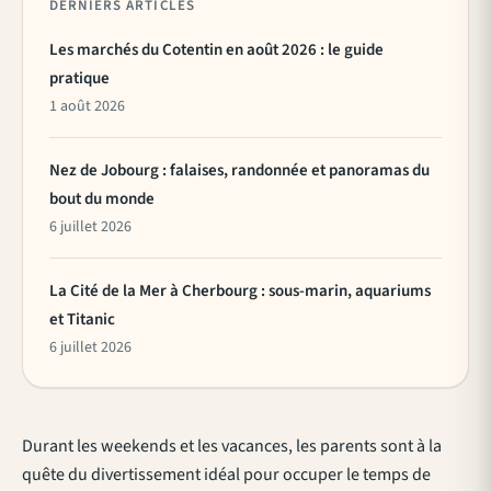
DERNIERS ARTICLES
Les marchés du Cotentin en août 2026 : le guide
pratique
1 août 2026
Nez de Jobourg : falaises, randonnée et panoramas du
bout du monde
6 juillet 2026
La Cité de la Mer à Cherbourg : sous-marin, aquariums
et Titanic
6 juillet 2026
Durant les weekends et les vacances, les parents sont à la
quête du divertissement idéal pour occuper le temps de