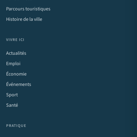
Parcours touristiques
Histoire de la ville
VIVRE ICI
Actualités
Emploi
Économie
Événements
Sport
Santé
PRATIQUE