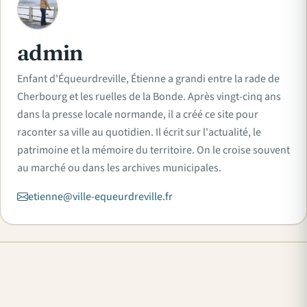
A
admin
Enfant d'Équeurdreville, Étienne a grandi entre la rade de
Cherbourg et les ruelles de la Bonde. Après vingt-cinq ans
dans la presse locale normande, il a créé ce site pour
raconter sa ville au quotidien. Il écrit sur l'actualité, le
patrimoine et la mémoire du territoire. On le croise souvent
au marché ou dans les archives municipales.
etienne@ville-equeurdreville.fr