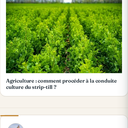
Agriculture : comment procéder à la conduite
culture du strip-till ?