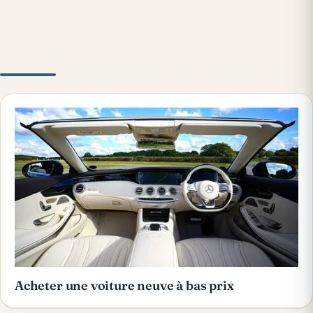
Acheter une voiture neuve à bas prix