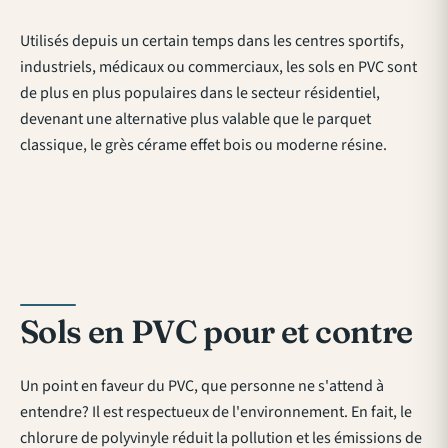
Utilisés depuis un certain temps dans les centres sportifs,
industriels, médicaux ou commerciaux, les sols en PVC sont
de plus en plus populaires dans le secteur résidentiel,
devenant une alternative plus valable que le parquet
classique, le grès cérame effet bois ou moderne résine.
Sols en PVC pour et contre
Un point en faveur du PVC, que personne ne s'attend à
entendre? Il est respectueux de l'environnement. En fait, le
chlorure de polyvinyle réduit la pollution et les émissions de