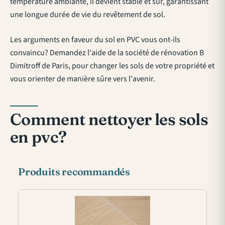
température ambiante, il devient stable et sûr, garantissant
une longue durée de vie du revêtement de sol.
Les arguments en faveur du sol en PVC vous ont-ils
convaincu? Demandez l'aide de la société de rénovation B
Dimitroff de Paris, pour changer les sols de votre propriété et
vous orienter de manière sûre vers l'avenir.
Comment nettoyer les sols
en pvc?
Produits recommandés