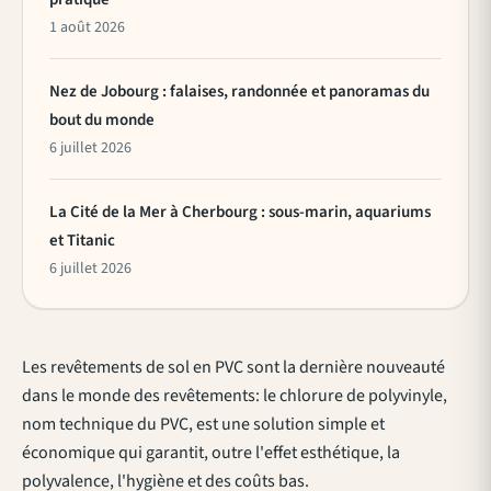
1 août 2026
Nez de Jobourg : falaises, randonnée et panoramas du
bout du monde
6 juillet 2026
La Cité de la Mer à Cherbourg : sous-marin, aquariums
et Titanic
6 juillet 2026
Les revêtements de sol en PVC sont la dernière nouveauté
dans le monde des revêtements: le chlorure de polyvinyle,
nom technique du PVC, est une solution simple et
économique qui garantit, outre l'effet esthétique, la
polyvalence, l'hygiène et des coûts bas.