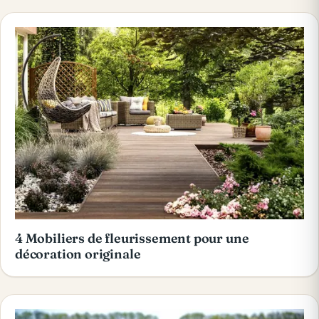
4 Mobiliers de fleurissement pour une
décoration originale