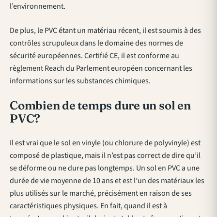
l’environnement.
De plus, le PVC étant un matériau récent, il est soumis à des
contrôles scrupuleux dans le domaine des normes de
sécurité européennes. Certifié CE, il est conforme au
règlement Reach du Parlement européen concernant les
informations sur les substances chimiques.
Combien de temps dure un sol en
PVC?
Il est vrai que le sol en vinyle (ou chlorure de polyvinyle) est
composé de plastique, mais il n’est pas correct de dire qu’il
se déforme ou ne dure pas longtemps. Un sol en PVC a une
durée de vie moyenne de 10 ans et est l’un des matériaux les
plus utilisés sur le marché, précisément en raison de ses
caractéristiques physiques. En fait, quand il est à