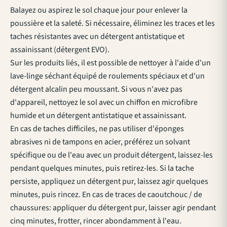
Balayez ou aspirez le sol chaque jour pour enlever la
poussière et la saleté. Si nécessaire, éliminez les traces et les
taches résistantes avec un détergent antistatique et
assainissant (détergent EVO).
Sur les produits liés, il est possible de nettoyer à l'aide d'un
lave-linge séchant équipé de roulements spéciaux et d'un
détergent alcalin peu moussant. Si vous n'avez pas
d'appareil, nettoyez le sol avec un chiffon en microfibre
humide et un détergent antistatique et assainissant.
En cas de taches difficiles, ne pas utiliser d'éponges
abrasives ni de tampons en acier, préférez un solvant
spécifique ou de l'eau avec un produit détergent, laissez-les
pendant quelques minutes, puis retirez-les. Si la tache
persiste, appliquez un détergent pur, laissez agir quelques
minutes, puis rincez. En cas de traces de caoutchouc / de
chaussures: appliquer du détergent pur, laisser agir pendant
cinq minutes, frotter, rincer abondamment à l'eau.