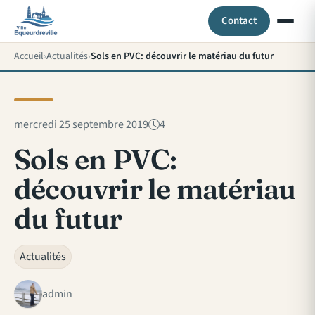
Contact
Accueil
Actualités
Sols en PVC: découvrir le matériau du futur
mercredi 25 septembre 2019
4
Sols en PVC:
découvrir le matériau
du futur
Actualités
admin