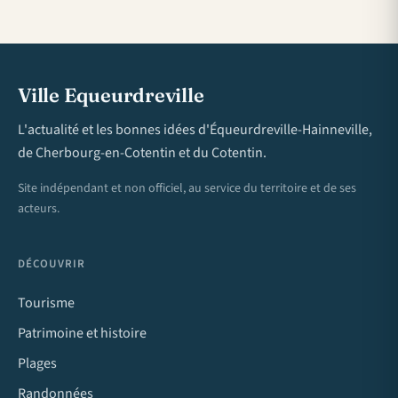
Ville Equeurdreville
L'actualité et les bonnes idées d'Équeurdreville-Hainneville,
de Cherbourg-en-Cotentin et du Cotentin.
Site indépendant et non officiel, au service du territoire et de ses
acteurs.
DÉCOUVRIR
Tourisme
Patrimoine et histoire
Plages
Randonnées