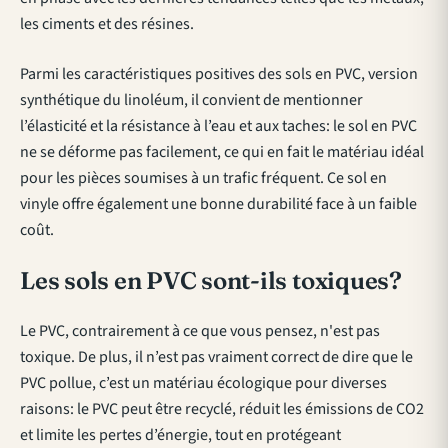
les ciments et des résines.
Parmi les caractéristiques positives des sols en PVC, version
synthétique du linoléum, il convient de mentionner
l’élasticité et la résistance à l’eau et aux taches: le sol en PVC
ne se déforme pas facilement, ce qui en fait le matériau idéal
pour les pièces soumises à un trafic fréquent. Ce sol en
vinyle offre également une bonne durabilité face à un faible
coût.
Les sols en PVC sont-ils toxiques?
Le PVC, contrairement à ce que vous pensez, n'est pas
toxique. De plus, il n’est pas vraiment correct de dire que le
PVC pollue, c’est un matériau écologique pour diverses
raisons: le PVC peut être recyclé, réduit les émissions de CO2
et limite les pertes d’énergie, tout en protégeant