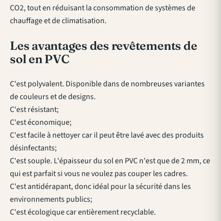
CO2, tout en réduisant la consommation de systèmes de
chauffage et de climatisation.
Les avantages des revêtements de
sol en PVC
C'est polyvalent. Disponible dans de nombreuses variantes
de couleurs et de designs.
C'est résistant;
C'est économique;
C'est facile à nettoyer car il peut être lavé avec des produits
désinfectants;
C'est souple. L'épaisseur du sol en PVC n'est que de 2 mm, ce
qui est parfait si vous ne voulez pas couper les cadres.
C'est antidérapant, donc idéal pour la sécurité dans les
environnements publics;
C'est écologique car entièrement recyclable.