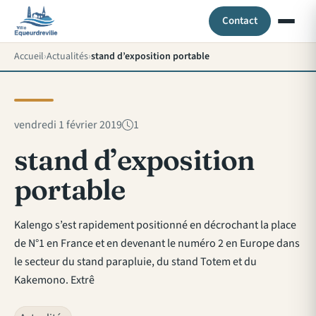
Contact
Accueil
Actualités
stand d’exposition portable
vendredi 1 février 2019
1
stand d’exposition
portable
Kalengo s’est rapidement positionné en décrochant la place
de N°1 en France et en devenant le numéro 2 en Europe dans
le secteur du stand parapluie, du stand Totem et du
Kakemono. Extrê