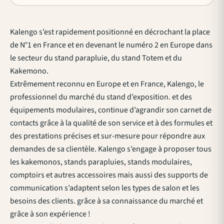
Kalengo s’est rapidement positionné en décrochant la place
de N°1 en France et en devenant le numéro 2 en Europe dans
le secteur du stand parapluie, du stand Totem et du
Kakemono.
Extrêmement reconnu en Europe et en France, Kalengo, le
professionnel du marché du stand d’exposition. et des
équipements modulaires, continue d’agrandir son carnet de
contacts grâce à la qualité de son service et à des formules et
des prestations précises et sur-mesure pour répondre aux
demandes de sa clientèle. Kalengo s’engage à proposer tous
les kakemonos, stands parapluies, stands modulaires,
comptoirs et autres accessoires mais aussi des supports de
communication s’adaptent selon les types de salon et les
besoins des clients. grâce à sa connaissance du marché et
grâce à son expérience !