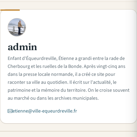
A
admin
Enfant d'Équeurdreville, Étienne a grandi entre la rade de
Cherbourg et les ruelles de la Bonde. Après vingt-cinq ans
dans la presse locale normande, il a créé ce site pour
raconter sa ville au quotidien. Il écrit sur l'actualité, le
patrimoine et la mémoire du territoire. On le croise souvent
au marché ou dans les archives municipales.
etienne@ville-equeurdreville.fr