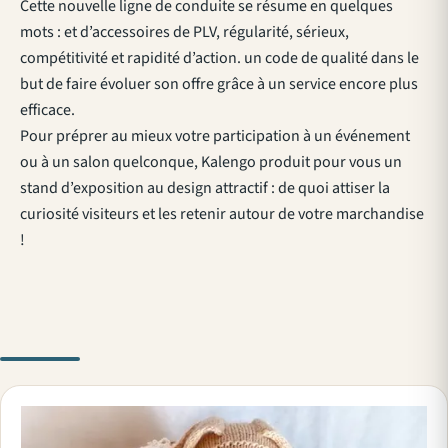
Cette nouvelle ligne de conduite se résume en quelques
mots : et d’accessoires de PLV, régularité, sérieux,
compétitivité et rapidité d’action. un code de qualité dans le
but de faire évoluer son offre grâce à un service encore plus
efficace.
Pour préprer au mieux votre participation à un événement
ou à un salon quelconque, Kalengo produit pour vous un
stand d’exposition au design attractif : de quoi attiser la
curiosité visiteurs et les retenir autour de votre marchandise
!