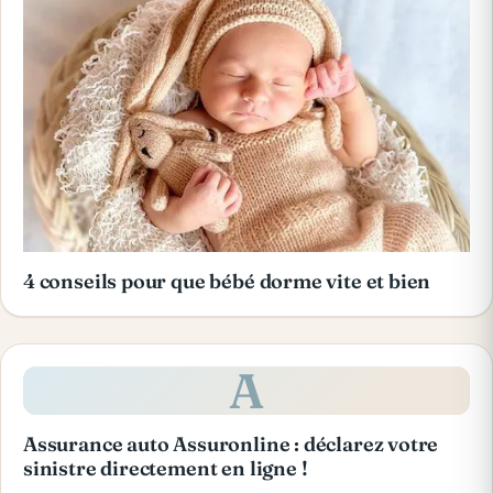
4 conseils pour que bébé dorme vite et bien
A
Assurance auto Assuronline : déclarez votre
sinistre directement en ligne !