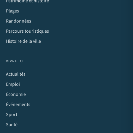
Patrimoine et histoire
Plages
Randonnées
Parcours touristiques
Histoire de la ville
VIVRE ICI
Actualités
Emploi
Économie
Événements
Sport
Santé