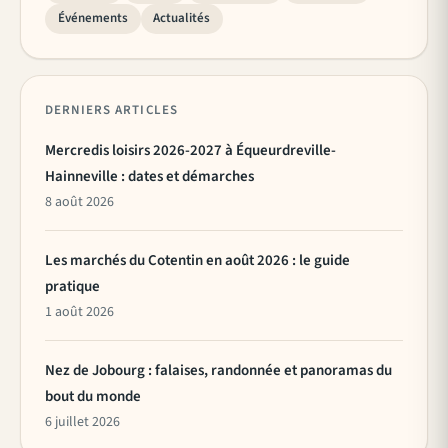
Événements
Actualités
DERNIERS ARTICLES
Mercredis loisirs 2026-2027 à Équeurdreville-
Hainneville : dates et démarches
8 août 2026
Les marchés du Cotentin en août 2026 : le guide
pratique
1 août 2026
Nez de Jobourg : falaises, randonnée et panoramas du
bout du monde
6 juillet 2026