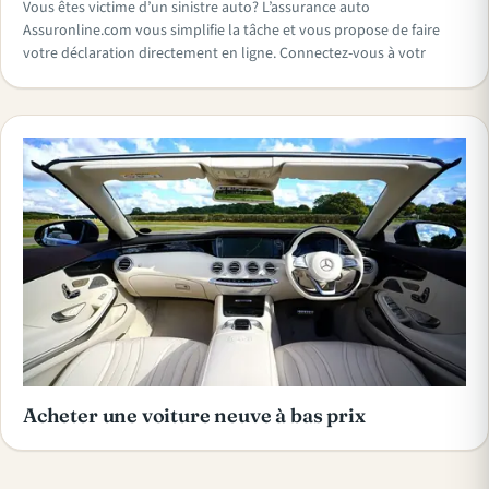
Vous êtes victime d’un sinistre auto? L’assurance auto
Assuronline.com vous simplifie la tâche et vous propose de faire
votre déclaration directement en ligne. Connectez-vous à votr
Acheter une voiture neuve à bas prix