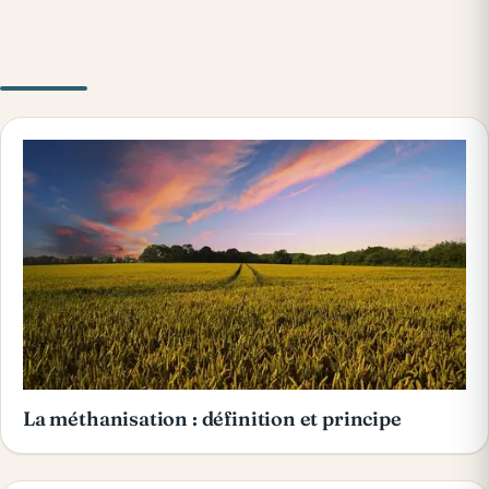
La méthanisation : définition et principe