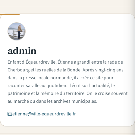
A
admin
Enfant d'Équeurdreville, Étienne a grandi entre la rade de
Cherbourg et les ruelles de la Bonde. Après vingt-cinq ans
dans la presse locale normande, il a créé ce site pour
raconter sa ville au quotidien. Il écrit sur l'actualité, le
patrimoine et la mémoire du territoire. On le croise souvent
au marché ou dans les archives municipales.
etienne@ville-equeurdreville.fr