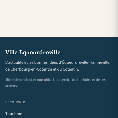
Ville Equeurdreville
L'actualité et les bonnes idées d'Équeurdreville-Hainneville,
de Cherbourg-en-Cotentin et du Cotentin.
Site indépendant et non officiel, au service du territoire et de ses
acteurs.
DÉCOUVRIR
Tourisme