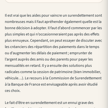
Il est vrai que les aides pour vaincre un surendettement sont
nombreuses mais il faut apréhender également quelle est la
bonne décision à adopter. Il faut d’abord commencer par les
plus simples et qui n’occasionneraient pas après des effets
plus ennuyeux. Cependant, on peut essayer de discuter avec
les créanciers des répartition des paiements dans le temps
ou d’augmenter les délais de paiement ; emprunter de
l’argent auprès des amis ou des parents pour payer les
mensualités en retard. Il y a ensuite des solutions plus
radicales comme la cession de patrimoine (bien immobilier,
véhicule…). Le recours à la Commission de Surendettement
à la Banque de France est envisageable après avoir étudié
ces choix.
Le fait d’être en surendettement est un ennui grave des