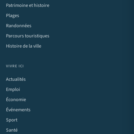
Patrimoine et histoire
Plages
Randonnées
Parcours touristiques
Histoire de la ville
VIVRE ICI
Actualités
Emploi
Économie
Événements
Sport
Santé