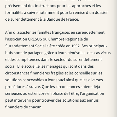
précisément des instructions pour les approches et les
formalités à suivre notamment pour la remise d’un dossier
de surendettement à la Banque de France.
Afin d’ assister les familles françaises en surendettement,
l’association CRESUS ou Chambre Régionale du
Surendettement Social a été créée en 1992. Ses principaux
buts sont de partager, grâce à leurs bénévoles, des cas vécus
et des compétences dans le secteur du surendettement
social. Elle accueille les ménages qui sont dans des
circonstances financières fragiles et les conseille sur les
solutions concevables à leur souci ainsi que les diverses
procédures à suivre. Que les circonstances soient déjà
sérieuses ou est encore en phase de l’être, l’organisation
peut intervenir pour trouver des solutions aux ennuis
financiers de chacun.