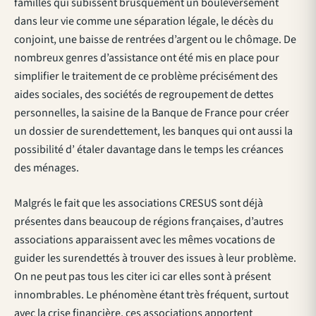
familles qui subissent brusquement un bouleversement
dans leur vie comme une séparation légale, le décès du
conjoint, une baisse de rentrées d’argent ou le chômage. De
nombreux genres d’assistance ont été mis en place pour
simplifier le traitement de ce problème précisément des
aides sociales, des sociétés de regroupement de dettes
personnelles, la saisine de la Banque de France pour créer
un dossier de surendettement, les banques qui ont aussi la
possibilité d’ étaler davantage dans le temps les créances
des ménages.
Malgrés le fait que les associations CRESUS sont déjà
présentes dans beaucoup de régions françaises, d’autres
associations apparaissent avec les mêmes vocations de
guider les surendettés à trouver des issues à leur problème.
On ne peut pas tous les citer ici car elles sont à présent
innombrables. Le phénomène étant très fréquent, surtout
avec la crise financière, ces associations apportent