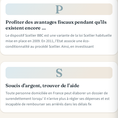
P
Profiter des avantages fiscaux pendant qu’ils
existent encore …
Le dispositif Scellier BBC est une variante de la loi Scellier habituelle
mise en place en 2009. En 2011, l’Etat associe une éco-
conditionnalité au procédé Scellier. Ainsi, en investissant
S
Soucis d’argent, trouver de l’aide
Toute personne domiciliée en France peut élaborer un dossier de
surendettement lorsqu’ il n’arrive plus à régler ses dépenses et est
incapable de rembourser ses arriérés dans les délais fix