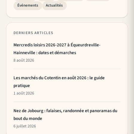
Événements
Actualités
DERNIERS ARTICLES
Mercredis loisirs 2026-2027 à Équeurdreville-
Hainneville : dates et démarches
8 août 2026
Les marchés du Cotentin en août 2026 : le guide
pratique
1 août 2026
Nez de Jobourg : falaises, randonnée et panoramas du
bout du monde
6 juillet 2026