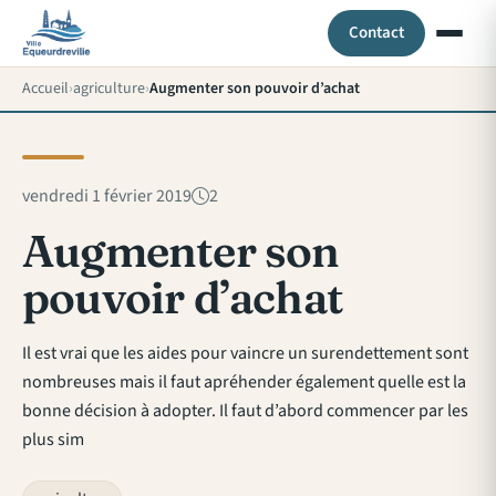
Contact
Accueil
agriculture
Augmenter son pouvoir d’achat
vendredi 1 février 2019
2
Augmenter son
pouvoir d’achat
Il est vrai que les aides pour vaincre un surendettement sont
nombreuses mais il faut apréhender également quelle est la
bonne décision à adopter. Il faut d’abord commencer par les
plus sim