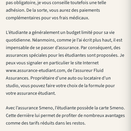
pas obligatoire, je vous conseille toutefois une telle
adhésion. De la sorte, vous aurez des paiements
complémentaires pour vos frais médicaux.
L’étudiante a généralement un budget limité pour sa vie
quotidienne. Néanmoins, comme je l’ai écrit plus haut, il est
impensable de se passer d’assurance. Par conséquent, des
assurances spéciales pour les étudiantes sont proposées. Je
peux vous signaler en particulier le site Internet
www.assurance-etudiant.com, de l’assureur Fluid
Assurances. Propriétaire d’une auto ou locataire d’un
studio, vous pouvez faire votre choix de la formule pour
votre assurance étudiant.
Avec l’assurance Smeno, l’étudiante possède la carte Smeno.
Cette dernière lui permet de profiter de nombreux avantages
comme des tarifs réduits dans les restos.