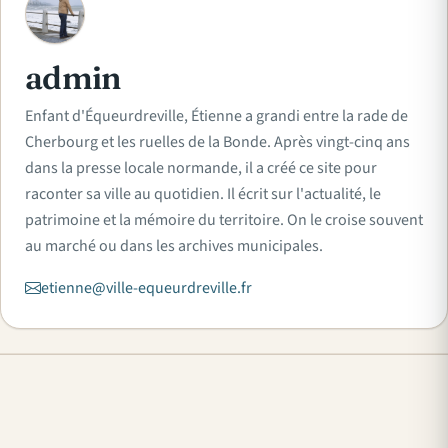
A
admin
Enfant d'Équeurdreville, Étienne a grandi entre la rade de
Cherbourg et les ruelles de la Bonde. Après vingt-cinq ans
dans la presse locale normande, il a créé ce site pour
raconter sa ville au quotidien. Il écrit sur l'actualité, le
patrimoine et la mémoire du territoire. On le croise souvent
au marché ou dans les archives municipales.
etienne@ville-equeurdreville.fr