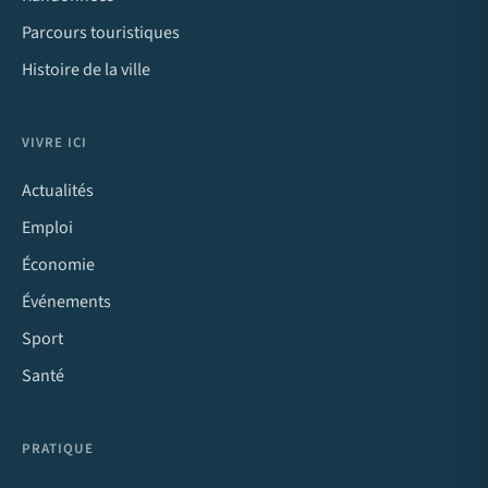
Parcours touristiques
Histoire de la ville
VIVRE ICI
Actualités
Emploi
Économie
Événements
Sport
Santé
PRATIQUE