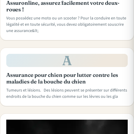
Assuronline, assurez facilement votre deux-
roues !
Vous possédez une moto ou un scooter ? Pour la conduire en toute
légalité et en toute sécurité, vous devez obligatoirement souscrire
une assurance&lt;
A
Assurance pour chien pour lutter contre les
maladies de la bouche du chien
Tumeurs et lésions. Des lésions peuvent se présenter sur différents
endroits de la bouche du chien comme sur les lèvres ou les gla