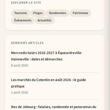
EXPLORER LE SITE
Tourisme
Plages
Randonnées
Patrimoine
Événements
Actualités
DERNIERS ARTICLES
Mercredis loisirs 2026-2027 à Équeurdreville-
Hainneville : dates et démarches
8 août 2026
Les marchés du Cotentin en août 2026 : le guide
pratique
1 août 2026
Nez de Jobourg : falaises, randonnée et panoramas du