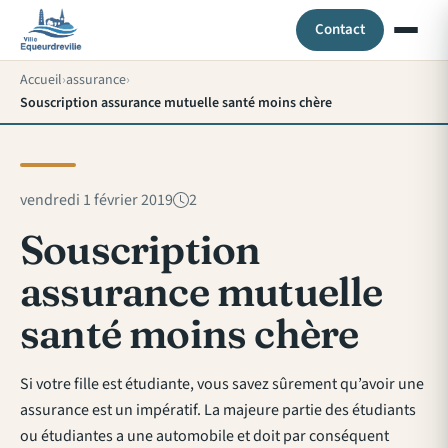
Contact
Accueil
assurance
Souscription assurance mutuelle santé moins chère
vendredi 1 février 2019
2
Souscription
assurance mutuelle
santé moins chère
Si votre fille est étudiante, vous savez sûrement qu’avoir une
assurance est un impératif. La majeure partie des étudiants
ou étudiantes a une automobile et doit par conséquent