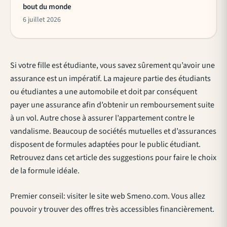
bout du monde
6 juillet 2026
Si votre fille est étudiante, vous savez sûrement qu’avoir une
assurance est un impératif. La majeure partie des étudiants
ou étudiantes a une automobile et doit par conséquent
payer une assurance afin d’obtenir un remboursement suite
à un vol. Autre chose à assurer l’appartement contre le
vandalisme. Beaucoup de sociétés mutuelles et d’assurances
disposent de formules adaptées pour le public étudiant.
Retrouvez dans cet article des suggestions pour faire le choix
de la formule idéale.
Premier conseil: visiter le site web Smeno.com. Vous allez
pouvoir y trouver des offres très accessibles financièrement.