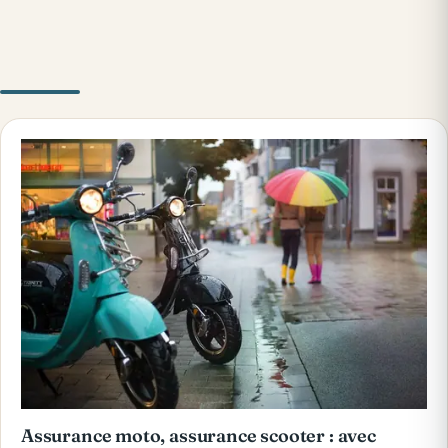
Assurance moto, assurance scooter : avec