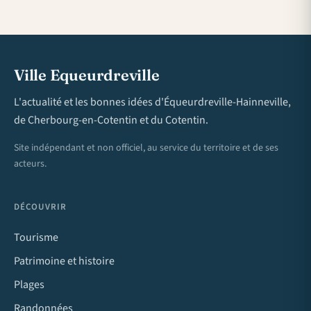
Ville Equeurdreville
L'actualité et les bonnes idées d'Équeurdreville-Hainneville,
de Cherbourg-en-Cotentin et du Cotentin.
Site indépendant et non officiel, au service du territoire et de ses
acteurs.
DÉCOUVRIR
Tourisme
Patrimoine et histoire
Plages
Randonnées