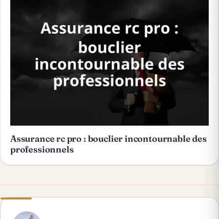
Assurance rc pro : bouclier incontournable des
professionnels