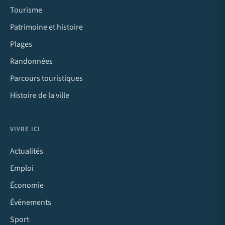
Tourisme
Patrimoine et histoire
Plages
Randonnées
Parcours touristiques
Histoire de la ville
VIVRE ICI
Actualités
Emploi
Économie
Événements
Sport