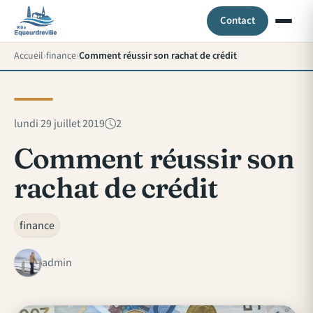
Contact
Accueil
finance
Comment réussir son rachat de crédit
lundi 29 juillet 2019
2
Comment réussir son
rachat de crédit
finance
admin