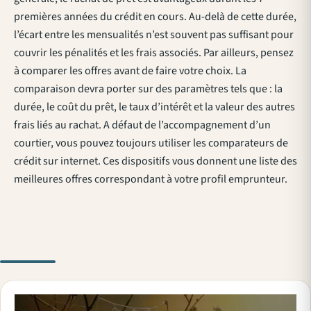
premières années du crédit en cours. Au-delà de cette durée,
l’écart entre les mensualités n’est souvent pas suffisant pour
couvrir les pénalités et les frais associés. Par ailleurs, pensez
à comparer les offres avant de faire votre choix. La
comparaison devra porter sur des paramètres tels que : la
durée, le coût du prêt, le taux d’intérêt et la valeur des autres
frais liés au rachat. A défaut de l’accompagnement d’un
courtier, vous pouvez toujours utiliser les comparateurs de
crédit
sur internet
. Ces dispositifs vous donnent une liste des
meilleures offres correspondant à votre profil emprunteur.