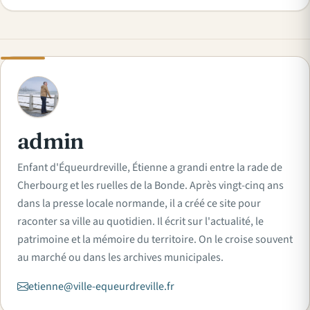
A
admin
Enfant d'Équeurdreville, Étienne a grandi entre la rade de
Cherbourg et les ruelles de la Bonde. Après vingt-cinq ans
dans la presse locale normande, il a créé ce site pour
raconter sa ville au quotidien. Il écrit sur l'actualité, le
patrimoine et la mémoire du territoire. On le croise souvent
au marché ou dans les archives municipales.
etienne@ville-equeurdreville.fr