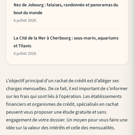
Nez de Jobourg : falaises, randonnée et panoramas du
bout du monde
6 juillet 2026
La Cité de la Mer à Cherbourg : sous-marin, aquariums
et Titanic
6 juillet 2026
L’objectif principal d’un rachat de crédit est d’alléger ses
charges mensuelles. De ce fait, il est important de s’informer
sur les frais qui sont liés à l’opération. Les établissements
financiers et organismes de crédit, spécialisés en rachat
peuvent vous proposer une étude gratuite et sans
engagement de votre dossier. Un moyen pour vous faire une
idée sur la valeur des intérêts et celle des mensualités.