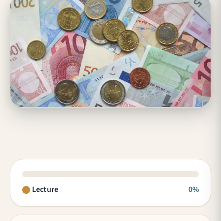
Lecture
0%