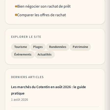
Bien négocier son rachat de prêt
Comparer les offres de rachat
EXPLORER LE SITE
Tourisme
Plages
Randonnées
Patrimoine
Événements
Actualités
DERNIERS ARTICLES
Les marchés du Cotentin en août 2026 : le guide
pratique
1 août 2026