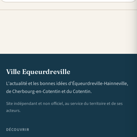
Ville Equeurdreville
L'actualité et les bonnes idées d'Équeurdreville-Hainneville,
de Cherbourg-en-Cotentin et du Cotentin.
Site indépendant et non officiel, au service du territoire et de ses
acteurs.
DÉCOUVRIR