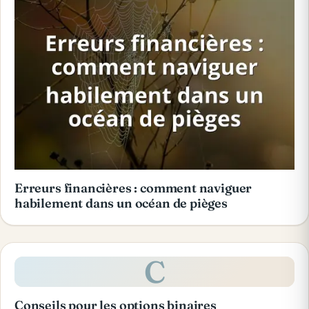
Erreurs financières : comment naviguer
habilement dans un océan de pièges
C
Conseils pour les options binaires