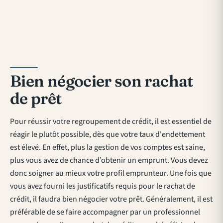
Bien négocier son rachat
de prêt
Pour réussir votre regroupement de crédit, il est essentiel de
réagir le plutôt possible, dès que votre taux d'endettement
est élevé. En effet, plus la gestion de vos comptes est saine,
plus vous avez de chance d’obtenir un emprunt. Vous devez
donc soigner au mieux votre profil emprunteur. Une fois que
vous avez fourni les justificatifs requis pour le rachat de
crédit, il faudra bien négocier votre prêt. Généralement, il est
préférable de se faire accompagner par un professionnel