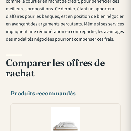
comme le courtier en rachat de crédit, pour bénéficier des
meilleures propositions. Ce dernier, étant un apporteur
d’affaires pour les banques, est en position de bien négocier
en avançant des arguments percutants. Même si ses services
impliquent une rémunération en contrepartie, les avantages
des modalités négociées pourront compenser ces frais.
Comparer les offres de
rachat
Produits recommandés