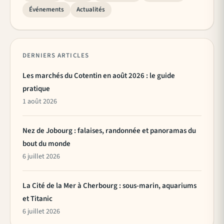
Événements
Actualités
DERNIERS ARTICLES
Les marchés du Cotentin en août 2026 : le guide
pratique
1 août 2026
Nez de Jobourg : falaises, randonnée et panoramas du
bout du monde
6 juillet 2026
La Cité de la Mer à Cherbourg : sous-marin, aquariums
et Titanic
6 juillet 2026