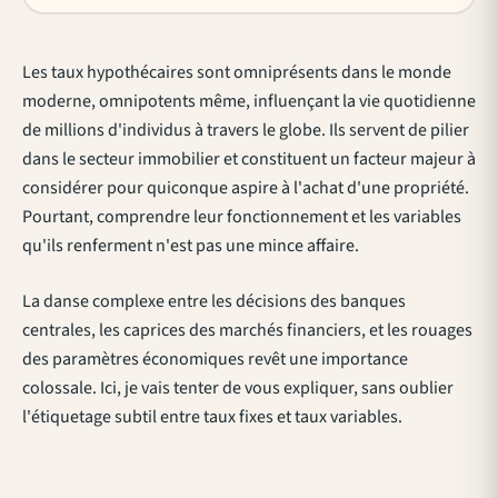
Les taux hypothécaires sont omniprésents dans le monde
moderne, omnipotents même, influençant la vie quotidienne
de millions d'individus à travers le globe. Ils servent de pilier
dans le secteur immobilier et constituent un facteur majeur à
considérer pour quiconque aspire à l'achat d'une propriété.
Pourtant, comprendre leur fonctionnement et les variables
qu'ils renferment n'est pas une mince affaire.
La danse complexe entre les décisions des banques
centrales, les caprices des marchés financiers, et les rouages
des paramètres économiques revêt une importance
colossale. Ici, je vais tenter de vous expliquer, sans oublier
l'étiquetage subtil entre taux fixes et taux variables.