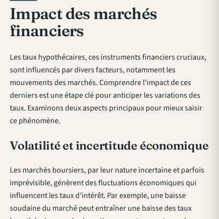
Impact des marchés
financiers
Les taux hypothécaires, ces instruments financiers cruciaux,
sont influencés par divers facteurs, notamment les
mouvements des marchés. Comprendre l'impact de ces
derniers est une étape clé pour anticiper les variations des
taux. Examinons deux aspects principaux pour mieux saisir
ce phénomène.
Volatilité et incertitude économique
Les marchés boursiers, par leur nature incertaine et parfois
imprévisible, génèrent des fluctuations économiques qui
influencent les taux d'intérêt. Par exemple, une baisse
soudaine du marché peut entraîner une baisse des taux