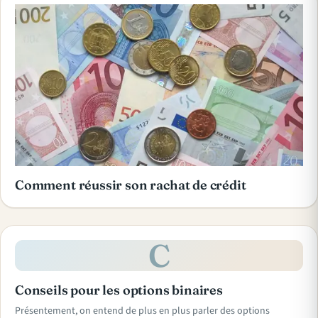
Comment réussir son rachat de crédit
C
Conseils pour les options binaires
Présentement, on entend de plus en plus parler des options