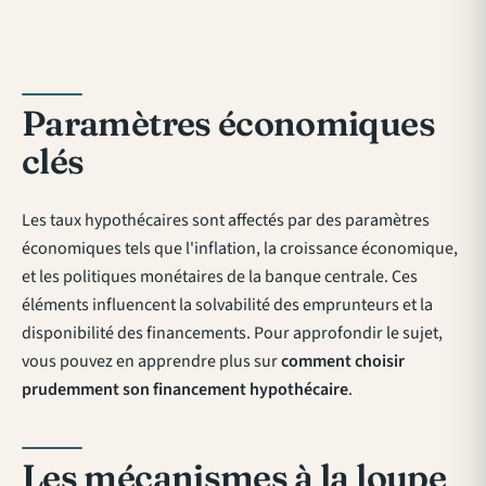
Paramètres économiques
clés
Les taux hypothécaires sont affectés par des paramètres
économiques tels que l'inflation, la croissance économique,
et les politiques monétaires de la banque centrale. Ces
éléments influencent la solvabilité des emprunteurs et la
disponibilité des financements. Pour approfondir le sujet,
vous pouvez en apprendre plus sur
comment choisir
prudemment son financement hypothécaire
.
Les mécanismes à la loupe