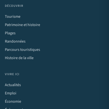
DÉCOUVRIR
Tourisme
Patrimoine et histoire
Plages
Randonnées
Parcours touristiques
Histoire de la ville
VIVRE ICI
Actualités
Emploi
Économie