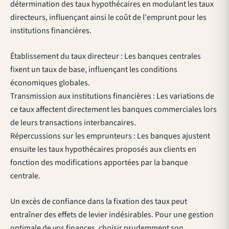
détermination des taux hypothécaires en modulant les taux
directeurs, influençant ainsi le coût de l'emprunt pour les
institutions financières.
Établissement du taux directeur : Les banques centrales
fixent un taux de base, influençant les conditions
économiques globales.
Transmission aux institutions financières : Les variations de
ce taux affectent directement les banques commerciales lors
de leurs transactions interbancaires.
Répercussions sur les emprunteurs : Les banques ajustent
ensuite les taux hypothécaires proposés aux clients en
fonction des modifications apportées par la banque
centrale.
Un excès de confiance dans la fixation des taux peut
entraîner des effets de levier indésirables. Pour une gestion
optimale de vos finances,
choisir prudemment son