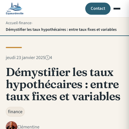
Contact
Accueil
finance
Démystifier les taux hypothécaires : entre taux fixes et variables
jeudi 23 janvier 2025
4
Démystifier les taux
hypothécaires : entre
taux fixes et variables
finance
Clémentine