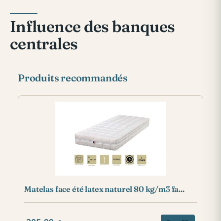
Influence des banques
centrales
Produits recommandés
Matelas face été latex naturel 80 kg/m3 fa...