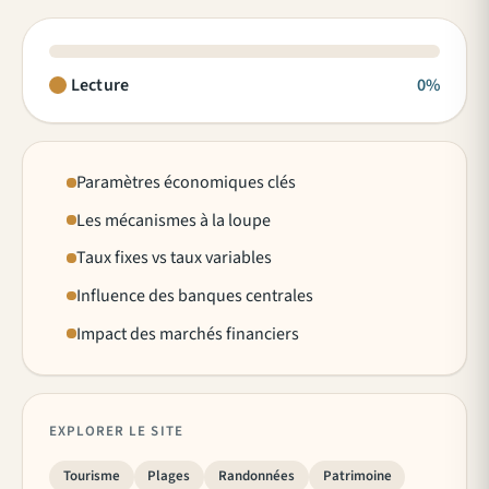
Lecture
0%
Paramètres économiques clés
Les mécanismes à la loupe
Taux fixes vs taux variables
Influence des banques centrales
Impact des marchés financiers
EXPLORER LE SITE
Tourisme
Plages
Randonnées
Patrimoine