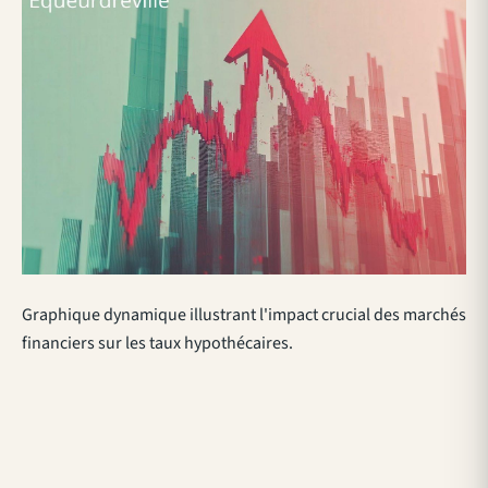
Graphique dynamique illustrant l'impact crucial des marchés
financiers sur les taux hypothécaires.