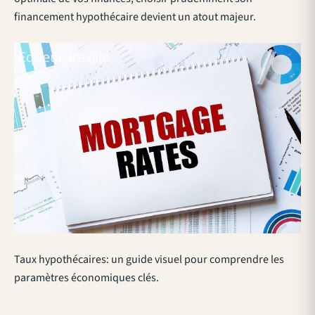
financement hypothécaire
devient un atout majeur.
Taux hypothécaires: un guide visuel pour comprendre les
paramètres économiques clés.