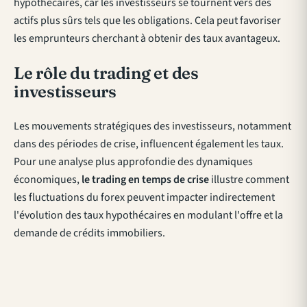
hypothécaires, car les investisseurs se tournent vers des
actifs plus sûrs tels que les obligations. Cela peut favoriser
les emprunteurs cherchant à obtenir des taux avantageux.
Le rôle du trading et des
investisseurs
Les mouvements stratégiques des investisseurs, notamment
dans des périodes de crise, influencent également les taux.
Pour une analyse plus approfondie des dynamiques
économiques,
le trading en temps de crise
illustre comment
les fluctuations du forex peuvent impacter indirectement
l'évolution des taux hypothécaires en modulant l'offre et la
demande de crédits immobiliers.