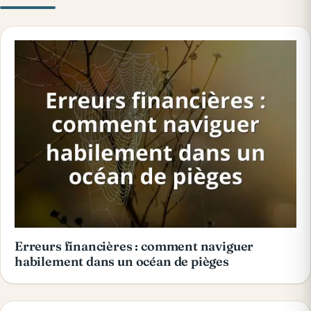
Erreurs financières : comment naviguer
habilement dans un océan de pièges