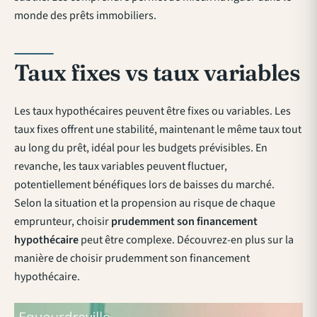
monde des prêts immobiliers.
Taux fixes vs taux variables
Les taux hypothécaires peuvent être fixes ou variables. Les
taux fixes offrent une stabilité, maintenant le même taux tout
au long du prêt, idéal pour les budgets prévisibles. En
revanche, les taux variables peuvent fluctuer,
potentiellement bénéfiques lors de baisses du marché.
Selon la situation et la propension au risque de chaque
emprunteur, choisir
prudemment son financement
hypothécaire
peut être complexe. Découvrez-en plus sur la
manière de
choisir prudemment son financement
hypothécaire
.