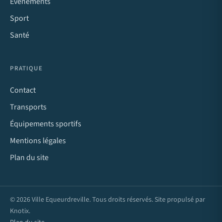
Événements
Sport
Santé
PRATIQUE
Contact
Transports
Équipements sportifs
Mentions légales
Plan du site
© 2026 Ville Equeurdreville. Tous droits réservés. Site propulsé par
Knotix
.