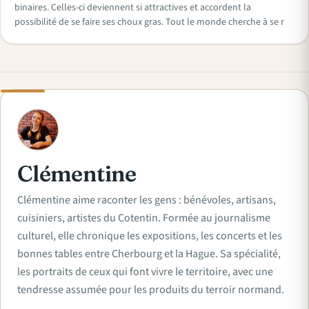
binaires. Celles-ci deviennent si attractives et accordent la
possibilité de se faire ses choux gras. Tout le monde cherche à se r
C
Clémentine
Clémentine aime raconter les gens : bénévoles, artisans,
cuisiniers, artistes du Cotentin. Formée au journalisme
culturel, elle chronique les expositions, les concerts et les
bonnes tables entre Cherbourg et la Hague. Sa spécialité,
les portraits de ceux qui font vivre le territoire, avec une
tendresse assumée pour les produits du terroir normand.