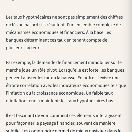
Les taux hypothécaires ne sont pas simplement des chiffres
dictés au hasard ; ils résultent d'un ensemble complexe de
mécanismes économiques et financiers. À la base, les
banques déterminent ces taux en tenant compte de
plusieurs facteurs.
Par exemple, la demande de financement immobilier sur le
marché joue un rôle pivot. Lorsqu'elle est forte, les banques
peuvent ajuster les taux à la hausse. En outre, il existe une
étroite corrélation avec les indicateurs économiques tels que
l'inflation ou la croissance économique. Un faible taux
d'inflation tend à maintenir les taux hypothécaires bas.
Il est fascinant de voir comment ces éléments interagissent
pour façonner le paysage financier, souvent de manière
subtile. Les comprendre permet de mieux naviguer dans le