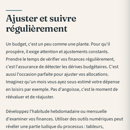
Ajuster et suivre
régulièrement
Un budget, c'est un peu comme une plante. Pour qu'il
prospère, il exige attention et ajustements constants.
Prendre le temps de vérifier vos finances régulièrement,
c'est l'assurance de détecter les dérives budgétaires. C'est
aussi l'occasion parfaite pour ajuster vos allocations.
Imaginez qu'un mois vous ayez sous-estimé votre dépense
en loisirs par exemple. Pas d'angoisse, c'est le moment de
réévaluer et de réajuster.
Développez l'habitude hebdomadaire ou mensuelle
d'examiner vos finances. Utiliser des outils numériques peut
révéler une partie ludique du processus : tableurs,