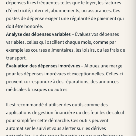
dépenses fixes fréquentes telles que le loyer, les factures
d'électricité, internet, abonnements, ou assurances. Ces
postes de dépense exigent une régularité de paiement qui
doit être honorée.
Analyse des dépenses variables
– Évaluez vos dépenses
variables, celles qui oscillent chaque mois, comme par
exemple les courses alimentaires, les loisirs, ou les frais de
transport.
Évaluation des dépenses imprévues
– Allouez une marge
pour les dépenses imprévues et exceptionnelles. Celles-ci
peuvent correspondre à des réparations, des annonces
médicales brusques ou autres.
Il est recommandé d'utiliser des outils comme des
applications de gestion financière ou des feuilles de calcul
pour simplifier cette démarche. Ces outils peuvent
automatiser le suivi et vous alerter sur les dérives