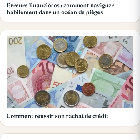
Erreurs financières : comment naviguer
habilement dans un océan de pièges
Comment réussir son rachat de crédit