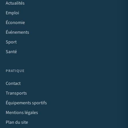
Actualités
Emploi
Économie
Événements
Sport
Santé
PRATIQUE
Contact
Transports
Équipements sportifs
Mentions légales
Plan du site