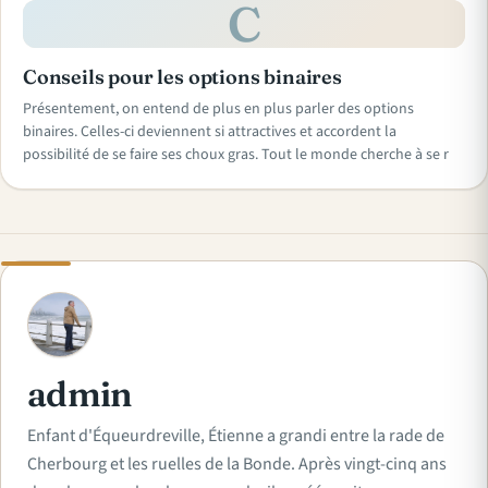
C
Conseils pour les options binaires
Présentement, on entend de plus en plus parler des options
binaires. Celles-ci deviennent si attractives et accordent la
possibilité de se faire ses choux gras. Tout le monde cherche à se r
A
admin
Enfant d'Équeurdreville, Étienne a grandi entre la rade de
Cherbourg et les ruelles de la Bonde. Après vingt-cinq ans