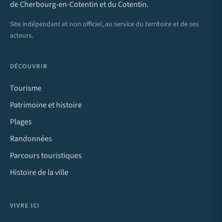
de Cherbourg-en-Cotentin et du Cotentin.
Site indépendant et non officiel, au service du territoire et de ses
acteurs.
DÉCOUVRIR
Tourisme
Patrimoine et histoire
Plages
Randonnées
Parcours touristiques
Histoire de la ville
VIVRE ICI