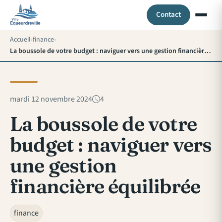
Contact
Accueil
finance
La boussole de votre budget : naviguer vers une gestion financière équilibrée
mardi 12 novembre 2024
4
La boussole de votre
budget : naviguer vers
une gestion
financière équilibrée
finance