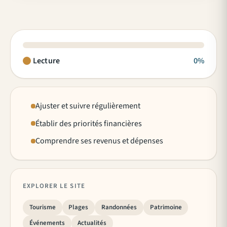
Lecture
0%
Ajuster et suivre régulièrement
Établir des priorités financières
Comprendre ses revenus et dépenses
EXPLORER LE SITE
Tourisme
Plages
Randonnées
Patrimoine
Événements
Actualités