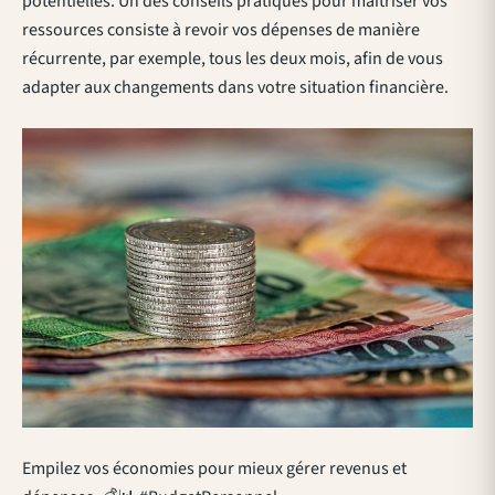
potentielles. Un des
conseils pratiques pour maîtriser vos
ressources
consiste à revoir vos dépenses de manière
récurrente, par exemple, tous les deux mois, afin de vous
adapter aux changements dans votre situation financière.
Empilez vos économies pour mieux gérer revenus et