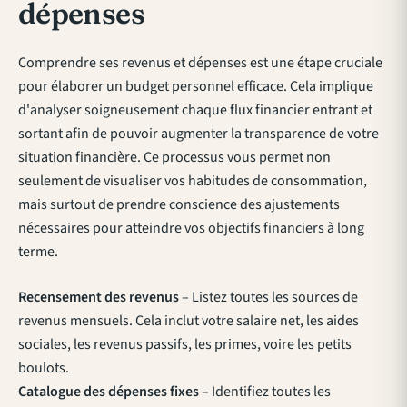
dépenses
Comprendre ses revenus et dépenses est une étape cruciale
pour élaborer un budget personnel efficace. Cela implique
d'analyser soigneusement chaque flux financier entrant et
sortant afin de pouvoir augmenter la transparence de votre
situation financière. Ce processus vous permet non
seulement de visualiser vos habitudes de consommation,
mais surtout de prendre conscience des ajustements
nécessaires pour atteindre vos objectifs financiers à long
terme.
Recensement des revenus
– Listez toutes les sources de
revenus mensuels. Cela inclut votre salaire net, les aides
sociales, les revenus passifs, les primes, voire les petits
boulots.
Catalogue des dépenses fixes
– Identifiez toutes les