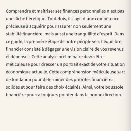
Comprendre et maîtriser ses finances personnelles n'est pas
une tâche hérétique. Toutefois, il s'agit d'une compétence
précieuse à acquérir pour assurer non seulement une
stabilité financière, mais aussi une tranquillité d'esprit. Dans
ce guide, la première étape de notre périple vers l'équilibre
financier consiste à dégager une vision claire de vos revenus
et dépenses. Cette analyse préliminaire devra être
méticuleuse pour dresser un portrait exact de votre situation
économique actuelle. Cette compréhension méticuleuse sert
de fondation pour déterminer des priorités financières
solides et pour faire des choix éclairés. Ainsi, votre boussole
financière pourra toujours pointer dans la bonne direction.