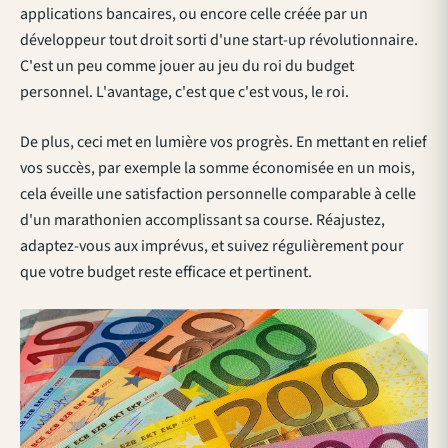
applications bancaires, ou encore celle créée par un
développeur tout droit sorti d'une start-up révolutionnaire.
C'est un peu comme jouer au jeu du roi du budget
personnel. L'avantage, c'est que c'est vous, le roi.
De plus, ceci met en lumière vos progrès. En mettant en relief
vos succès, par exemple la somme économisée en un mois,
cela éveille une satisfaction personnelle comparable à celle
d'un marathonien accomplissant sa course. Réajustez,
adaptez-vous aux imprévus, et suivez régulièrement pour
que votre budget reste efficace et pertinent.