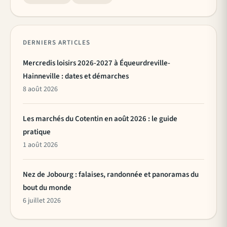
DERNIERS ARTICLES
Mercredis loisirs 2026-2027 à Équeurdreville-
Hainneville : dates et démarches
8 août 2026
Les marchés du Cotentin en août 2026 : le guide
pratique
1 août 2026
Nez de Jobourg : falaises, randonnée et panoramas du
bout du monde
6 juillet 2026