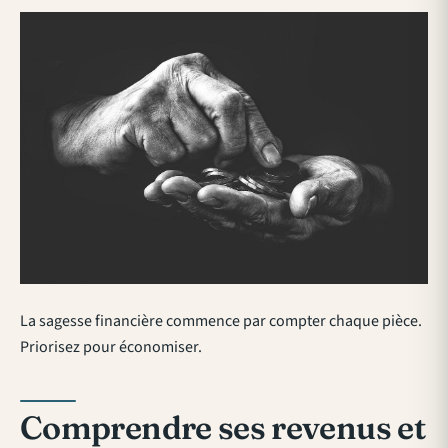
La sagesse financière commence par compter chaque pièce.
Priorisez pour économiser.
Comprendre ses revenus et