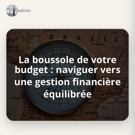
admin