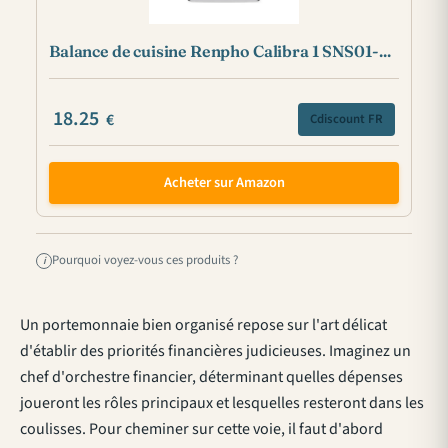
Balance de cuisine Renpho Calibra 1 SNS01-...
18.25
€
Cdiscount FR
Acheter sur Amazon
Pourquoi voyez-vous ces produits ?
i
Un portemonnaie bien organisé repose sur l'art délicat
d'établir des priorités financières judicieuses. Imaginez un
chef d'orchestre financier, déterminant quelles dépenses
joueront les rôles principaux et lesquelles resteront dans les
coulisses. Pour cheminer sur cette voie, il faut d'abord