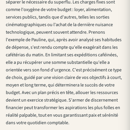
séparer le nécessaire du superflu. Les charges fixes sont
comme l'oxygène de votre budget : loyer, alimentation,
services publics, tandis que d'autres, telles les sorties
cinématographiques ou l'achat de la dernière nuisance
technologique, peuvent souvent attendre. Prenons
l'exemple de Pauline, qui, après avoir analysé ses habitudes
de dépense, s'est rendu compte qu'elle exagérait dans les
cafétérias du matin. En limitant ses expéditions caféinées,
elle a pu récupérer une somme substantielle qu'elle a
orientée vers son fond d'urgence. C'est précisément ce type
de choix, guidé par une vision claire de vos objectifs à court,
moyen et long terme, qui déterminera le succès de votre
budget. Avec un plan précis en tête, allouer les ressources
devient un exercice stratégique. S'armer de discernement
financier peut transformer les aspirations les plus folles en
réalité palpable, tout en vous garantissant paix et sérénité
dans votre quotidien comptable.