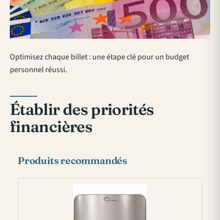
Optimisez chaque billet : une étape clé pour un budget
personnel réussi.
Établir des priorités
financières
Produits recommandés