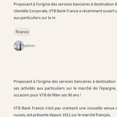
Proposant à l’origine des services bancaires à destination 
clientèle Corporate, VTB Bank France a récemment ouvert se
aux particuliers sur le m
finance
admin
Proposant à l’origine des services bancaires à destinatio
ses activités aux particuliers sur le marché de l’épargn
occasion pour VTB de fêter ses 90 ans !
VTB Bank France n’est pas vraiment une nouvelle venue d
russes, est présente depuis 1921 sur le marché français.