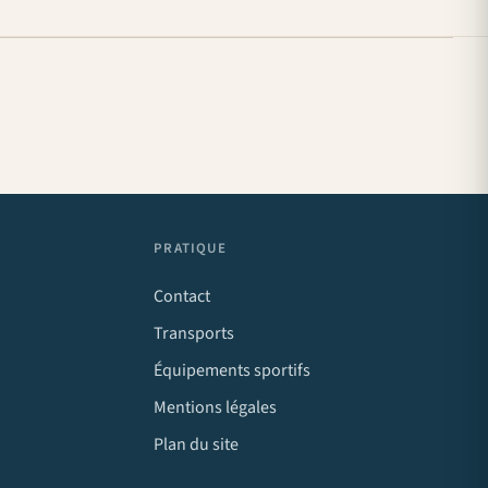
PRATIQUE
Contact
Transports
Équipements sportifs
Mentions légales
Plan du site