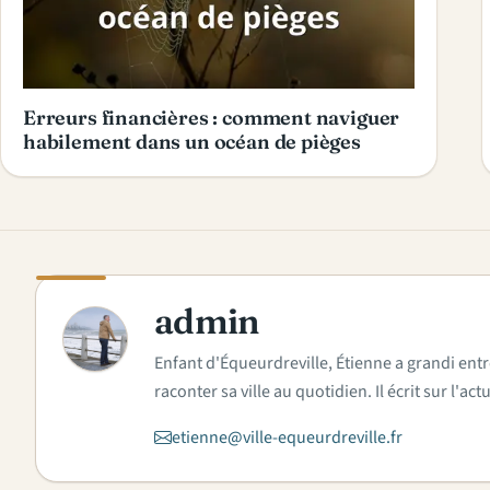
Erreurs financières : comment naviguer
habilement dans un océan de pièges
admin
A
Enfant d'Équeurdreville, Étienne a grandi entr
raconter sa ville au quotidien. Il écrit sur l'
etienne@ville-equeurdreville.fr