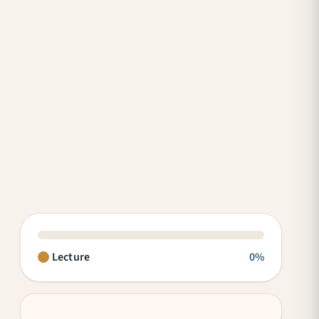
Lecture
0%