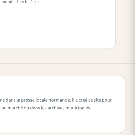
monde cherche à se r
ns dans la presse locale normande, il a créé ce site pour
vent au marché ou dans les archives municipales.