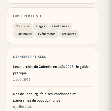
EXPLORER LE SITE
Tourisme
Plages
Randonnées
Patrimoine
Événements
Actualités
DERNIERS ARTICLES
Les marchés du Cotentin en août 2026 : le guide
pratique
1 août 2026
Nez de Jobourg : falaises, randonnée et
panoramas du bout du monde
6 juillet 2026