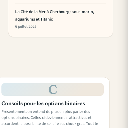
La Cité de la Mer à Cherbourg : sous-marin,
aquariums et Titanic
6 juillet 2026
C
Conseils pour les options binaires
Présentement, on entend de plus en plus parler des
options binaires. Celles-ci deviennent si attractives et
accordent la possibilité de se faire ses choux gras. Tout le