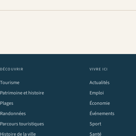
DÉCOUVRIR
VIVRE ICI
Tourisme
Actualités
Patrimoine et histoire
Emploi
Plages
Économie
Randonnées
Événements
Parcours touristiques
Sport
Histoire de la ville
Santé