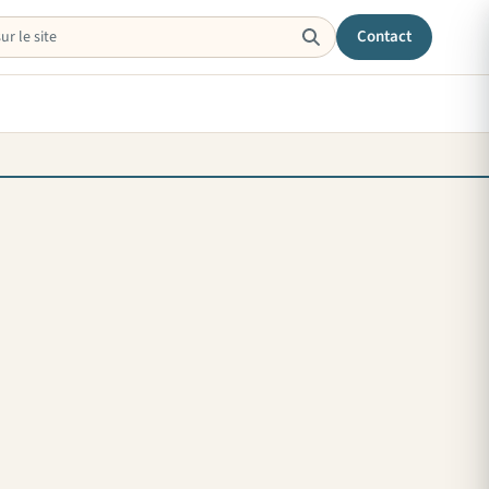
Contact