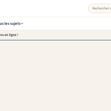
us les sujets
ns en ligne !