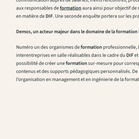
aux responsables de
formation
aura ainsi pour objectif de
en matière de
DIF
. Une seconde enquête portera sur les pra
Demos, un acteur majeur dans le domaine de la formation 
Numéro un des organismes de
formation
professionnelle,
interentreprises en salle réalisables dans le cadre du
DIF
et
possibilité de créer une
formation
sur-mesure pour corresp
contenus et des supports pédagogiques personnalisés. De 
l’organisation en management et en ingénierie de la forma