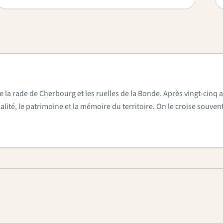
e la rade de Cherbourg et les ruelles de la Bonde. Après vingt-cinq a
actualité, le patrimoine et la mémoire du territoire. On le croise sou