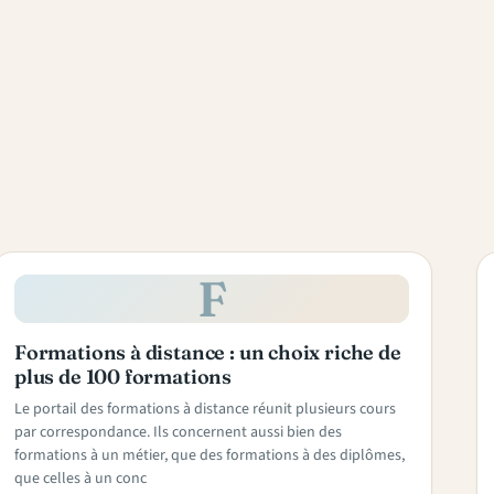
F
Formations à distance : un choix riche de
plus de 100 formations
Le portail des formations à distance réunit plusieurs cours
par correspondance. Ils concernent aussi bien des
formations à un métier, que des formations à des diplômes,
que celles à un conc