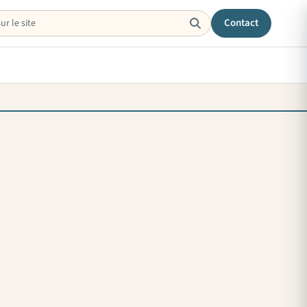
Contact