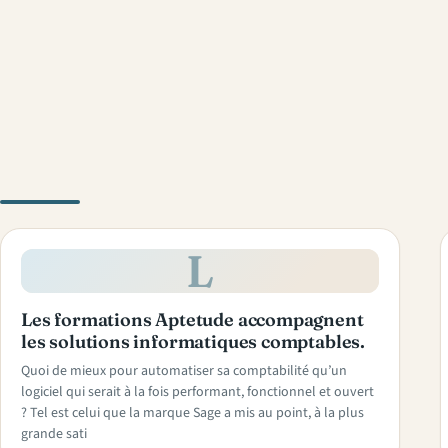
L
Les formations Aptetude accompagnent
les solutions informatiques comptables.
Quoi de mieux pour automatiser sa comptabilité qu’un
logiciel qui serait à la fois performant, fonctionnel et ouvert
? Tel est celui que la marque Sage a mis au point, à la plus
grande sati