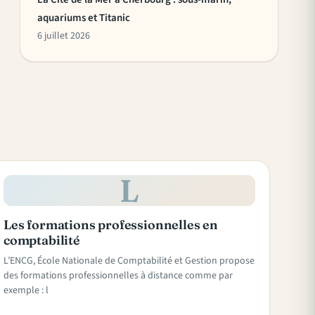
aquariums et Titanic
6 juillet 2026
L
Les formations professionnelles en
comptabilité
L’ENCG, École Nationale de Comptabilité et Gestion propose
des formations professionnelles à distance comme par
exemple : l