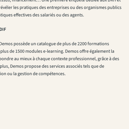
 révéler les pratiques des entreprises ou des organismes publics
tiques effectives des salariés ou des agents.
DIF
 Demos possède un catalogue de plus de 2200 formations
 plus de 1500 modules e-learning. Demos offre également la
ondre au mieux à chaque contexte professionnel, grâce à des
plus, Demos propose des services associés tels que de
tion ou la gestion de compétences.