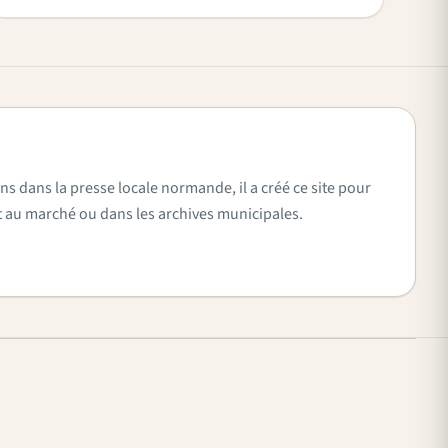
ns dans la presse locale normande, il a créé ce site pour
vent au marché ou dans les archives municipales.