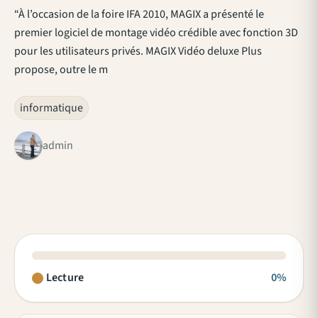
“À l’occasion de la foire IFA 2010, MAGIX a présenté le
premier logiciel de montage vidéo crédible avec fonction 3D
pour les utilisateurs privés. MAGIX Vidéo deluxe Plus
propose, outre le m
informatique
admin
Lecture
0%