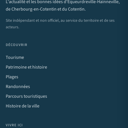
L'actualité et les bonnes idées d'Équeurdreville-Hainneville,
de Cherbourg-en-Cotentin et du Cotentin.
Site indépendant et non officiel, au service du territoire et de ses
acteurs.
DÉCOUVRIR
Tourisme
Patrimoine et histoire
Plages
Randonnées
Parcours touristiques
Histoire de la ville
VIVRE ICI