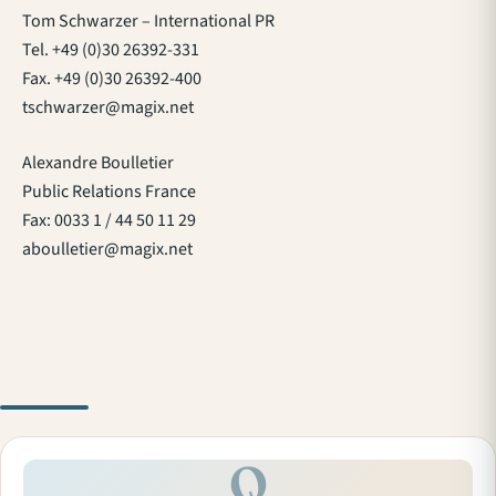
Tom Schwarzer – International PR
Tel. +49 (0)30 26392-331
Fax. +49 (0)30 26392-400
tschwarzer@magix.net
Alexandre Boulletier
Public Relations France
Fax: 0033 1 / 44 50 11 29
aboulletier@magix.net
Q