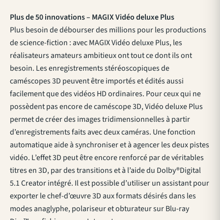
Plus de 50 innovations – MAGIX Vidéo deluxe Plus
Plus besoin de débourser des millions pour les productions
de science-fiction : avec MAGIX Vidéo deluxe Plus, les
réalisateurs amateurs ambitieux ont tout ce dont ils ont
besoin. Les enregistrements stéréoscopiques de
caméscopes 3D peuvent être importés et édités aussi
facilement que des vidéos HD ordinaires. Pour ceux qui ne
possèdent pas encore de caméscope 3D, Vidéo deluxe Plus
permet de créer des images tridimensionnelles à partir
d’enregistrements faits avec deux caméras. Une fonction
automatique aide à synchroniser et à agencer les deux pistes
vidéo. L’effet 3D peut être encore renforcé par de véritables
titres en 3D, par des transitions et à l’aide du Dolby®Digital
5.1 Creator intégré. Il est possible d’utiliser un assistant pour
exporter le chef-d’œuvre 3D aux formats désirés dans les
modes anaglyphe, polariseur et obturateur sur Blu-ray