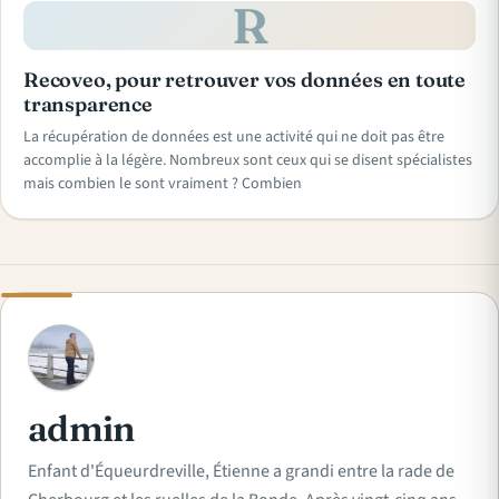
R
Recoveo, pour retrouver vos données en toute
transparence
La récupération de données est une activité qui ne doit pas être
accomplie à la légère. Nombreux sont ceux qui se disent spécialistes
mais combien le sont vraiment ? Combien
A
admin
Enfant d'Équeurdreville, Étienne a grandi entre la rade de