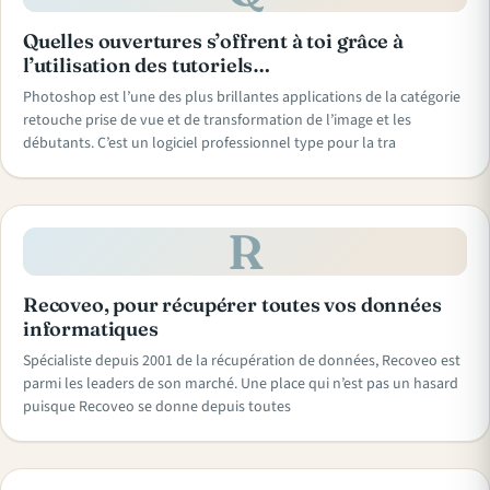
Quelles ouvertures s’offrent à toi grâce à
l’utilisation des tutoriels…
Photoshop est l’une des plus brillantes applications de la catégorie
retouche prise de vue et de transformation de l’image et les
débutants. C’est un logiciel professionnel type pour la tra
R
Recoveo, pour récupérer toutes vos données
informatiques
Spécialiste depuis 2001 de la récupération de données, Recoveo est
parmi les leaders de son marché. Une place qui n’est pas un hasard
puisque Recoveo se donne depuis toutes