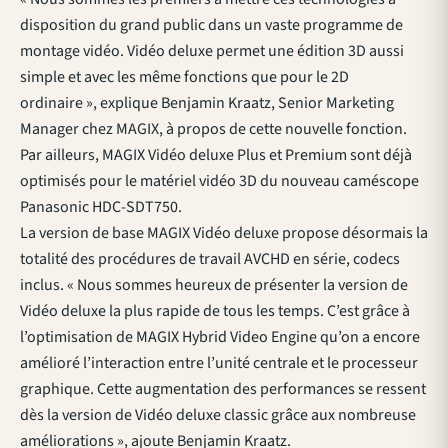
disposition du grand public dans un vaste programme de
montage vidéo. Vidéo deluxe permet une édition 3D aussi
simple et avec les même fonctions que pour le 2D
ordinaire », explique Benjamin Kraatz, Senior Marketing
Manager chez MAGIX, à propos de cette nouvelle fonction.
Par ailleurs, MAGIX Vidéo deluxe Plus et Premium sont déjà
optimisés pour le matériel vidéo 3D du nouveau caméscope
Panasonic HDC-SDT750.
La version de base MAGIX Vidéo deluxe propose désormais la
totalité des procédures de travail AVCHD en série, codecs
inclus. « Nous sommes heureux de présenter la version de
Vidéo deluxe la plus rapide de tous les temps. C’est grâce à
l’optimisation de MAGIX Hybrid Video Engine qu’on a encore
amélioré l’interaction entre l’unité centrale et le processeur
graphique. Cette augmentation des performances se ressent
dès la version de Vidéo deluxe classic grâce aux nombreuse
améliorations », ajoute Benjamin Kraatz.