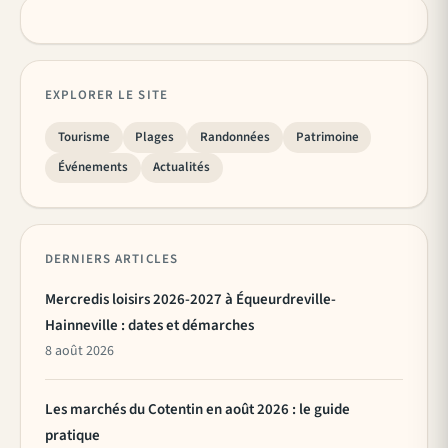
EXPLORER LE SITE
Tourisme
Plages
Randonnées
Patrimoine
Événements
Actualités
DERNIERS ARTICLES
Mercredis loisirs 2026-2027 à Équeurdreville-
Hainneville : dates et démarches
8 août 2026
Les marchés du Cotentin en août 2026 : le guide
pratique