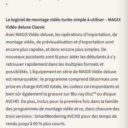
”
Le logiciel de montage vidéo turbo simple à utiliser – MAGIX
Vidéo deluxe Classic
Avec MAGIX Vidéo deluxe, les opérations d’importation, de
montage vidéo, de prévisualisation et d’exportation sont
encore plus rapides, et donc encore plus simples. De
nouveaux assistants sont là pour aider les débutants à s’y
retrouver rapidement dans les multiples formats et
possibilités. L’équipement en série de MAGIX Vidéo deluxe
est remarquable : le programme comprend désormais une
prise en charge AVCHD totale, les codecs correspondants et
bien sûr également la gravure sur Blu-ray Disc™ ou disque
AVCHD. De plus, inclus pour la première fois dans la famille
des programmes de montage vidéo et ce, dans chacune des
trois versions : SmartRendering AVCHD pour des temps de
rendu jusqu’à 90 % plus courts.