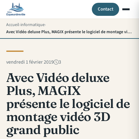
Contact
Accueil
informatique
Avec Vidéo deluxe Plus, MAGIX présente le logiciel de montage vidéo 3D grand public
vendredi 1 février 2019
3
Avec Vidéo deluxe
Plus, MAGIX
présente le logiciel de
montage vidéo 3D
grand public