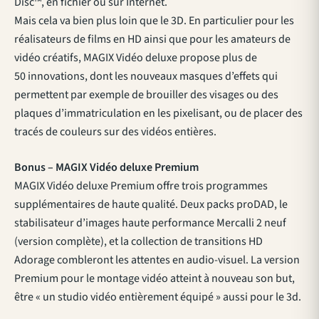
Disc™, en fichier ou sur Internet.
Mais cela va bien plus loin que le 3D. En particulier pour les
réalisateurs de films en HD ainsi que pour les amateurs de
vidéo créatifs, MAGIX Vidéo deluxe propose plus de
50 innovations, dont les nouveaux masques d’effets qui
permettent par exemple de brouiller des visages ou des
plaques d’immatriculation en les pixelisant, ou de placer des
tracés de couleurs sur des vidéos entières.
Bonus – MAGIX Vidéo deluxe Premium
MAGIX Vidéo deluxe Premium offre trois programmes
supplémentaires de haute qualité. Deux packs proDAD, le
stabilisateur d’images haute performance Mercalli 2 neuf
(version complète), et la collection de transitions HD
Adorage combleront les attentes en audio-visuel. La version
Premium pour le montage vidéo atteint à nouveau son but,
être « un studio vidéo entièrement équipé » aussi pour le 3d.