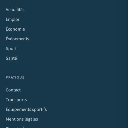
Actualités
Emploi
Économie
Événements
Sport
Santé
PRATIQUE
Contact
Transports
Équipements sportifs
Mentions légales