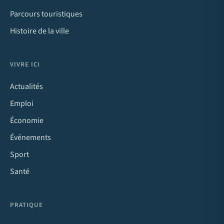
Parcours touristiques
Histoire de la ville
VIVRE ICI
Actualités
Emploi
Économie
Événements
Sport
Santé
PRATIQUE