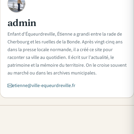
A
admin
Enfant d'Équeurdreville, Étienne a grandi entre la rade de
Cherbourg et les ruelles de la Bonde. Après vingt-cinq ans
dans la presse locale normande, il a créé ce site pour
raconter sa ville au quotidien. Il écrit sur l'actualité, le
patrimoine et la mémoire du territoire. On le croise souvent
au marché ou dans les archives municipales.
etienne@ville-equeurdreville.fr