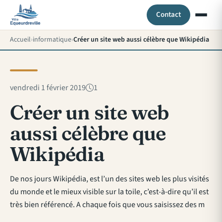
Contact
Accueil
informatique
Créer un site web aussi célèbre que Wikipédia
vendredi 1 février 2019
1
Créer un site web
aussi célèbre que
Wikipédia
De nos jours Wikipédia, est l’un des sites web les plus visités
du monde et le mieux visible sur la toile, c’est-à-dire qu’il est
très bien référencé. A chaque fois que vous saisissez des m