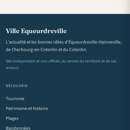
Ville Equeurdreville
L'actualité et les bonnes idées d'Équeurdreville-Hainneville,
de Cherbourg-en-Cotentin et du Cotentin.
Site indépendant et non officiel, au service du territoire et de ses
acteurs.
DÉCOUVRIR
Tourisme
Patrimoine et histoire
Plages
Randonnées