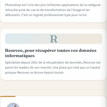
Photoshop est l’une des plus brillantes applications de la catégorie
retouche prise de vue et de transformation de l’image et les
débutants. C’est un logiciel professionnel type pour la tra
R
Recoveo, pour récupérer toutes vos données
informatiques
Spécialiste depuis 2001 de la récupération de données, Recoveo est
parmi les leaders de son marché. Une place qui n’est pas un hasard
puisque Recoveo se donne depuis toutes