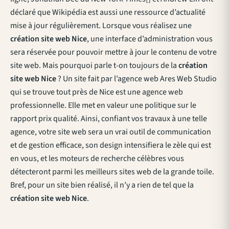
déclaré que Wikipédia est aussi une ressource d’actualité
mise à jour régulièrement. Lorsque vous réalisez une
création site web Nice
, une interface d’administration vous
sera réservée pour pouvoir mettre à jour le contenu de votre
site web. Mais pourquoi parle t-on toujours de la
création
site web Nice
? Un site fait par l’agence web Ares Web Studio
qui se trouve tout près de Nice est une agence web
professionnelle. Elle met en valeur une politique sur le
rapport prix qualité. Ainsi, confiant vos travaux à une telle
agence, votre site web sera un vrai outil de communication
et de gestion efficace, son design intensifiera le zèle qui est
en vous, et les moteurs de recherche célèbres vous
détecteront parmi les meilleurs sites web de la grande toile.
Bref, pour un site bien réalisé, il n’y a rien de tel que la
création site web Nice
.