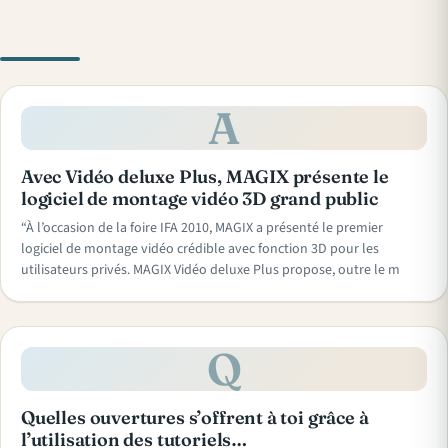
A
Avec Vidéo deluxe Plus, MAGIX présente le
logiciel de montage vidéo 3D grand public
“À l’occasion de la foire IFA 2010, MAGIX a présenté le premier
logiciel de montage vidéo crédible avec fonction 3D pour les
utilisateurs privés. MAGIX Vidéo deluxe Plus propose, outre le m
Q
Quelles ouvertures s’offrent à toi grâce à
l’utilisation des tutoriels…