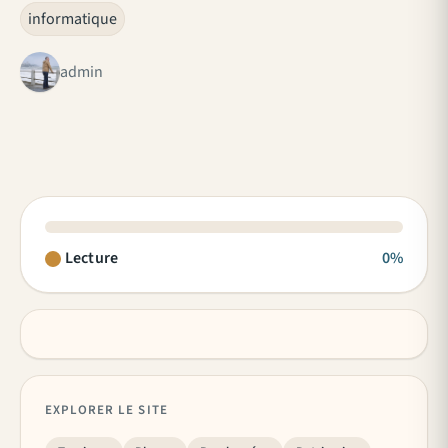
informatique
admin
Lecture
0%
EXPLORER LE SITE