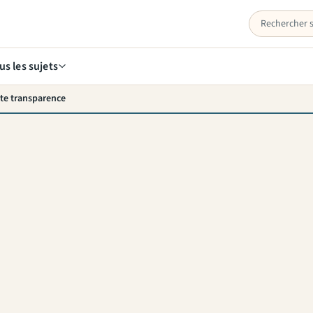
us les sujets
te transparence