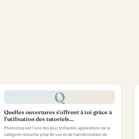
Q
Quelles ouvertures s’offrent à toi grâce à
l’utilisation des tutoriels…
Photoshop est l’une des plus brillantes applications de la
catégorie retouche prise de vue et de transformation de