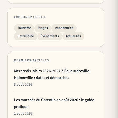
EXPLORER LE SITE
Tourisme
Plages
Randonnées
Patrimoine
Événements
Actualités
DERNIERS ARTICLES
Mercredis loisirs 2026-2027 à Équeurdreville-
Hainneville : dates et démarches
8 août 2026
Les marchés du Cotentin en août 2026 : le guide
pratique
1 août 2026