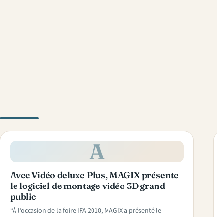
A
Avec Vidéo deluxe Plus, MAGIX présente
le logiciel de montage vidéo 3D grand
public
“À l’occasion de la foire IFA 2010, MAGIX a présenté le