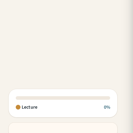
Lecture
0%