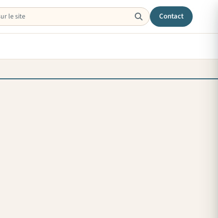
Contact