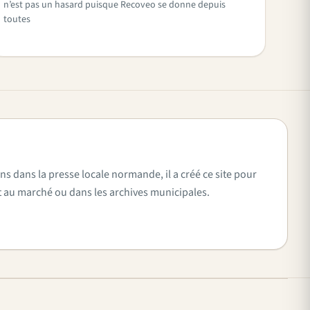
n’est pas un hasard puisque Recoveo se donne depuis
toutes
ns dans la presse locale normande, il a créé ce site pour
vent au marché ou dans les archives municipales.