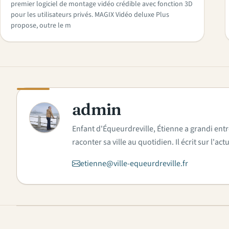
premier logiciel de montage vidéo crédible avec fonction 3D
pour les utilisateurs privés. MAGIX Vidéo deluxe Plus
propose, outre le m
admin
A
Enfant d'Équeurdreville, Étienne a grandi entr
raconter sa ville au quotidien. Il écrit sur l'
etienne@ville-equeurdreville.fr