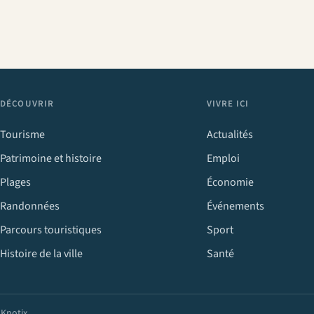
DÉCOUVRIR
VIVRE ICI
Tourisme
Actualités
Patrimoine et histoire
Emploi
Plages
Économie
Randonnées
Événements
Parcours touristiques
Sport
Histoire de la ville
Santé
r
Knotix
.