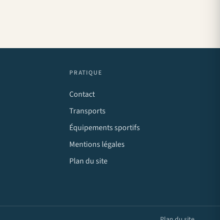
PRATIQUE
Contact
Transports
Équipements sportifs
Mentions légales
Plan du site
Plan du site