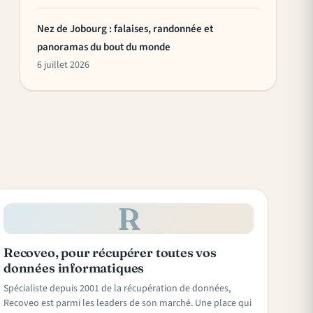
Nez de Jobourg : falaises, randonnée et
panoramas du bout du monde
6 juillet 2026
R
Recoveo, pour récupérer toutes vos
données informatiques
Spécialiste depuis 2001 de la récupération de données,
Recoveo est parmi les leaders de son marché. Une place qui