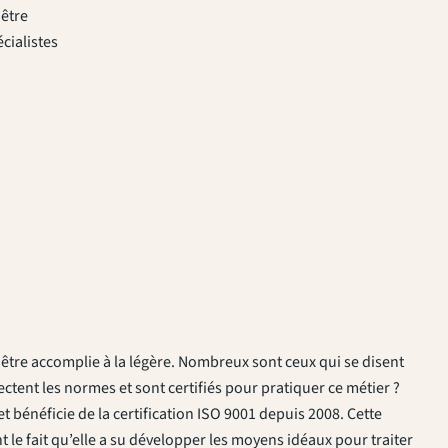
 être
cialistes
 être accomplie à la légère. Nombreux sont ceux qui se disent
tent les normes et sont certifiés pour pratiquer ce métier ?
bénéficie de la certification ISO 9001 depuis 2008. Cette
nt le fait qu’elle a su développer les moyens idéaux pour traiter