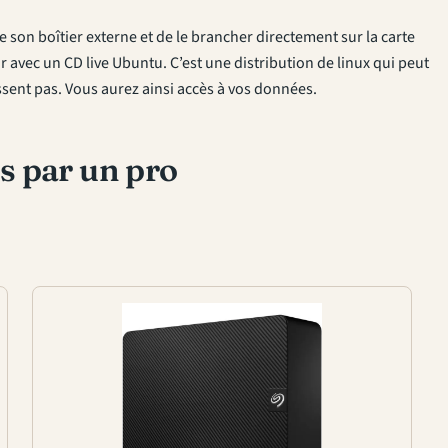
e son boîtier externe et de le brancher directement sur la carte
avec un CD live Ubuntu. C’est une distribution de linux qui peut
ent pas. Vous aurez ainsi accès à vos données.
s par un pro