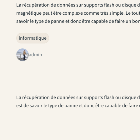
La récupération de données sur supports flash ou disque 
magnétique peut être complexe comme très simple. Le tout
savoir le type de panne et donc être capable de faire un bo
informatique
admin
La récupération de données sur supports flash ou disque 
est de savoir le type de panne et donc être capable de fair