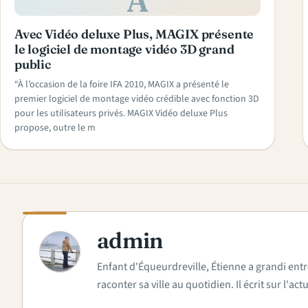
A
Avec Vidéo deluxe Plus, MAGIX présente
le logiciel de montage vidéo 3D grand
public
“À l’occasion de la foire IFA 2010, MAGIX a présenté le
premier logiciel de montage vidéo crédible avec fonction 3D
pour les utilisateurs privés. MAGIX Vidéo deluxe Plus
propose, outre le m
admin
A
Enfant d'Équeurdreville, Étienne a grandi entr
raconter sa ville au quotidien. Il écrit sur l'