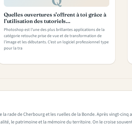
Q
Quelles ouvertures s’offrent à toi grâce à
l’utilisation des tutoriels…
Photoshop est l’une des plus brillantes applications de la
catégorie retouche prise de vue et de transformation de
l’image et les débutants. C’est un logiciel professionnel type
pour la tra
e la rade de Cherbourg et les ruelles de la Bonde. Après vingt-cinq a
actualité, le patrimoine et la mémoire du territoire. On le croise sou