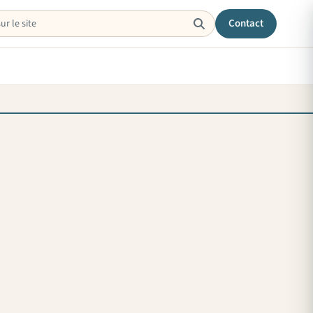
Contact