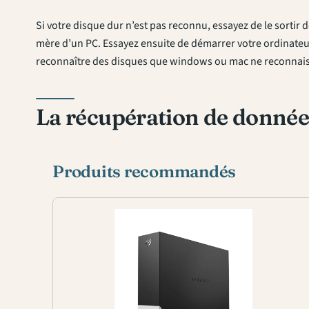
Si votre disque dur n’est pas reconnu, essayez de le sortir d
mère d’un PC. Essayez ensuite de démarrer votre ordinateur 
reconnaître des disques que windows ou mac ne reconnaiss
La récupération de donnée
Produits recommandés