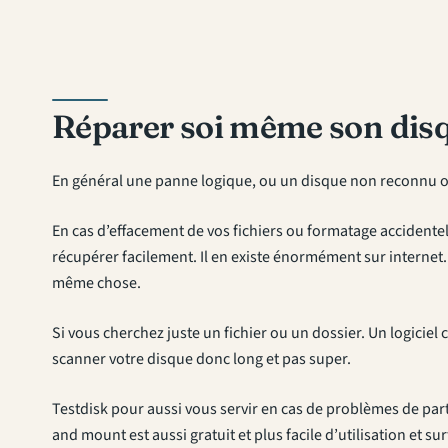
Réparer soi même son dis
En général une panne logique, ou un disque non reconnu ou
En cas d’effacement de vos fichiers ou formatage accidentel,
récupérer facilement. Il en existe énormément sur internet. 
même chose.
Si vous cherchez juste un fichier ou un dossier. Un logiciel
scanner votre disque donc long et pas super.
Testdisk pour aussi vous servir en cas de problèmes de pa
and mount est aussi gratuit et plus facile d’utilisation et 