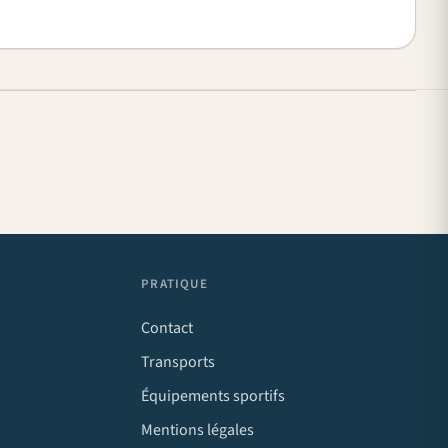
PRATIQUE
Contact
Transports
Équipements sportifs
Mentions légales