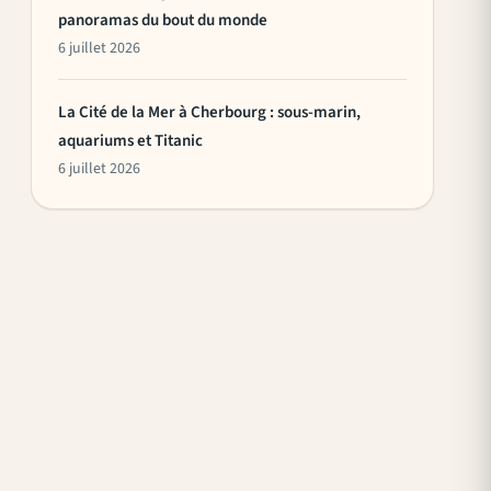
panoramas du bout du monde
6 juillet 2026
La Cité de la Mer à Cherbourg : sous-marin,
aquariums et Titanic
6 juillet 2026