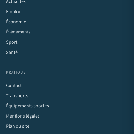
Actualités
Emploi
Économie
Événements
Sport
Santé
PRATIQUE
Contact
Transports
Équipements sportifs
Mentions légales
Plan du site