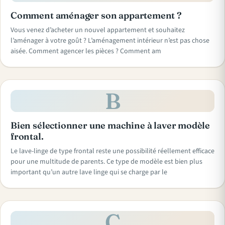
Comment aménager son appartement ?
Vous venez d’acheter un nouvel appartement et souhaitez
l’aménager à votre goût ? L’aménagement intérieur n’est pas chose
aisée. Comment agencer les pièces ? Comment am
B
Bien sélectionner une machine à laver modèle
frontal.
Le lave-linge de type frontal reste une possibilité réellement efficace
pour une multitude de parents. Ce type de modèle est bien plus
important qu’un autre lave linge qui se charge par le
C