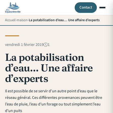
Contact
Accueil
maison
La potabilisation d’eau… Une affaire d’experts
vendredi 1 février 2019
1
La potabilisation
d’eau… Une affaire
d’experts
Il est possible de se servir d’un autre point d’eau que le
réseau général. Ces différentes provenances peuvent être
l’eau de pluie, l’eau d’un forage ou tout simplement l’eau
d’un puits