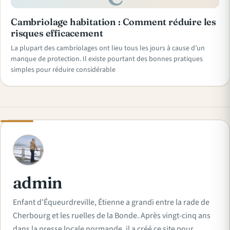
Cambriolage habitation : Comment réduire les
risques efficacement
La plupart des cambriolages ont lieu tous les jours à cause d’un
manque de protection. Il existe pourtant des bonnes pratiques
simples pour réduire considérable
A
admin
Enfant d'Équeurdreville, Étienne a grandi entre la rade de
Cherbourg et les ruelles de la Bonde. Après vingt-cinq ans
dans la presse locale normande, il a créé ce site pour