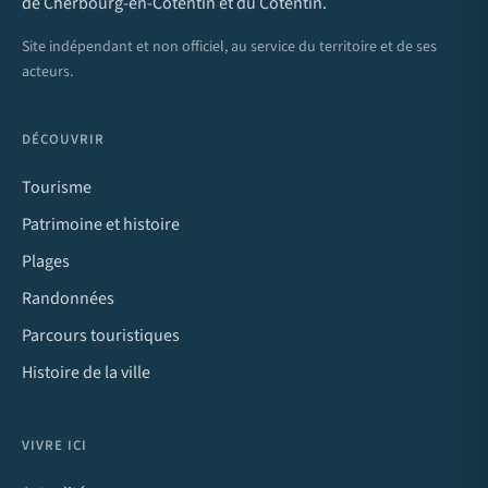
de Cherbourg-en-Cotentin et du Cotentin.
Site indépendant et non officiel, au service du territoire et de ses
acteurs.
DÉCOUVRIR
Tourisme
Patrimoine et histoire
Plages
Randonnées
Parcours touristiques
Histoire de la ville
VIVRE ICI