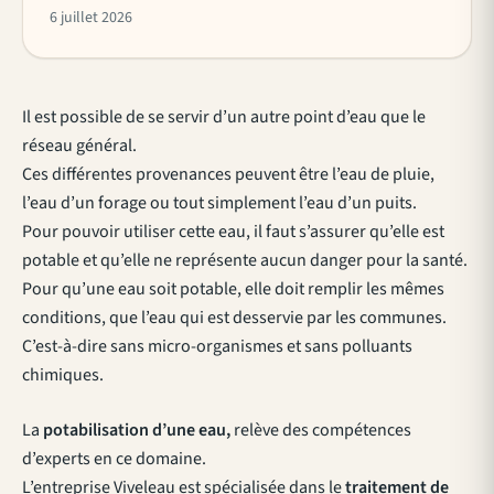
6 juillet 2026
Il est possible de se servir d’un autre point d’eau que le
réseau général.
Ces différentes provenances peuvent être l’eau de pluie,
l’eau d’un forage ou tout simplement l’eau d’un puits.
Pour pouvoir utiliser cette eau, il faut s’assurer qu’elle est
potable et qu’elle ne représente aucun danger pour la santé.
Pour qu’une eau soit potable, elle doit remplir les mêmes
conditions, que l’eau qui est desservie par les communes.
C’est-à-dire sans micro-organismes et sans polluants
chimiques.
La
potabilisation d’une eau,
relève des compétences
d’experts en ce domaine.
L’entreprise Viveleau est spécialisée dans le
traitement de