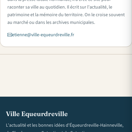
raconter sa ville au quotidien. Il écrit sur l'actualité, le
patrimoine et la mémoire du territoire. On le croise souvent
au marché ou dans les archives municipales.
etienne@ville-equeurdreville.fr
Ville Equeurdreville
L'actualité et les bonnes idées d'Équeurdreville-Hainneville,