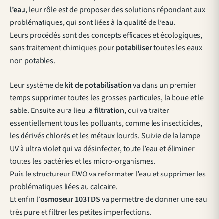
l’eau
, leur rôle est de proposer des solutions répondant aux
problématiques, qui sont liées à la qualité de l’eau.
Leurs procédés sont des concepts efficaces et écologiques,
sans traitement chimiques pour
potabiliser
toutes les eaux
non potables.
Leur système de
kit de potabilisation
va dans un premier
temps supprimer toutes les grosses particules, la boue et le
sable. Ensuite aura lieu la
filtration
, qui va traiter
essentiellement tous les polluants, comme les insecticides,
les dérivés chlorés et les métaux lourds. Suivie de la lampe
UV à ultra violet qui va désinfecter, toute l’eau et éliminer
toutes les bactéries et les micro-organismes.
Puis le structureur EWO va reformater l’eau et supprimer les
problématiques liées au calcaire.
Et enfin l’
osmoseur 103TDS
va permettre de donner une eau
très pure et filtrer les petites imperfections.