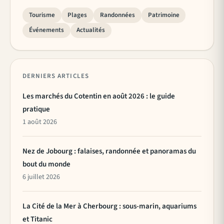
Tourisme
Plages
Randonnées
Patrimoine
Événements
Actualités
DERNIERS ARTICLES
Les marchés du Cotentin en août 2026 : le guide
pratique
1 août 2026
Nez de Jobourg : falaises, randonnée et panoramas du
bout du monde
6 juillet 2026
La Cité de la Mer à Cherbourg : sous-marin, aquariums
et Titanic