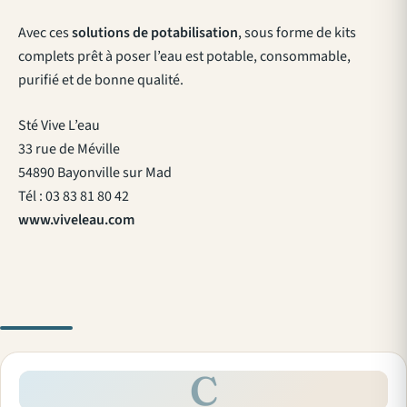
Avec ces
solutions de potabilisation
, sous forme de kits
complets prêt à poser l’eau est potable, consommable,
purifié et de bonne qualité.
Sté Vive L’eau
33 rue de Méville
54890 Bayonville sur Mad
Tél : 03 83 81 80 42
www.viveleau.com
C