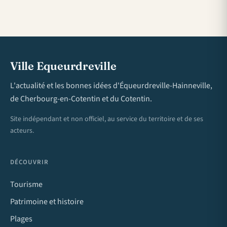
Ville Equeurdreville
L'actualité et les bonnes idées d'Équeurdreville-Hainneville,
de Cherbourg-en-Cotentin et du Cotentin.
Site indépendant et non officiel, au service du territoire et de ses
acteurs.
DÉCOUVRIR
Tourisme
Patrimoine et histoire
Plages