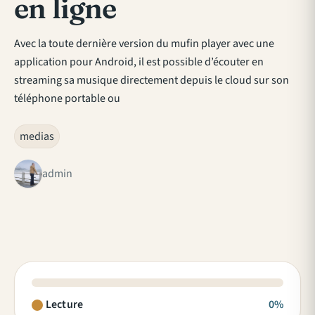
en ligne
Avec la toute dernière version du mufin player avec une
application pour Android, il est possible d’écouter en
streaming sa musique directement depuis le cloud sur son
téléphone portable ou
medias
admin
Lecture
0%