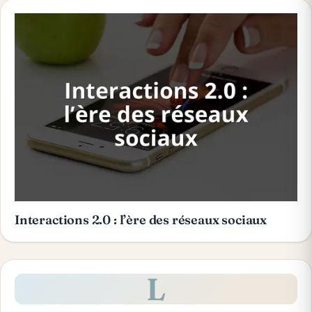
Interactions 2.0 : l’ère des réseaux sociaux
L