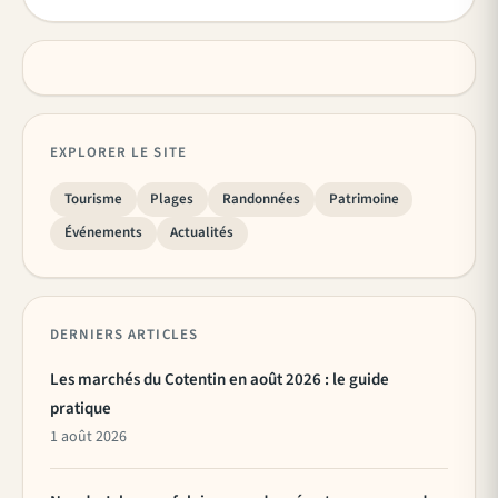
EXPLORER LE SITE
Tourisme
Plages
Randonnées
Patrimoine
Événements
Actualités
DERNIERS ARTICLES
Les marchés du Cotentin en août 2026 : le guide
pratique
1 août 2026