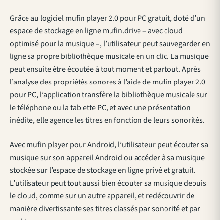
Grâce au logiciel mufin player 2.0 pour PC gratuit, doté d’un
espace de stockage en ligne mufin.drive – avec cloud
optimisé pour la musique –, l’utilisateur peut sauvegarder en
ligne sa propre bibliothèque musicale en un clic. La musique
peut ensuite être écoutée à tout moment et partout. Après
l’analyse des propriétés sonores à l’aide de mufin player 2.0
pour PC, l’application transfère la bibliothèque musicale sur
le téléphone ou la tablette PC, et avec une présentation
inédite, elle agence les titres en fonction de leurs sonorités.
Avec mufin player pour Android, l’utilisateur peut écouter sa
musique sur son appareil Android ou accéder à sa musique
stockée sur l’espace de stockage en ligne privé et gratuit.
L’utilisateur peut tout aussi bien écouter sa musique depuis
le cloud, comme sur un autre appareil, et redécouvrir de
manière divertissante ses titres classés par sonorité et par