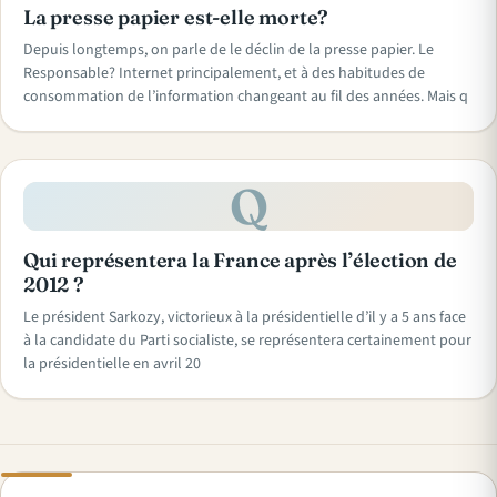
La presse papier est-elle morte?
Depuis longtemps, on parle de le déclin de la presse papier. Le
Responsable? Internet principalement, et à des habitudes de
consommation de l’information changeant au fil des années. Mais q
Q
Qui représentera la France après l’élection de
2012 ?
Le président Sarkozy, victorieux à la présidentielle d’il y a 5 ans face
à la candidate du Parti socialiste, se représentera certainement pour
la présidentielle en avril 20