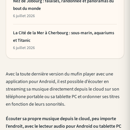
Nez de Jobourg : falaises, randonnée et panoramas du
bout du monde
6 juillet 2026
La Cité de la Mer à Cherbourg : sous-marin, aquariums
et Titanic
6 juillet 2026
Avec la toute dernière version du mufin player avec une
application pour Android, il est possible d’écouter en
streaming sa musique directement depuis le cloud sur son
téléphone portable ou sa tablette PC et ordonner ses titres
en fonction de leurs sonorités.
Écouter sa propre musique depuis le cloud, peu importe
l’endroit, avec le lecteur audio pour Android ou tablette PC