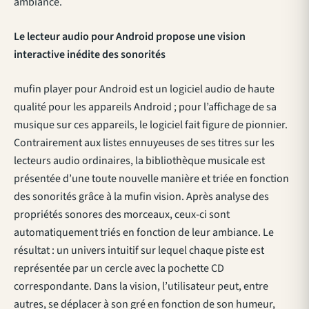
ambiance.
Le lecteur audio pour Android propose une vision
interactive inédite des sonorités
mufin player pour Android est un logiciel audio de haute
qualité pour les appareils Android ; pour l’affichage de sa
musique sur ces appareils, le logiciel fait figure de pionnier.
Contrairement aux listes ennuyeuses de ses titres sur les
lecteurs audio ordinaires, la bibliothèque musicale est
présentée d’une toute nouvelle manière et triée en fonction
des sonorités grâce à la mufin vision. Après analyse des
propriétés sonores des morceaux, ceux-ci sont
automatiquement triés en fonction de leur ambiance. Le
résultat : un univers intuitif sur lequel chaque piste est
représentée par un cercle avec la pochette CD
correspondante. Dans la vision, l’utilisateur peut, entre
autres, se déplacer à son gré en fonction de son humeur,