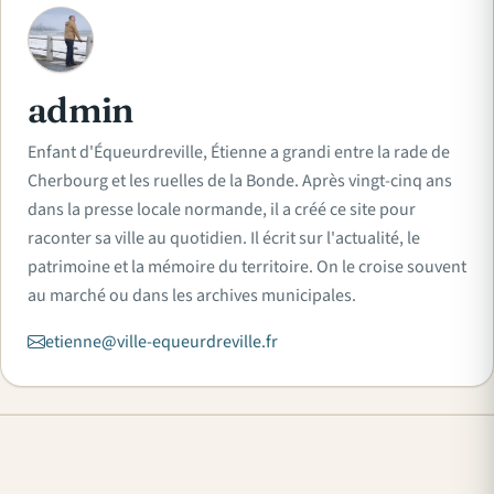
A
admin
Enfant d'Équeurdreville, Étienne a grandi entre la rade de
Cherbourg et les ruelles de la Bonde. Après vingt-cinq ans
dans la presse locale normande, il a créé ce site pour
raconter sa ville au quotidien. Il écrit sur l'actualité, le
patrimoine et la mémoire du territoire. On le croise souvent
au marché ou dans les archives municipales.
etienne@ville-equeurdreville.fr