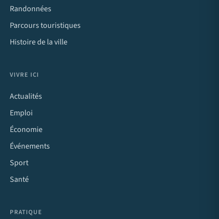
Randonnées
Parcours touristiques
Histoire de la ville
VIVRE ICI
Actualités
Emploi
Économie
Événements
Sport
Santé
PRATIQUE