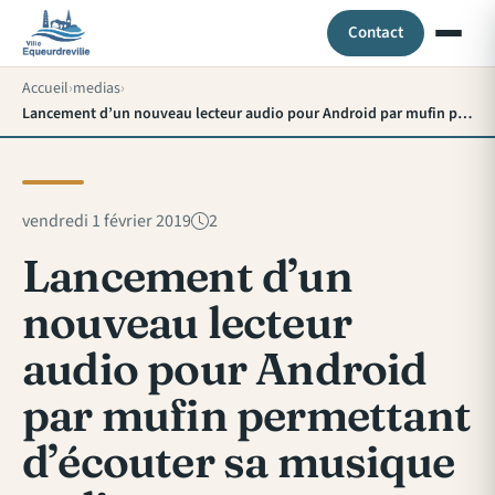
Contact
Accueil
medias
Lancement d’un nouveau lecteur audio pour Android par mufin permettant d’écouter sa musique en ligne
vendredi 1 février 2019
2
Lancement d’un
nouveau lecteur
audio pour Android
par mufin permettant
d’écouter sa musique