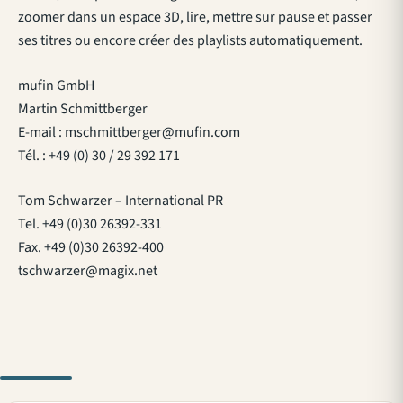
zoomer dans un espace 3D, lire, mettre sur pause et passer
ses titres ou encore créer des playlists automatiquement.
mufin GmbH
Martin Schmittberger
E-mail :
mschmittberger@mufin.com
Tél. : +49 (0) 30 / 29 392 171
Tom Schwarzer – International PR
Tel. +49 (0)30 26392-331
Fax. +49 (0)30 26392-400
tschwarzer@magix.net