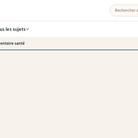
us les sujets
entaire santé