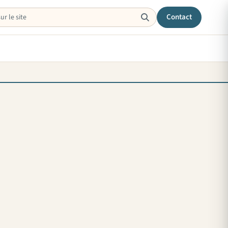
Contact