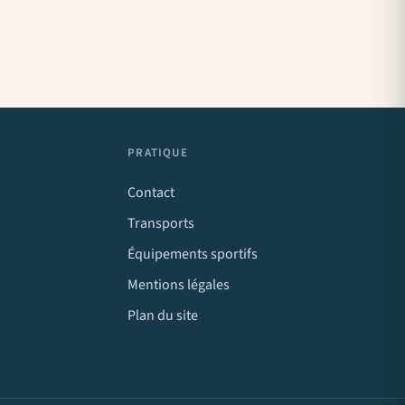
PRATIQUE
Contact
Transports
Équipements sportifs
Mentions légales
Plan du site