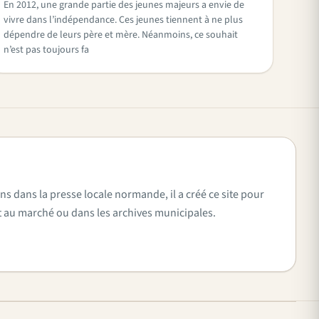
En 2012, une grande partie des jeunes majeurs a envie de
vivre dans l’indépendance. Ces jeunes tiennent à ne plus
dépendre de leurs père et mère. Néanmoins, ce souhait
n’est pas toujours fa
ns dans la presse locale normande, il a créé ce site pour
vent au marché ou dans les archives municipales.