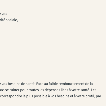
e vos
ité sociale,
e vos besoins de santé. Face au faible remboursement de la
as se ruiner pour toutes les dépenses liées à votre santé. Les
rrespondre le plus possible à vos besoins et à votre profil, par