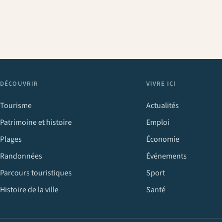
DÉCOUVRIR
VIVRE ICI
Tourisme
Actualités
Patrimoine et histoire
Emploi
Plages
Économie
Randonnées
Événements
Parcours touristiques
Sport
Histoire de la ville
Santé