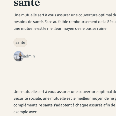
santé
Une mutuelle sert à vous assurer une couverture optimal d
besoins de santé. Face au faible remboursement de la Sécur
une mutuelle est le meilleur moyen de ne pas se ruiner
sante
admin
Une mutuelle sert à vous assurer une couverture optimal d
Sécurité sociale, une mutuelle est le meilleur moyen de ne p
complémentaire sante s’adaptent à chaque assurés afin de co
exemple avec :