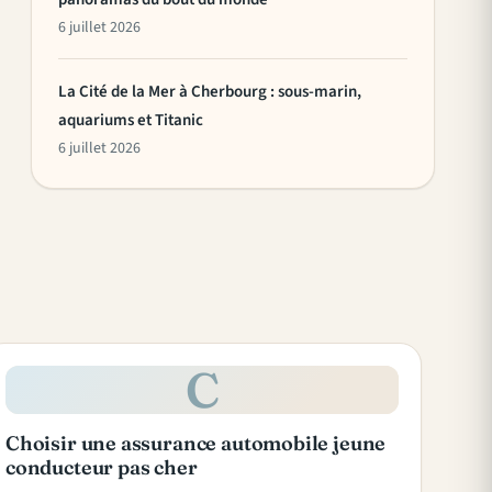
6 juillet 2026
La Cité de la Mer à Cherbourg : sous-marin,
aquariums et Titanic
6 juillet 2026
C
Choisir une assurance automobile jeune
conducteur pas cher