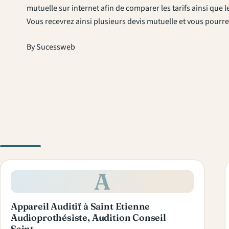
mutuelle sur internet afin de comparer les tarifs ainsi que 
Vous recevrez ainsi plusieurs devis mutuelle et vous pour
By Sucessweb
A
Appareil Auditif à Saint Etienne
Audioprothésiste, Audition Conseil
Saint…