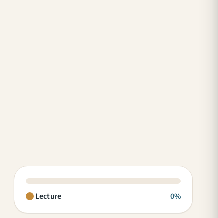
Lecture
0%