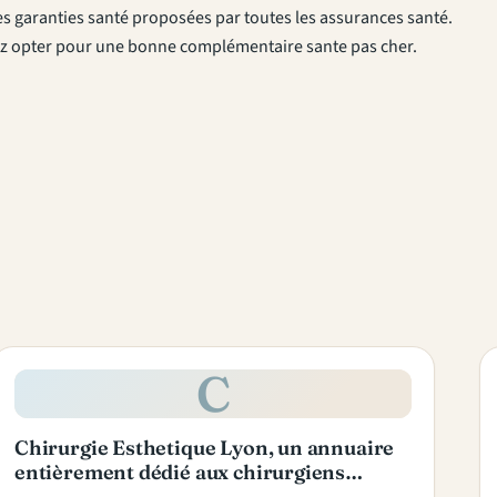
les garanties santé proposées par toutes les assurances santé.
rez opter pour une bonne complémentaire sante pas cher.
C
Chirurgie Esthetique Lyon, un annuaire
entièrement dédié aux chirurgiens…