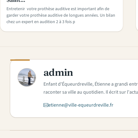
Entretenir votre prothèse auditive est important afin de
garder votre prothèse auditive de longues années. Un bilan
chez un expert en audition 2 à 3 fois p
admin
A
Enfant d'Équeurdreville, Étienne a grandi entr
raconter sa ville au quotidien. Il écrit sur l'
etienne@ville-equeurdreville.fr