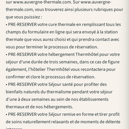
sur www.auvergne-thermale.com. Sur www.auvergne-
thermale.com, vous trouverez ainsi plusieurs rubriques pour
que vous puissiez :
• PRE-RESERVER votre cure thermale en remplissant tous les
champs du formulaire en ligne qui sera envoyé à la station
thermale que vous aurez choisi et qui prendra contact avec
vous pour terminer le processus de réservation.
• PRE-RESERVER votre hébergement Thermhôtel pour votre
séjour d’une durée de trois semaines, dans ce cas de figure
également, l’hôtelier Thermhôtel vous recontactera pour
confirmer et clore le processus de réservation.
• PRE-RESERVER votre Séjour santé pour profiter des
bienfaits naturels du thermalisme pendant votre séjour
d’une à deux semaines au sein de nos établissements
thermaux et de nos hébergements.
• PRE-RESERVER votre Séjour remise en forme et tirer profit
de soins naturellement relaxants et de moments de détente