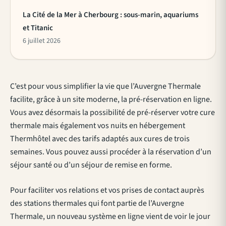
La Cité de la Mer à Cherbourg : sous-marin, aquariums
et Titanic
6 juillet 2026
C’est pour vous simplifier la vie que l’Auvergne Thermale
facilite, grâce à un site moderne, la pré-réservation en ligne.
Vous avez désormais la possibilité de pré-réserver votre cure
thermale mais également vos nuits en hébergement
Thermhôtel avec des tarifs adaptés aux cures de trois
semaines. Vous pouvez aussi procéder à la réservation d’un
séjour santé ou d’un séjour de remise en forme.
Pour faciliter vos relations et vos prises de contact auprès
des stations thermales qui font partie de l’Auvergne
Thermale, un nouveau système en ligne vient de voir le jour