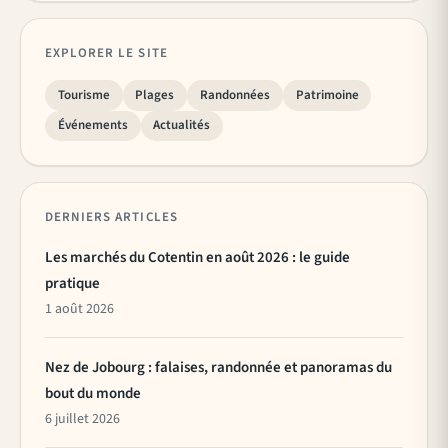
EXPLORER LE SITE
Tourisme
Plages
Randonnées
Patrimoine
Événements
Actualités
DERNIERS ARTICLES
Les marchés du Cotentin en août 2026 : le guide
pratique
1 août 2026
Nez de Jobourg : falaises, randonnée et panoramas du
bout du monde
6 juillet 2026