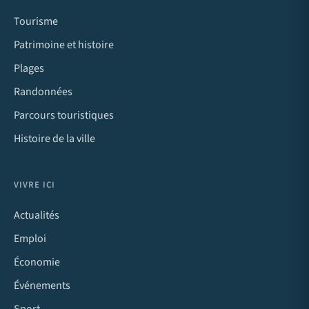
Tourisme
Patrimoine et histoire
Plages
Randonnées
Parcours touristiques
Histoire de la ville
VIVRE ICI
Actualités
Emploi
Économie
Événements