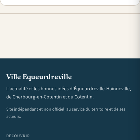
Ville Equeurdreville
L'actualité et les bonnes idées d'Équeurdreville-Hainneville,
de Cherbourg-en-Cotentin et du Cotentin.
Site indépendant et non officiel, au service du territoire et de ses
acteurs.
DÉCOUVRIR