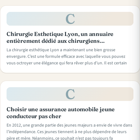
C
Chirurgie Esthetique Lyon, un annuaire
entièrement dédié aux chirurgiens…
La chirurgie esthétique Lyon a maintenant une bien grosse
envergure. C’est une formule efficace avec laquelle vous pouvez
vous octroyer une élégance qui fera rêver plus d’un. Il est certain
C
Choisir une assurance automobile jeune
conducteur pas cher
En 2012, une grande partie des jeunes majeurs a envie de vivre dans
l’indépendance. Ces jeunes tiennent à ne plus dépendre de leurs
père et mère. Néanmoins, ce souhait n’est pas toujours fa