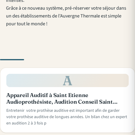
intenses.
Grâce à ce nouveau système, pré-réserver votre séjour dans
un des établissements de l’Auvergne Thermale est simple
pour tout le monde !
A
Appareil Auditif à Saint Etienne
Audioprothésiste, Audition Conseil Saint…
Entretenir votre prothèse auditive est important afin de garder
votre prothèse auditive de longues années. Un bilan chez un expert
en audition 2 à 3 fois p