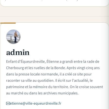
A
admin
Enfant d'Équeurdreville, Étienne a grandi entre la rade de
Cherbourg et les ruelles de la Bonde. Après vingt-cinq ans
dans la presse locale normande, il a créé ce site pour
raconter sa ville au quotidien. Il écrit sur l'actualité, le
patrimoine et la mémoire du territoire. On le croise souvent
au marché ou dans les archives municipales.
etienne@ville-equeurdreville.fr