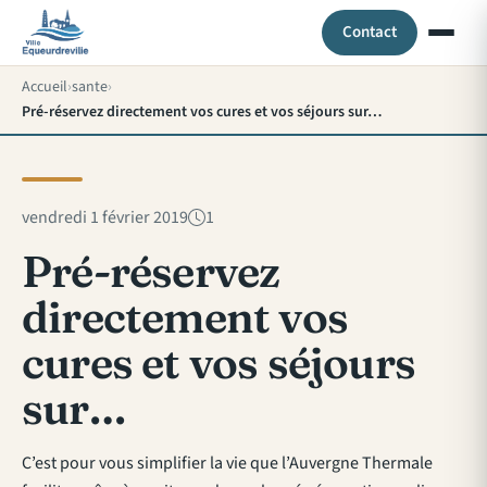
Contact
Accueil
sante
Pré-réservez directement vos cures et vos séjours sur…
vendredi 1 février 2019
1
Pré-réservez
directement vos
cures et vos séjours
sur…
C’est pour vous simplifier la vie que l’Auvergne Thermale