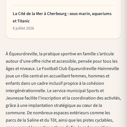
La Cité de la Mer à Cherbourg : sous-marin, aquariums
et Titanic
6 juillet 2026
À Équeurdreville, la pratique sportive en famille s’articule
autour d’une offre riche et accessible, pensée pour tous les
âges et niveaux. Le Football Club Équeurdreville-Hainneville
joue un rôle central en accueillant femmes, hommes et
enfants dans un cadre inclusif propice à la cohésion
intergénérationnelle. Le service municipal Sports et
Jeunesse facilite l’inscription et la coordination des activités,
grâce à une implantation stratégique au cœur de la
commune. De nombreux espaces extérieurs comme les
parcs de la Saline et du Tôt, ainsi que les pistes cyclables,