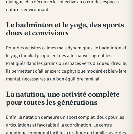
dialogue et la découverte collective au cœur des espaces
naturels environnants.
Le badminton et le yoga, des sports
doux et conviviaux
Pour des activités calmes mais dynamiques, le badminton et
le yoga familial proposent des alternatives agréables.
Pratiqués dans les jardins ou espaces verts d’Équeurdreville,
ils permettent d’allier exercice physique modéré et bien-être
mental, nécessaires à un bon équilibre familial.
La natation, une activité complète
pour toutes les générations
Enfin, la natation demeure un sport complet, doux pour les
articulations et favorable à la coordination. Le centre
aquatique communal facilite la pratique en famille, avec des