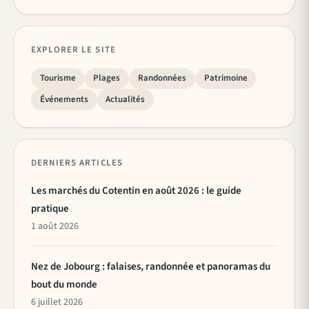
EXPLORER LE SITE
Tourisme
Plages
Randonnées
Patrimoine
Événements
Actualités
DERNIERS ARTICLES
Les marchés du Cotentin en août 2026 : le guide
pratique
1 août 2026
Nez de Jobourg : falaises, randonnée et panoramas du
bout du monde
6 juillet 2026