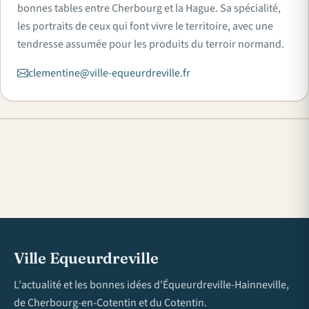
bonnes tables entre Cherbourg et la Hague. Sa spécialité,
les portraits de ceux qui font vivre le territoire, avec une
tendresse assumée pour les produits du terroir normand.
clementine@ville-equeurdreville.fr
Ville Equeurdreville
L'actualité et les bonnes idées d'Équeurdreville-Hainneville,
de Cherbourg-en-Cotentin et du Cotentin.