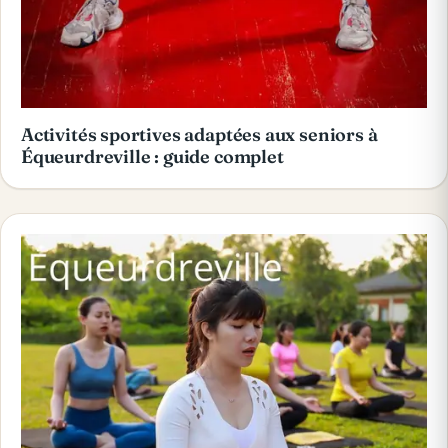
Activités sportives adaptées aux seniors à
Équeurdreville : guide complet