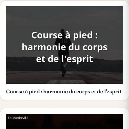
Course à pied : harmonie du corps et de l'esprit