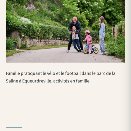
Famille pratiquant le vélo et le football dans le parc de la
Saline à Équeurdreville, activités en famille.