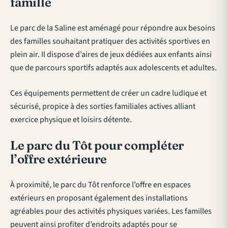
famille
Le parc de la Saline est aménagé pour répondre aux besoins
des familles souhaitant pratiquer des activités sportives en
plein air. Il dispose d’aires de jeux dédiées aux enfants ainsi
que de parcours sportifs adaptés aux adolescents et adultes.
Ces équipements permettent de créer un cadre ludique et
sécurisé, propice à des sorties familiales actives alliant
exercice physique et loisirs détente.
Le parc du Tôt pour compléter
l’offre extérieure
À proximité, le parc du Tôt renforce l’offre en espaces
extérieurs en proposant également des installations
agréables pour des activités physiques variées. Les familles
peuvent ainsi profiter d’endroits adaptés pour se