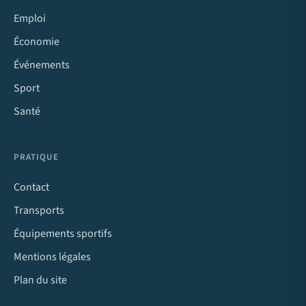
Emploi
Économie
Événements
Sport
Santé
PRATIQUE
Contact
Transports
Équipements sportifs
Mentions légales
Plan du site