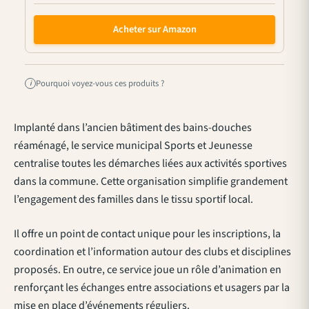
Acheter sur Amazon
Pourquoi voyez-vous ces produits ?
i
Implanté dans l’ancien bâtiment des bains-douches
réaménagé, le service municipal Sports et Jeunesse
centralise toutes les démarches liées aux activités sportives
dans la commune. Cette organisation simplifie grandement
l’engagement des familles dans le tissu sportif local.
Il offre un point de contact unique pour les inscriptions, la
coordination et l’information autour des clubs et disciplines
proposés. En outre, ce service joue un rôle d’animation en
renforçant les échanges entre associations et usagers par la
mise en place d’événements réguliers.