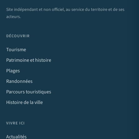
Site indépendant et non officiel, au service du territoire et de ses
acteurs.
DÉCOUVRIR
Tourisme
Patrimoine et histoire
Plages
Randonnées
Parcours touristiques
Histoire de la ville
VIVRE ICI
Actualités