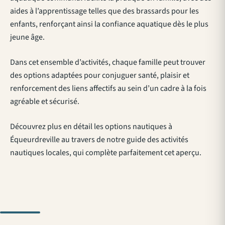
aides à l’apprentissage telles que des brassards pour les
enfants, renforçant ainsi la confiance aquatique dès le plus
jeune âge.
Dans cet ensemble d’activités, chaque famille peut trouver
des options adaptées pour conjuguer santé, plaisir et
renforcement des liens affectifs au sein d’un cadre à la fois
agréable et sécurisé.
Découvrez plus en détail les options nautiques à
Équeurdreville au travers de notre
guide des activités
nautiques locales
, qui complète parfaitement cet aperçu.