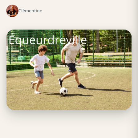
Clémentine