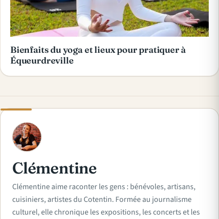
Bienfaits du yoga et lieux pour pratiquer à
Équeurdreville
C
Clémentine
Clémentine aime raconter les gens : bénévoles, artisans,
cuisiniers, artistes du Cotentin. Formée au journalisme
culturel, elle chronique les expositions, les concerts et les