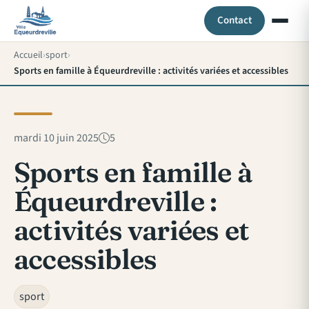
Contact
Accueil
sport
Sports en famille à Équeurdreville : activités variées et accessibles
mardi 10 juin 2025
5
Sports en famille à
Équeurdreville :
activités variées et
accessibles
sport