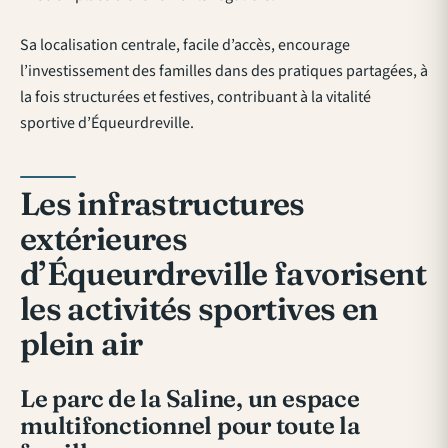
Sa localisation centrale, facile d’accès, encourage
l’investissement des familles dans des pratiques partagées, à
la fois structurées et festives, contribuant à la vitalité
sportive d’Équeurdreville.
Les infrastructures
extérieures
d’Équeurdreville favorisent
les activités sportives en
plein air
Le parc de la Saline, un espace
multifonctionnel pour toute la