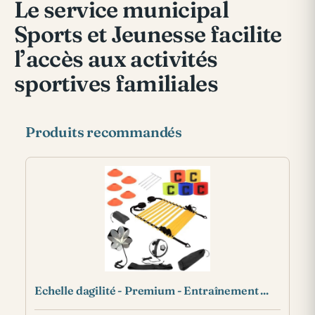
Le service municipal
Sports et Jeunesse facilite
l’accès aux activités
sportives familiales
Produits recommandés
Echelle dagilité - Premium - Entraînement ...