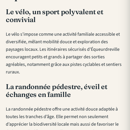
Le vélo, un sport polyvalent et
convivial
Le vélo s’impose comme une activité familiale accessible et
diversifiée, mêlant mobilité douce et exploration des
paysages locaux. Les itinéraires sécurisés d’Équeurdreville
encouragent petits et grands à partager des sorties
agréables, notamment grâce aux pistes cyclables et sentiers
ruraux.
La randonnée pédestre, éveil et
échanges en famille
La randonnée pédestre offre une activité douce adaptée à
toutes les tranches d’âge. Elle permet non seulement
d’apprécier la biodiversité locale mais aussi de favoriser le