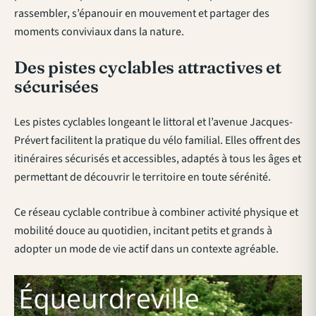
rassembler, s’épanouir en mouvement et partager des
moments conviviaux dans la nature.
Des pistes cyclables attractives et
sécurisées
Les pistes cyclables longeant le littoral et l’avenue Jacques-
Prévert facilitent la pratique du vélo familial. Elles offrent des
itinéraires sécurisés et accessibles, adaptés à tous les âges et
permettant de découvrir le territoire en toute sérénité.
Ce réseau cyclable contribue à combiner activité physique et
mobilité douce au quotidien, incitant petits et grands à
adopter un mode de vie actif dans un contexte agréable.