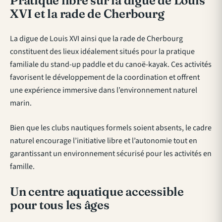
Pratique libre sur la digue de Louis
XVI et la rade de Cherbourg
La digue de Louis XVI ainsi que la rade de Cherbourg
constituent des lieux idéalement situés pour la pratique
familiale du stand-up paddle et du canoë-kayak. Ces activités
favorisent le développement de la coordination et offrent
une expérience immersive dans l’environnement naturel
marin.
Bien que les clubs nautiques formels soient absents, le cadre
naturel encourage l’initiative libre et l’autonomie tout en
garantissant un environnement sécurisé pour les activités en
famille.
Un centre aquatique accessible
pour tous les âges