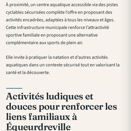
À proximité, un centre aquatique accessible via des pistes
cyclables sécurisées complète l’offre en proposant des
activités encadrées, adaptées à tous les niveaux et âges.
Cette infrastructure municipale renforce l’attractivité
sportive familiale en proposant une alternative
complémentaire aux sports de plein air.
Elle invite à pratiquer la natation et d’autres activités
aquatiques dans un contexte sécurisé tout en valorisant la
santé et la découverte.
Activités ludiques et
douces pour renforcer les
liens familiaux à
Équeurdreville