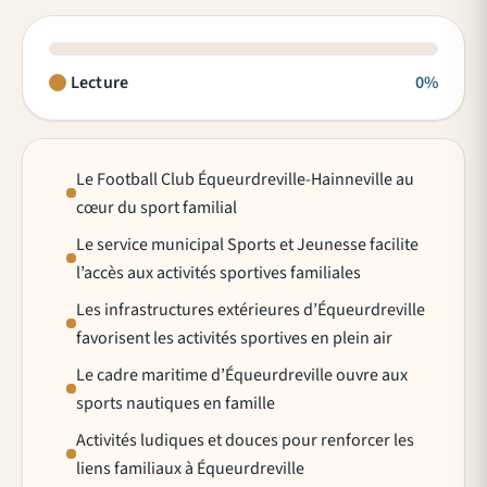
Lecture
0%
Le Football Club Équeurdreville-Hainneville au
cœur du sport familial
Le service municipal Sports et Jeunesse facilite
l’accès aux activités sportives familiales
Les infrastructures extérieures d’Équeurdreville
favorisent les activités sportives en plein air
Le cadre maritime d’Équeurdreville ouvre aux
sports nautiques en famille
Activités ludiques et douces pour renforcer les
liens familiaux à Équeurdreville