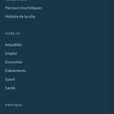
Parcours touristiques
Histoire de la ville
VIVRE ICI
Actualités
Emploi
Économie
Événements
Sport
Santé
PRATIQUE