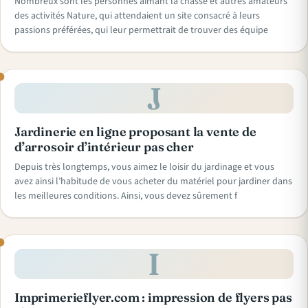
Nombreux sont les personnes aimant la chasse et autres amateurs
des activités Nature, qui attendaient un site consacré à leurs
passions préférées, qui leur permettrait de trouver des équipe
J
Jardinerie en ligne proposant la vente de
d’arrosoir d’intérieur pas cher
Depuis très longtemps, vous aimez le loisir du jardinage et vous
avez ainsi l’habitude de vous acheter du matériel pour jardiner dans
les meilleures conditions. Ainsi, vous devez sûrement f
I
Imprimerieflyer.com : impression de flyers pas