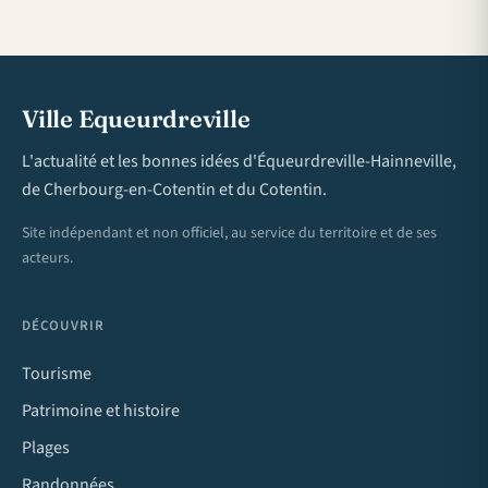
Ville Equeurdreville
L'actualité et les bonnes idées d'Équeurdreville-Hainneville,
de Cherbourg-en-Cotentin et du Cotentin.
Site indépendant et non officiel, au service du territoire et de ses
acteurs.
DÉCOUVRIR
Tourisme
Patrimoine et histoire
Plages
Randonnées