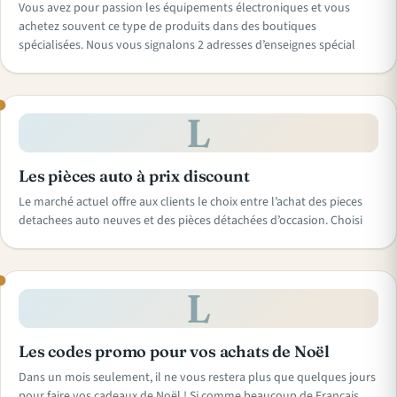
Vous avez pour passion les équipements électroniques et vous
achetez souvent ce type de produits dans des boutiques
spécialisées. Nous vous signalons 2 adresses d’enseignes spécial
L
Les pièces auto à prix discount
Le marché actuel offre aux clients le choix entre l’achat des pieces
detachees auto neuves et des pièces détachées d’occasion. Choisi
L
Les codes promo pour vos achats de Noël
Dans un mois seulement, il ne vous restera plus que quelques jours
pour faire vos cadeaux de Noël ! Si comme beaucoup de Français