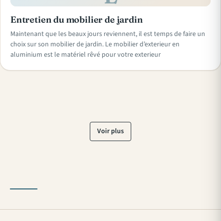
Entretien du mobilier de jardin
Maintenant que les beaux jours reviennent, il est temps de faire un
choix sur son mobilier de jardin. Le mobilier d’exterieur en
aluminium est le matériel rêvé pour votre exterieur
Voir plus
« Précédent
Suivant »