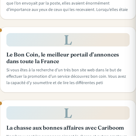
que l’on envoyait par la poste, elles avaient énormément
d’importance aux yeux de ceux qui les recevaient. Lorsqu’elles étaie
L
Le Bon Coin, le meilleur portail d’annonces
dans toute la France
Si vous êtes à la recherche d’un très bon site web dans le but de
effectuer la promotion d’un service découvrez bon coin. Vous avez
la capacité d’y soumettre et de lire les différentes peti
L
La chasse aux bonnes affaires avec Cariboom