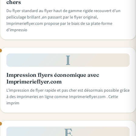
chers
Du flyer standard au flyer haut de gamme rigide recouvert d’un
pelliculage brillant ,en passant par le flyer original,
Imprimerieflyer.com propose par le biais de sa plate-forme
d’impressio
I
Impression flyers économique avec
Imprimerieflyer.com
L’impression de flyer rapide et pas cher est désormais possible grâce
à des imprimeries en ligne comme Imprimerieflyer.com . Cette
imprim
E