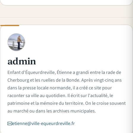
A
admin
Enfant d'Équeurdreville, Étienne a grandi entre la rade de
Cherbourg et les ruelles de la Bonde. Après vingt-cinq ans
dans la presse locale normande, il a créé ce site pour
raconter sa ville au quotidien. Il écrit sur l'actualité, le
patrimoine et la mémoire du territoire. On le croise souvent
au marché ou dans les archives municipales.
etienne@ville-equeurdreville.fr