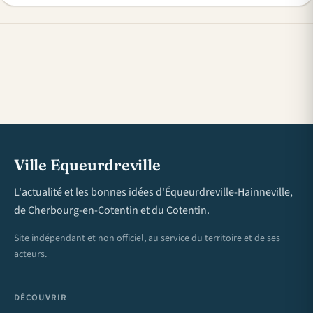
Ville Equeurdreville
L'actualité et les bonnes idées d'Équeurdreville-Hainneville,
de Cherbourg-en-Cotentin et du Cotentin.
Site indépendant et non officiel, au service du territoire et de ses
acteurs.
DÉCOUVRIR