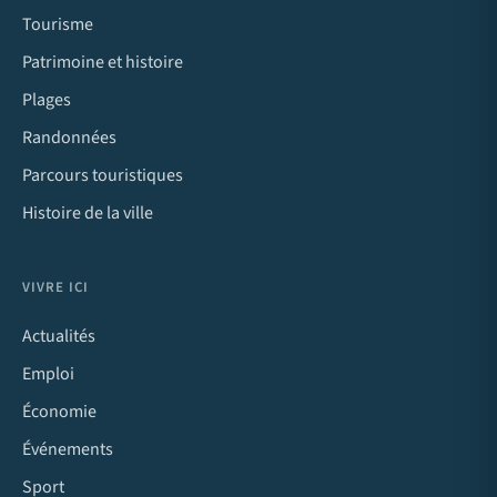
Tourisme
Patrimoine et histoire
Plages
Randonnées
Parcours touristiques
Histoire de la ville
VIVRE ICI
Actualités
Emploi
Économie
Événements
Sport