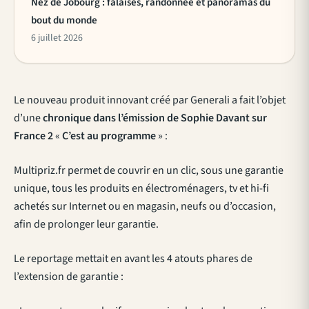
Nez de Jobourg : falaises, randonnée et panoramas du
bout du monde
6 juillet 2026
Le nouveau produit innovant créé par Generali a fait l’objet
d’une
chronique dans l’émission de Sophie Davant sur
France 2
«
C’est au programme
» :
Multipriz.fr permet de couvrir en un clic, sous une garantie
unique, tous les produits en électroménagers, tv et hi-fi
achetés sur Internet ou en magasin, neufs ou d’occasion,
afin de prolonger leur garantie.
Le reportage mettait en avant les 4 atouts phares de
l’extension de garantie :