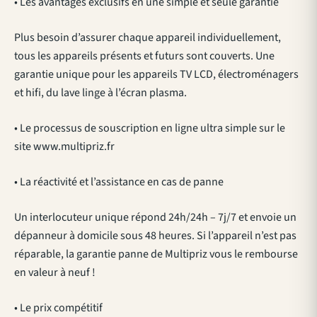
• Les avantages exclusifs en une simple et seule garantie
Plus besoin d’assurer chaque appareil individuellement,
tous les appareils présents et futurs sont couverts. Une
garantie unique pour les appareils TV LCD, électroménagers
et hifi, du lave linge à l’écran plasma.
• Le processus de souscription en ligne ultra simple sur le
site www.multipriz.fr
• La réactivité et l’assistance en cas de panne
Un interlocuteur unique répond 24h/24h – 7j/7 et envoie un
dépanneur à domicile sous 48 heures. Si l’appareil n’est pas
réparable, la garantie panne de Multipriz vous le rembourse
en valeur à neuf !
• Le prix compétitif