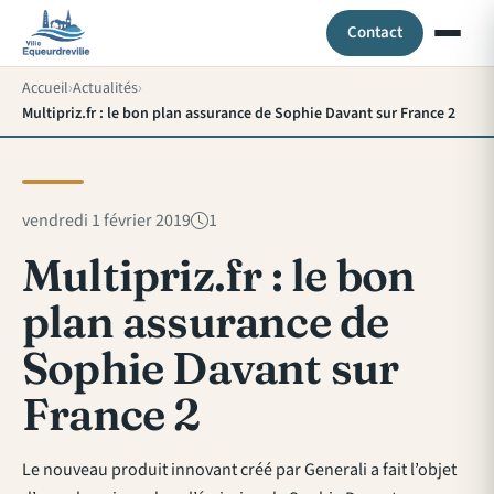
Contact
Accueil
Actualités
Multipriz.fr : le bon plan assurance de Sophie Davant sur France 2
vendredi 1 février 2019
1
Multipriz.fr : le bon
plan assurance de
Sophie Davant sur
France 2
Le nouveau produit innovant créé par Generali a fait l’objet