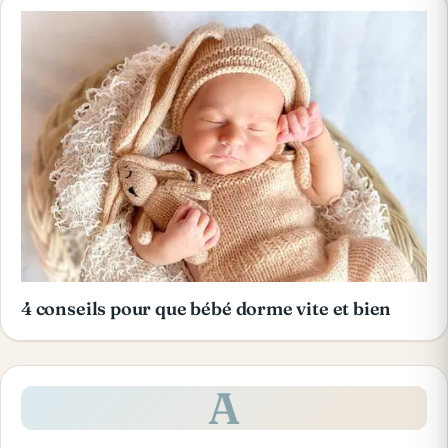
4 conseils pour que bébé dorme vite et bien
A