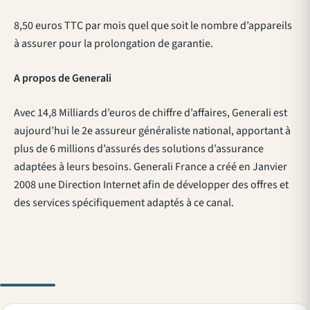
8,50 euros TTC par mois quel que soit le nombre d’appareils
à assurer pour la prolongation de garantie.
A propos de Generali
Avec 14,8 Milliards d’euros de chiffre d’affaires, Generali est
aujourd’hui le 2e assureur généraliste national, apportant à
plus de 6 millions d’assurés des solutions d’assurance
adaptées à leurs besoins. Generali France a créé en Janvier
2008 une Direction Internet afin de développer des offres et
des services spécifiquement adaptés à ce canal.