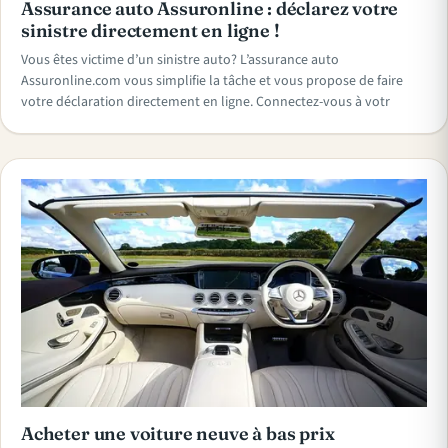
Assurance auto Assuronline : déclarez votre
sinistre directement en ligne !
Vous êtes victime d’un sinistre auto? L’assurance auto
Assuronline.com vous simplifie la tâche et vous propose de faire
votre déclaration directement en ligne. Connectez-vous à votr
Acheter une voiture neuve à bas prix