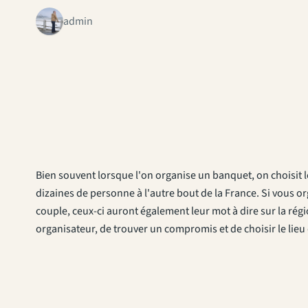
admin
Bien souvent lorsque l'on organise un banquet, on choisit le li
dizaines de personne à l'autre bout de la France. Si vous
couple, ceux-ci auront également leur mot à dire sur la région
organisateur, de trouver un compromis et de choisir le lieu