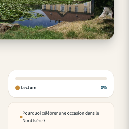
Lecture
0%
Pourquoi célébrer une occasion dans le
Nord Isère ?