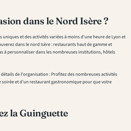
sion dans le Nord Isère ?
 uniques et des activités variées à moins d'une heure de Lyon et
rouverez dans le nord Isère : restaurants haut de gamme et
as à personnaliser dans les nombreuses institutions, hôtels
étails de l'organisation : Profitez des nombreuses activités
e soirée et d'un restaurant gastronomique pour que votre
ez la Guinguette