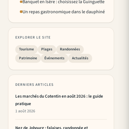
Banquet en Isère : choisissez la Guinguette
Un repas gastronomique dans le dauphiné
EXPLORER LE SITE
Tourisme
Plages
Randonnées
Patrimoine
Événements
Actualités
DERNIERS ARTICLES
Les marchés du Cotentin en août 2026 : le guide
pratique
1 août 2026
Nez de Jobourg : falaises, randonnée et