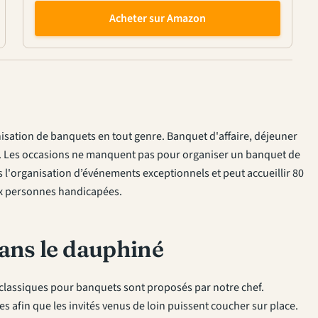
Acheter sur Amazon
nisation de banquets en tout genre. Banquet d'affaire, déjeuner
.. Les occasions ne manquent pas pour organiser un banquet de
s l'organisation d’événements exceptionnels et peut accueillir 80
aux personnes handicapées.
ans le dauphiné
classiques pour banquets sont proposés par notre chef.
 afin que les invités venus de loin puissent coucher sur place.