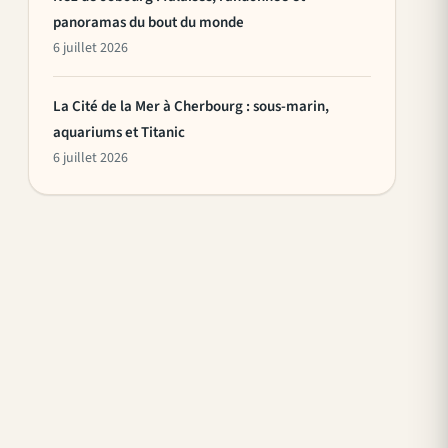
panoramas du bout du monde
6 juillet 2026
La Cité de la Mer à Cherbourg : sous-marin,
aquariums et Titanic
6 juillet 2026