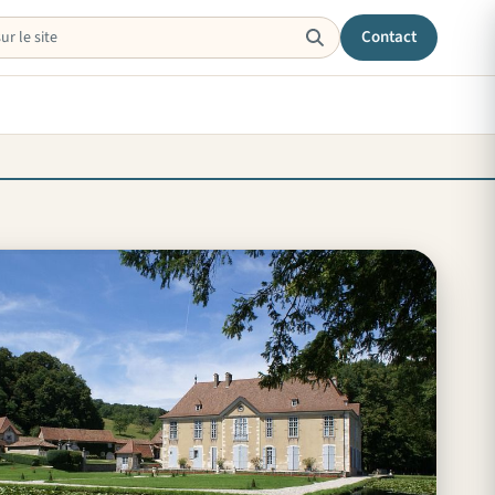
Contact