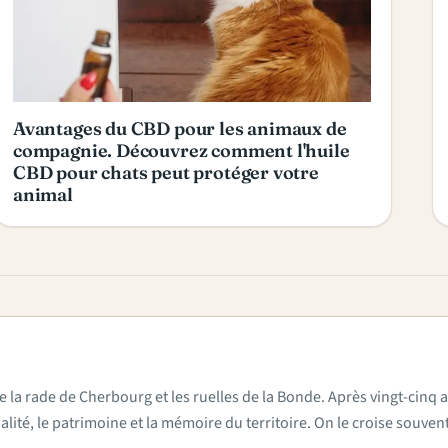
Avantages du CBD pour les animaux de
compagnie. Découvrez comment l'huile
CBD pour chats peut protéger votre
animal
e la rade de Cherbourg et les ruelles de la Bonde. Après vingt-cinq a
actualité, le patrimoine et la mémoire du territoire. On le croise sou