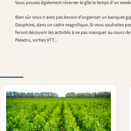
Vous pouvez également réserver le gîte le temps d'un wee
Bien sûr vous n'avez pas besoin d'organiser un banquet gi
Dauphiné, dans un cadre magnifique. Si vous souhaitez pa
feront découvrir les activités à ne pas manquer au cours de 
Paladru, sorties VTT...