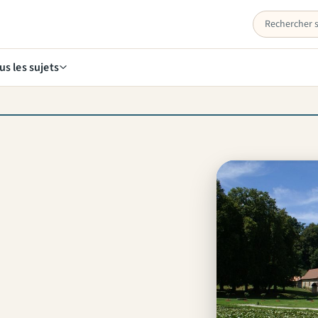
us les sujets