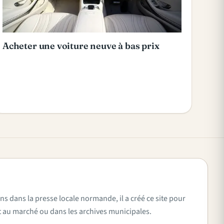
Acheter une voiture neuve à bas prix
ns dans la presse locale normande, il a créé ce site pour
vent au marché ou dans les archives municipales.