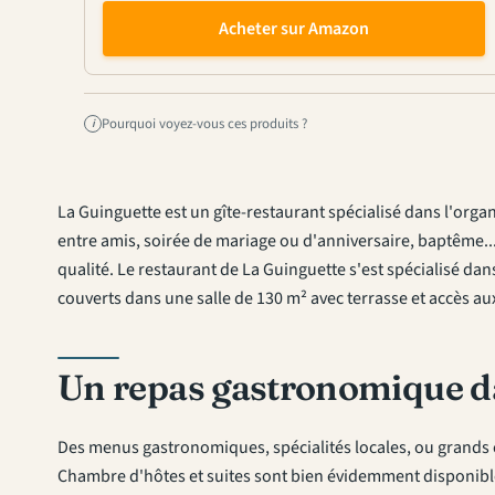
Acheter sur Amazon
Pourquoi voyez-vous ces produits ?
i
La Guinguette est un gîte-restaurant spécialisé dans l'orga
entre amis, soirée de mariage ou d'anniversaire, baptême.
qualité. Le restaurant de La Guinguette s'est spécialisé dan
couverts dans une salle de 130 m² avec terrasse et accès 
Un repas gastronomique d
Des menus gastronomiques, spécialités locales, ou grands 
Chambre d'hôtes et suites sont bien évidemment disponibles