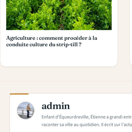
Agriculture : comment procéder à la
conduite culture du strip-till ?
admin
A
Enfant d'Équeurdreville, Étienne a grandi entr
raconter sa ville au quotidien. Il écrit sur l'