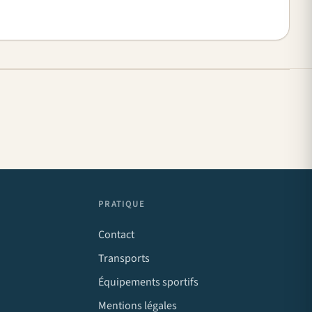
PRATIQUE
Contact
Transports
Équipements sportifs
Mentions légales