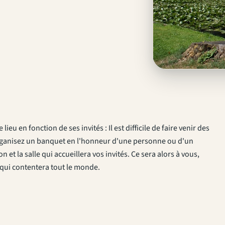
eu en fonction de ses invités : Il est difficile de faire venir des
 organisez un banquet en l'honneur d'une personne ou d'un
 et la salle qui accueillera vos invités. Ce sera alors à vous,
 qui contentera tout le monde.