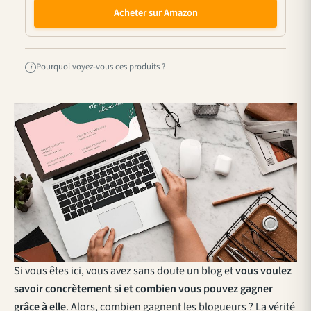
Acheter sur Amazon
Pourquoi voyez-vous ces produits ?
i
Si vous êtes ici, vous avez sans doute un blog et
vous voulez
savoir concrètement si et combien vous pouvez gagner
grâce à elle
. Alors, combien gagnent les blogueurs ? La vérité