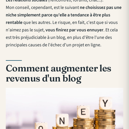
Mon conseil, cependant, est le suivant
ne choisissez pas une
niche simplement parce qu'elle a tendance à être plus
rentable
que les autres. Le risque, en fait, c'est que si vous
n'aimez pas le sujet,
vous finirez par vous ennuyer
. Et cela
est très préjudiciable à un blog, en plus d'être l'une des
principales causes de l'échec d'un projet en ligne.
Comment augmenter les
revenus d'un blog