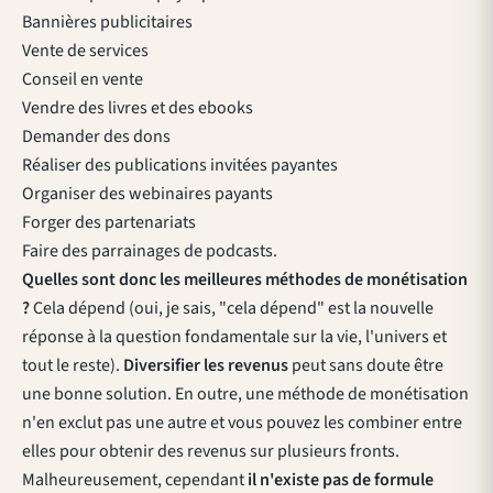
Bannières publicitaires
Vente de services
Conseil en vente
Vendre des livres et des ebooks
Demander des dons
Réaliser des publications invitées payantes
Organiser des webinaires payants
Forger des partenariats
Faire des parrainages de podcasts.
Quelles sont donc les meilleures méthodes de monétisation
?
Cela dépend (oui, je sais, "cela dépend" est la nouvelle
réponse à la question fondamentale sur la vie, l'univers et
tout le reste).
Diversifier les revenus
peut sans doute être
une bonne solution. En outre, une méthode de monétisation
n'en exclut pas une autre et vous pouvez les combiner entre
elles pour obtenir des revenus sur plusieurs fronts.
Malheureusement, cependant
il n'existe pas de formule