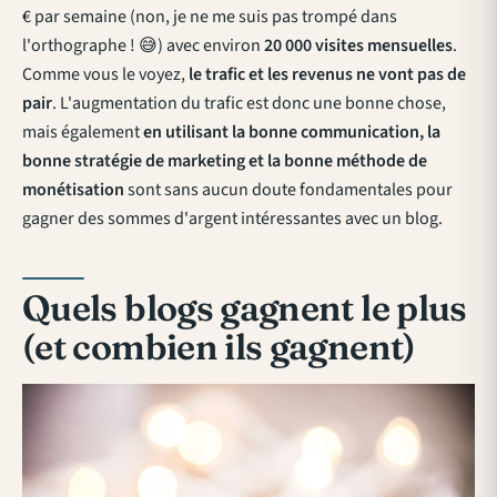
€ par semaine (non, je ne me suis pas trompé dans
l'orthographe ! 😅) avec environ
20 000 visites mensuelles
.
Comme vous le voyez,
le trafic et les revenus ne vont pas de
pair
. L'augmentation du trafic est donc une bonne chose,
mais également
en utilisant la bonne communication, la
bonne stratégie de marketing et la bonne méthode de
monétisation
sont sans aucun doute fondamentales pour
gagner des sommes d'argent intéressantes avec un blog.
Quels blogs gagnent le plus
(et combien ils gagnent)