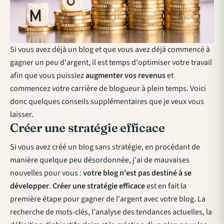
Si vous avez déjà un blog et que vous avez déjà commencé à
gagner un peu d'argent, il est temps d'optimiser votre travail
afin que vous puissiez
augmenter vos revenus
et
commencez votre carrière de blogueur à plein temps. Voici
donc quelques conseils supplémentaires que je veux vous
laisser.
Créer une stratégie efficace
Si vous avez créé un blog sans stratégie, en procédant de
manière quelque peu désordonnée, j'ai de mauvaises
nouvelles pour vous :
votre blog n'est pas destiné à se
développer
.
Créer une stratégie efficace
est en fait la
première étape pour gagner de l'argent avec votre blog. La
recherche de mots-clés, l'analyse des tendances actuelles, la