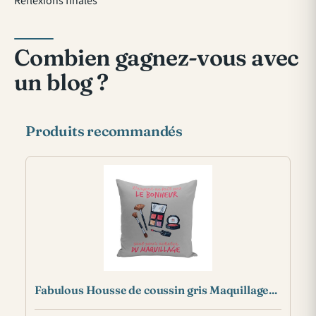
Réflexions finales
Combien gagnez-vous avec
un blog ?
Produits recommandés
Fabulous Housse de coussin gris Maquillage...