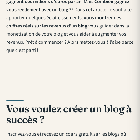
gagnent des millions d'euros par an
. Mais
Combien gagnez-
vous réellement avec un blog ?
? Dans cet article, je souhaite
apporter quelques éclaircissements,
vous montrer des
chiffres réels sur les revenus d'un blog.
vous guider dans la
monétisation de votre blog et vous aider à augmenter vos
revenus. Prêt à commencer ? Alors mettez-vous à l'aise parce
que c'est parti !
Vous voulez créer un blog à
succès ?
Inscrivez-vous et recevez un cours gratuit sur les blogs où