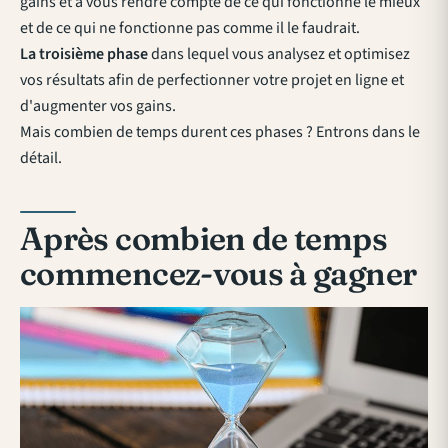
gains et à vous rendre compte de ce qui fonctionne le mieux
et de ce qui ne fonctionne pas comme il le faudrait.
La troisième phase
dans lequel vous analysez et optimisez
vos résultats afin de perfectionner votre projet en ligne et
d'augmenter vos gains.
Mais combien de temps durent ces phases ? Entrons dans le
détail.
Après combien de temps
commencez-vous à gagner