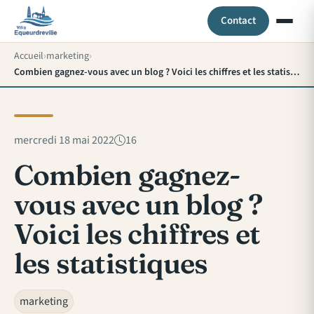
Contact
Accueil
marketing
Combien gagnez-vous avec un blog ? Voici les chiffres et les statistiques
mercredi 18 mai 2022
16
Combien gagnez-
vous avec un blog ?
Voici les chiffres et
les statistiques
marketing