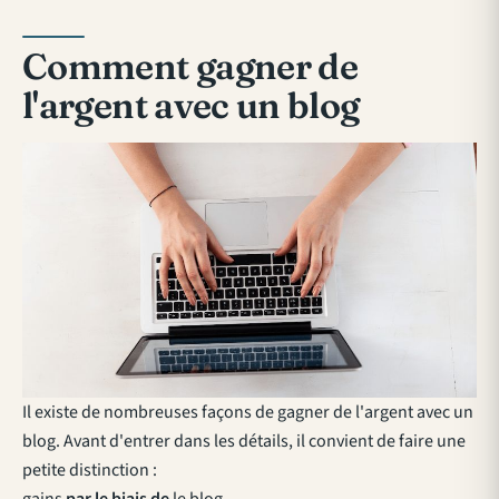
Comment gagner de
l'argent avec un blog
Il existe de nombreuses façons de gagner de l'argent avec un
blog. Avant d'entrer dans les détails, il convient de faire une
petite distinction :