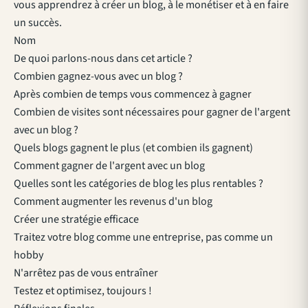
vous apprendrez à créer un blog, à le monétiser et à en faire
un succès.
Nom
De quoi parlons-nous dans cet article ?
Combien gagnez-vous avec un blog ?
Après combien de temps vous commencez à gagner
Combien de visites sont nécessaires pour gagner de l'argent
avec un blog ?
Quels blogs gagnent le plus (et combien ils gagnent)
Comment gagner de l'argent avec un blog
Quelles sont les catégories de blog les plus rentables ?
Comment augmenter les revenus d'un blog
Créer une stratégie efficace
Traitez votre blog comme une entreprise, pas comme un
hobby
N'arrêtez pas de vous entraîner
Testez et optimisez, toujours !