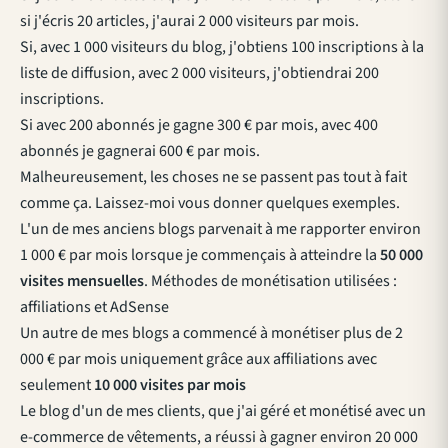
si j'écris 20 articles, j'aurai 2 000 visiteurs par mois.
Si, avec 1 000 visiteurs du blog, j'obtiens 100 inscriptions à la
liste de diffusion, avec 2 000 visiteurs, j'obtiendrai 200
inscriptions.
Si avec 200 abonnés je gagne 300 € par mois, avec 400
abonnés je gagnerai 600 € par mois.
Malheureusement, les choses ne se passent pas tout à fait
comme ça. Laissez-moi vous donner quelques exemples.
L'un de mes anciens blogs parvenait à me rapporter environ
1 000 € par mois lorsque je commençais à atteindre la
50 000
visites mensuelles
. Méthodes de monétisation utilisées :
affiliations et AdSense
Un autre de mes blogs a commencé à monétiser plus de 2
000 € par mois uniquement grâce aux affiliations avec
seulement
10 000 visites par mois
Le blog d'un de mes clients, que j'ai géré et monétisé avec un
e-commerce de vêtements, a réussi à gagner environ 20 000