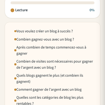
Lecture
0%
Vous voulez créer un blog à succès ?
Combien gagnez-vous avec un blog ?
Après combien de temps commencez-vous à
gagner
Combien de visites sont nécessaires pour gagner
de l'argent avec un blog ?
Quels blogs gagnent le plus (et combien ils
gagnent)
Comment gagner de l'argent avec un blog
Quelles sont les catégories de blog les plus
rentables ?