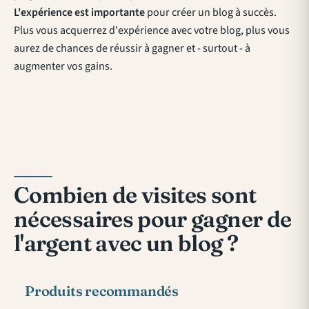
L'expérience est importante
pour créer un blog à succès.
Plus vous acquerrez d'expérience avec votre blog, plus vous
aurez de chances de réussir à gagner et - surtout - à
augmenter vos gains.
Combien de visites sont
nécessaires pour gagner de
l'argent avec un blog ?
Produits recommandés