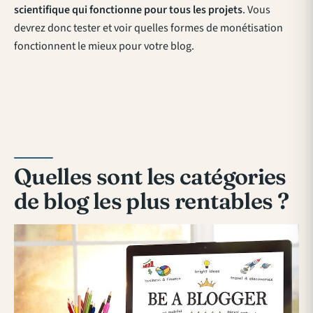
scientifique qui fonctionne pour tous les projets
. Vous
devrez donc tester et voir quelles formes de monétisation
fonctionnent le mieux pour votre blog.
Quelles sont les catégories
de blog les plus rentables ?