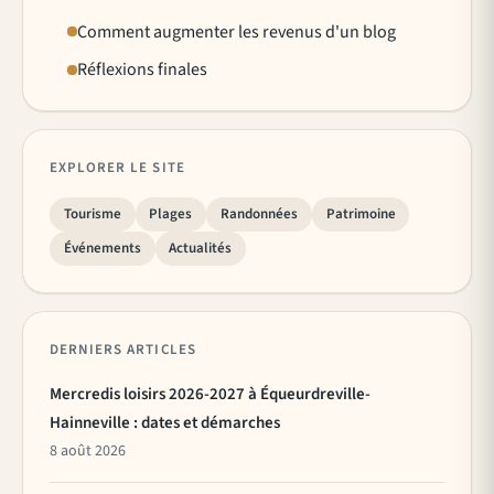
Comment augmenter les revenus d'un blog
Réflexions finales
EXPLORER LE SITE
Tourisme
Plages
Randonnées
Patrimoine
Événements
Actualités
DERNIERS ARTICLES
Mercredis loisirs 2026-2027 à Équeurdreville-
Hainneville : dates et démarches
8 août 2026