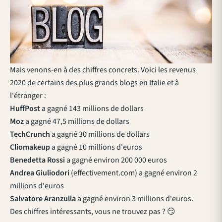
Mais venons-en à des chiffres concrets. Voici les revenus
2020 de certains des plus grands blogs en Italie et à
l'étranger :
HuffPost
a gagné 143 millions de dollars
Moz
a gagné 47,5 millions de dollars
TechCrunch
a gagné 30 millions de dollars
Cliomakeup
a gagné 10 millions d'euros
Benedetta Rossi
a gagné environ 200 000 euros
Andrea Giuliodori
(effectivement.com) a gagné environ 2
millions d'euros
Salvatore Aranzulla
a gagné environ 3 millions d'euros.
Des chiffres intéressants, vous ne trouvez pas ? 😏