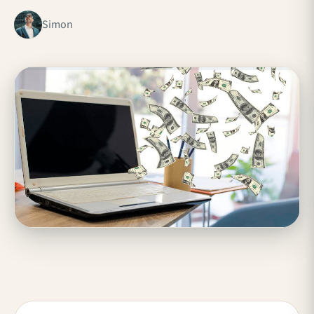
Simon