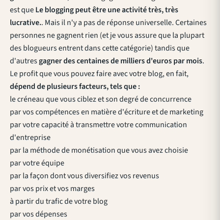
est que
Le blogging peut être une activité très, très
lucrative.
. Mais il n'y a pas de réponse universelle. Certaines
personnes ne gagnent rien (et je vous assure que la plupart
des blogueurs entrent dans cette catégorie) tandis que
d'autres
gagner des centaines de milliers d'euros par mois
.
Le profit que vous pouvez faire avec votre blog, en fait,
dépend de plusieurs facteurs, tels que :
le créneau que vous ciblez et son degré de concurrence
par vos compétences en matière d'écriture et de marketing
par votre capacité à transmettre votre communication
d'entreprise
par la méthode de monétisation que vous avez choisie
par votre équipe
par la façon dont vous diversifiez vos revenus
par vos prix et vos marges
à partir du trafic de votre blog
par vos dépenses