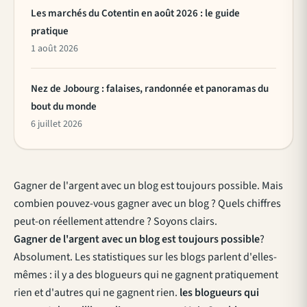
Les marchés du Cotentin en août 2026 : le guide
pratique
1 août 2026
Nez de Jobourg : falaises, randonnée et panoramas du
bout du monde
6 juillet 2026
Gagner de l'argent avec un blog est toujours possible. Mais
combien pouvez-vous gagner avec un blog ? Quels chiffres
peut-on réellement attendre ? Soyons clairs.
Gagner de l'argent avec un blog est toujours possible
?
Absolument. Les statistiques sur les blogs parlent d'elles-
mêmes : il y a des blogueurs qui ne gagnent pratiquement
rien et d'autres qui ne gagnent rien.
les blogueurs qui