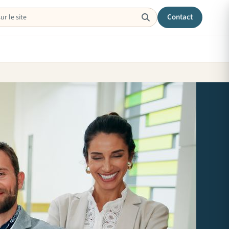
Contact