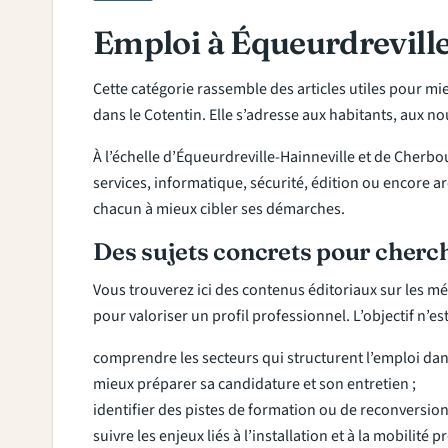
Emploi à Équeurdreville
Cette catégorie rassemble des articles utiles pour mi
dans le Cotentin. Elle s’adresse aux habitants, aux 
À l’échelle d’Équeurdreville-Hainneville et de Cherbo
services, informatique, sécurité, édition ou encore ar
chacun à mieux cibler ses démarches.
Des sujets concrets pour cherc
Vous trouverez ici des contenus éditoriaux sur les mé
pour valoriser un profil professionnel. L’objectif n’e
comprendre les secteurs qui structurent l’emploi dans
mieux préparer sa candidature et son entretien ;
identifier des pistes de formation ou de reconversion
suivre les enjeux liés à l’installation et à la mobilité 