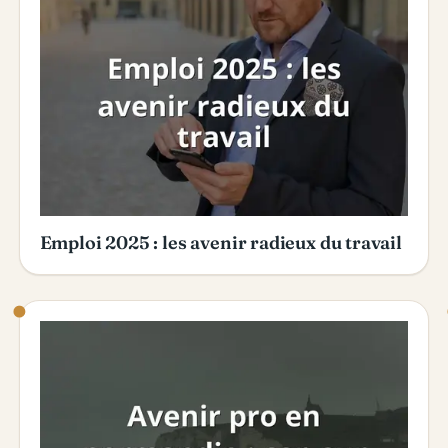
Emploi 2025 : les avenir radieux du travail