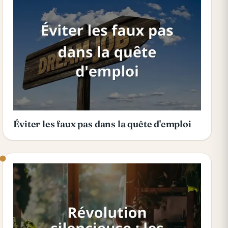
Éviter les faux pas dans la quête d'emploi