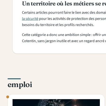
Un territoire où les métiers se 
Certains articles pourront faire le lien avec des do
la sécurité
pour les activités de protection des perso
besoins du territoire et les profils recherchés.
Cette catégorie a donc une ambition simple : offrir un 
Cotentin, sans jargon inutile et avec un regard ancré 
emploi