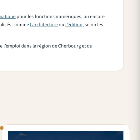
rmatique
pour les fonctions numériques, ou encore
cialisés, comme
l’architecture
ou
l’édition
, selon les
s de l’emploi dans la région de Cherbourg et du