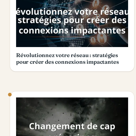
Révolutionnez votre réseau : stratégies
pour créer des connexions impactantes