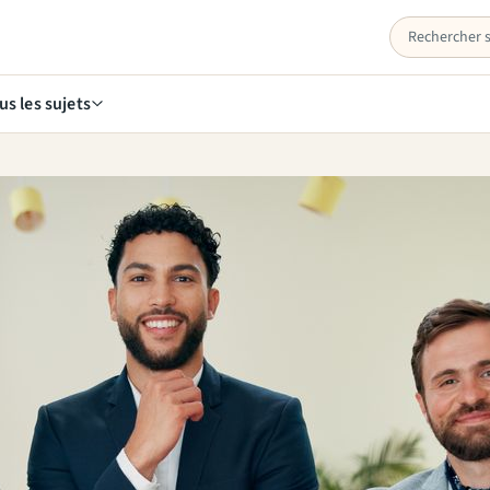
us les sujets