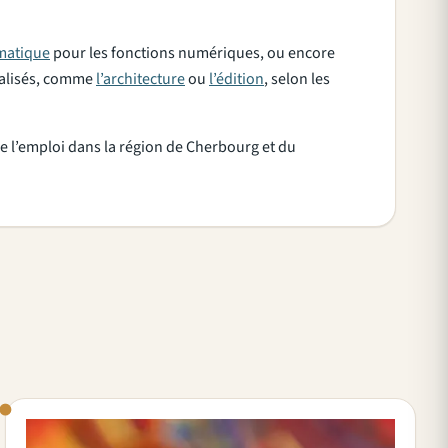
rmatique
pour les fonctions numériques, ou encore
cialisés, comme
l’architecture
ou
l’édition
, selon les
s de l’emploi dans la région de Cherbourg et du