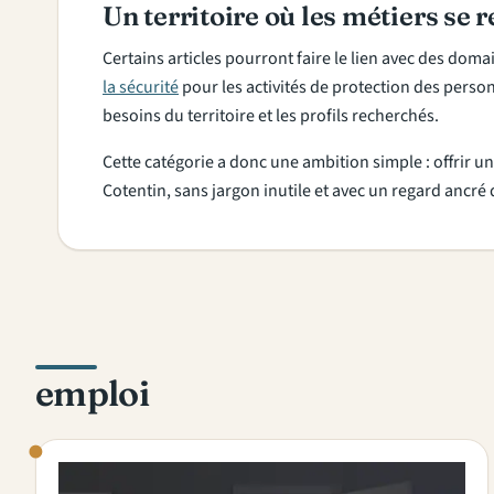
Un territoire où les métiers se 
Certains articles pourront faire le lien avec des do
la sécurité
pour les activités de protection des perso
besoins du territoire et les profils recherchés.
Cette catégorie a donc une ambition simple : offrir un 
Cotentin, sans jargon inutile et avec un regard ancré 
emploi