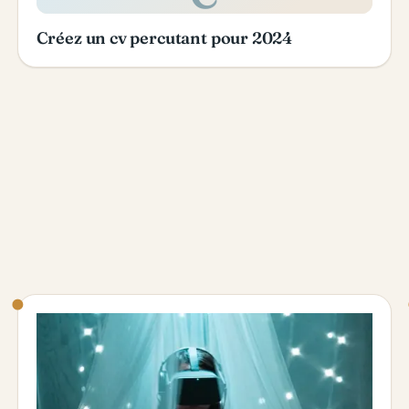
Créez un cv percutant pour 2024