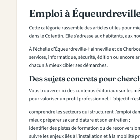
Emploi à Équeurdreville
Cette catégorie rassemble des articles utiles pour mi
dans le Cotentin. Elle s’adresse aux habitants, aux 
À l’échelle d’Équeurdreville-Hainneville et de Cherbo
services, informatique, sécurité, édition ou encore ar
chacun à mieux cibler ses démarches.
Des sujets concrets pour cherc
Vous trouverez ici des contenus éditoriaux sur les mé
pour valoriser un profil professionnel. L’objectif n’e
comprendre les secteurs qui structurent l’emploi dans
mieux préparer sa candidature et son entretien ;
identifier des pistes de formation ou de reconversion
suivre les enjeux liés à l’installation et à la mobilité 