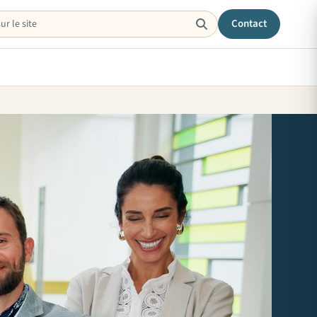
Contact