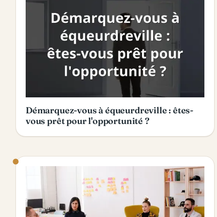
Démarquez-vous à équeurdreville : êtes-
vous prêt pour l'opportunité ?