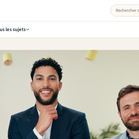
us les sujets