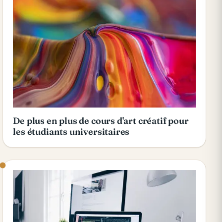
De plus en plus de cours d'art créatif pour
les étudiants universitaires