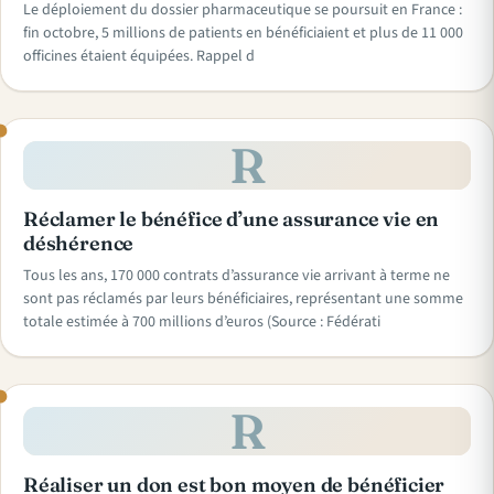
Le déploiement du dossier pharmaceutique se poursuit en France :
fin octobre, 5 millions de patients en bénéficiaient et plus de 11 000
officines étaient équipées. Rappel d
R
Réclamer le bénéfice d’une assurance vie en
déshérence
Tous les ans, 170 000 contrats d’assurance vie arrivant à terme ne
sont pas réclamés par leurs bénéficiaires, représentant une somme
totale estimée à 700 millions d’euros (Source : Fédérati
R
Réaliser un don est bon moyen de bénéficier