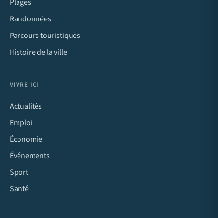
Plages
Randonnées
Parcours touristiques
Histoire de la ville
VIVRE ICI
Actualités
Emploi
Économie
Événements
Sport
Santé