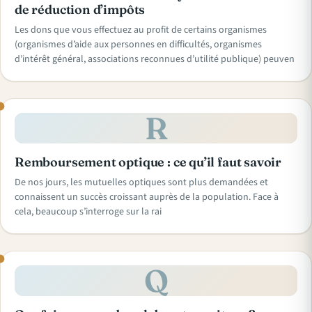
de réduction d’impôts
Les dons que vous effectuez au profit de certains organismes
(organismes d’aide aux personnes en difficultés, organismes
d’intérêt général, associations reconnues d’utilité publique) peuven
R
Remboursement optique : ce qu’il faut savoir
De nos jours, les mutuelles optiques sont plus demandées et
connaissent un succès croissant auprès de la population. Face à
cela, beaucoup s’interroge sur la rai
Q