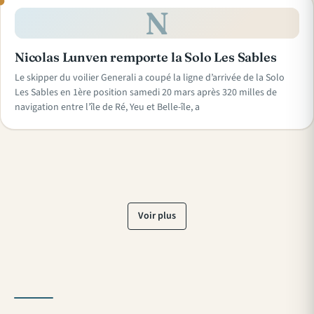
N
Nicolas Lunven remporte la Solo Les Sables
Le skipper du voilier Generali a coupé la ligne d’arrivée de la Solo
Les Sables en 1ère position samedi 20 mars après 320 milles de
navigation entre l’île de Ré, Yeu et Belle-île, a
Voir plus
« Précédent
Suivant »