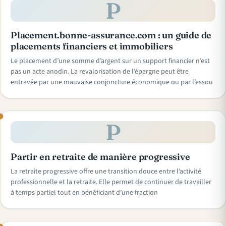
P
Placement.bonne-assurance.com : un guide de
placements financiers et immobiliers
Le placement d’une somme d’argent sur un support financier n’est
pas un acte anodin. La revalorisation de l’épargne peut être
entravée par une mauvaise conjoncture économique ou par l’essou
P
Partir en retraite de manière progressive
La retraite progressive offre une transition douce entre l’activité
professionnelle et la retraite. Elle permet de continuer de travailler
à temps partiel tout en bénéficiant d’une fraction