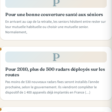
P
Pour une bonne couverture santé aux séniors
En arrivant au cap de la retraite, les seniors hésitent entre rester sur
leur mutuelle habituelle ou choisir une mutuelle senior.
Normalement,
P
Pour 2010, plus de 500 radars déployés sur les
routes
Pas moins de 530 nouveaux radars fixes seront installés l’année
prochaine, selon le gouvernement. Ils viendront compléter le
dispositif de 1 400 appareils déjà implantés en France (…)