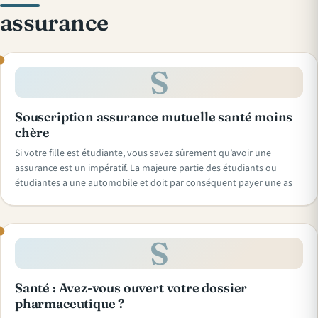
assurance
S
Souscription assurance mutuelle santé moins
chère
Si votre fille est étudiante, vous savez sûrement qu’avoir une
assurance est un impératif. La majeure partie des étudiants ou
étudiantes a une automobile et doit par conséquent payer une as
S
Santé : Avez-vous ouvert votre dossier
pharmaceutique ?