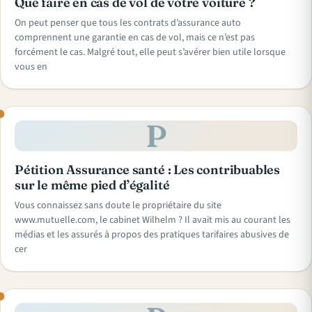
Que faire en cas de vol de votre voiture ?
On peut penser que tous les contrats d’assurance auto
comprennent une garantie en cas de vol, mais ce n’est pas
forcément le cas. Malgré tout, elle peut s’avérer bien utile lorsque
vous en
P
Pétition Assurance santé : Les contribuables
sur le même pied d’égalité
Vous connaissez sans doute le propriétaire du site
www.mutuelle.com, le cabinet Wilhelm ? Il avait mis au courant les
médias et les assurés à propos des pratiques tarifaires abusives de
cer